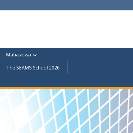
Mahasiswa
The SEAMS School 2026