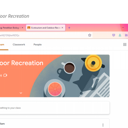
oor Recreation