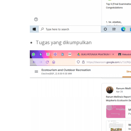
Tugas yang dikumpulkan