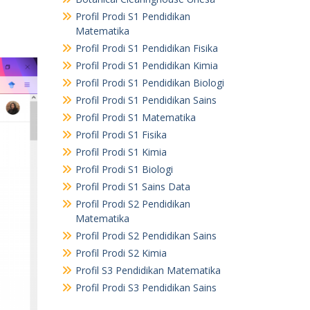
Profil Prodi S1 Pendidikan
Matematika
Profil Prodi S1 Pendidikan Fisika
Profil Prodi S1 Pendidikan Kimia
Profil Prodi S1 Pendidikan Biologi
Profil Prodi S1 Pendidikan Sains
Profil Prodi S1 Matematika
Profil Prodi S1 Fisika
Profil Prodi S1 Kimia
Profil Prodi S1 Biologi
Profil Prodi S1 Sains Data
Profil Prodi S2 Pendidikan
Matematika
Profil Prodi S2 Pendidikan Sains
Profil Prodi S2 Kimia
Profil S3 Pendidikan Matematika
Profil Prodi S3 Pendidikan Sains