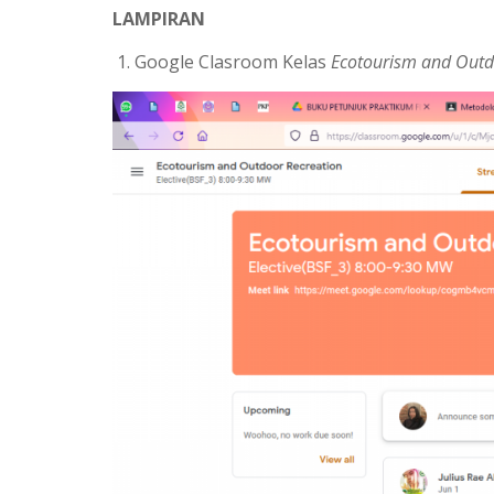
LAMPIRAN
Google Clasroom Kelas
Ecotourism and Outd