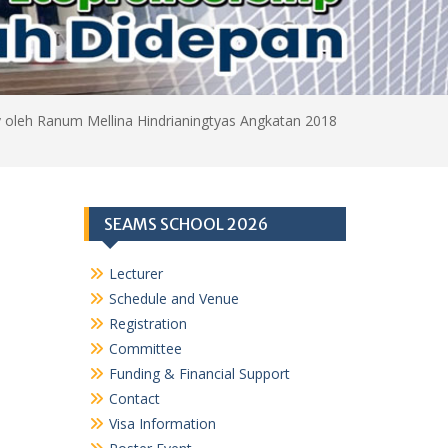
ity oleh Ranum Mellina Hindrianingtyas Angkatan 2018
SEAMS SCHOOL 2026
Lecturer
Schedule and Venue
Registration
Committee
Funding & Financial Support
Contact
Visa Information