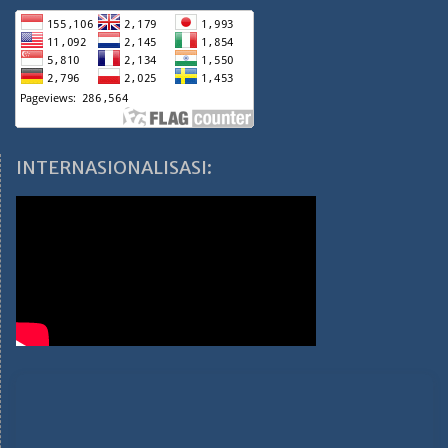
INTERNASIONALISASI: