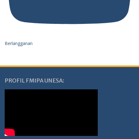
Berlangganan
PROFIL FMIPA UNESA: