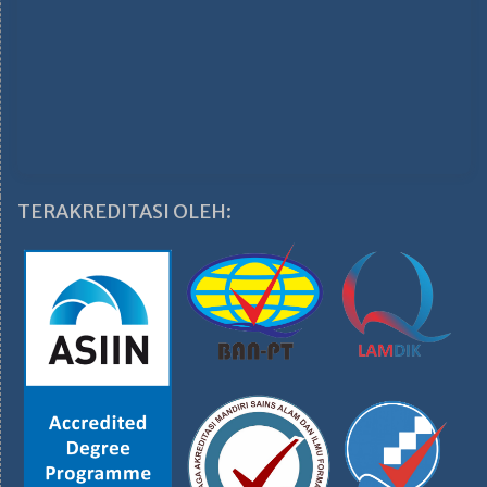
TERAKREDITASI OLEH: