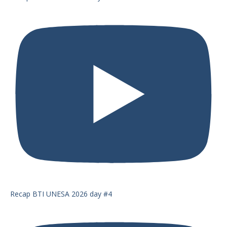
Recap BTI UNESA 2026 day #4