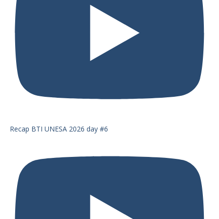
Recap BTI UNESA 2026 day #6