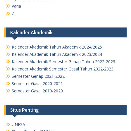
Varia
ZI
Kalender Akademik
Kalender Akademik Tahun Akademik 2024/2025
Kalender Akademik Tahun Akademik 2023/2024
Kalender Akademik Semester Genap Tahun 2022-2023
Kalender Akademik Semester Gasal Tahun 2022-2023
Semester Genap 2021-2022
Semester Gasal 2020-2021
Semester Gasal 2019-2020
Situs Penting
UNESA