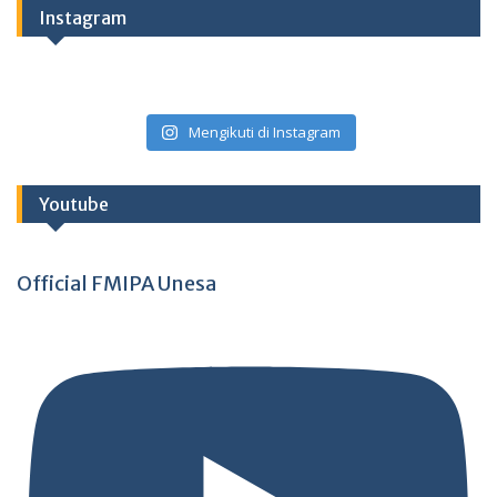
Instagram
Mengikuti di Instagram
Youtube
Official FMIPA Unesa