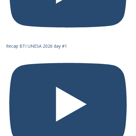
Recap BTI UNESA 2026 day #1