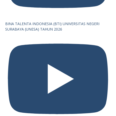
BINA TALENTA INDONESIA (BTI) UNIVERSITAS NEGERI
SURABAYA (UNESA) TAHUN 2026