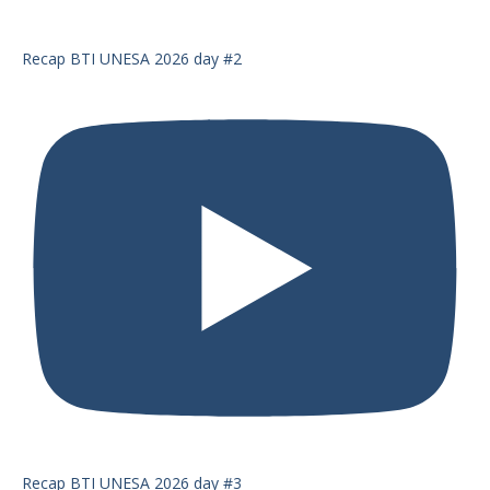
Recap BTI UNESA 2026 day #2
Recap BTI UNESA 2026 day #3