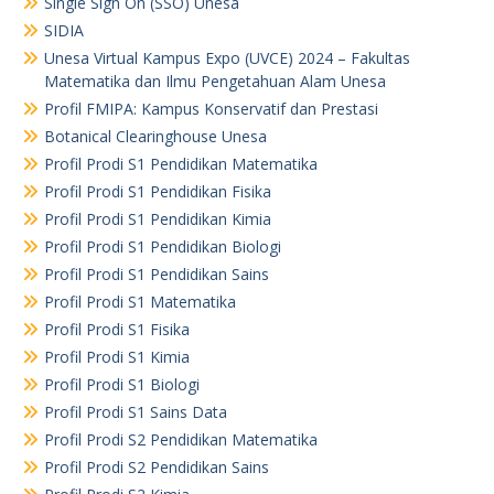
Single Sign On (SSO) Unesa
SIDIA
Unesa Virtual Kampus Expo (UVCE) 2024 – Fakultas
Matematika dan Ilmu Pengetahuan Alam Unesa
Profil FMIPA: Kampus Konservatif dan Prestasi
Botanical Clearinghouse Unesa
Profil Prodi S1 Pendidikan Matematika
Profil Prodi S1 Pendidikan Fisika
Profil Prodi S1 Pendidikan Kimia
Profil Prodi S1 Pendidikan Biologi
Profil Prodi S1 Pendidikan Sains
Profil Prodi S1 Matematika
Profil Prodi S1 Fisika
Profil Prodi S1 Kimia
Profil Prodi S1 Biologi
Profil Prodi S1 Sains Data
Profil Prodi S2 Pendidikan Matematika
Profil Prodi S2 Pendidikan Sains