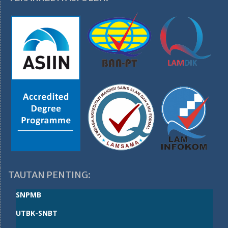
TAUTAN PENTING:
SNPMB
UTBK-SNBT