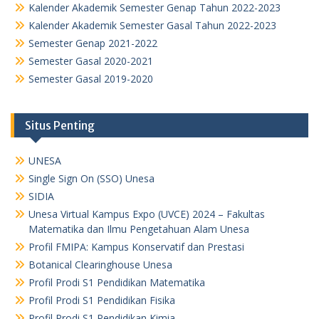
Kalender Akademik Semester Genap Tahun 2022-2023
Kalender Akademik Semester Gasal Tahun 2022-2023
Semester Genap 2021-2022
Semester Gasal 2020-2021
Semester Gasal 2019-2020
Situs Penting
UNESA
Single Sign On (SSO) Unesa
SIDIA
Unesa Virtual Kampus Expo (UVCE) 2024 – Fakultas
Matematika dan Ilmu Pengetahuan Alam Unesa
Profil FMIPA: Kampus Konservatif dan Prestasi
Botanical Clearinghouse Unesa
Profil Prodi S1 Pendidikan Matematika
Profil Prodi S1 Pendidikan Fisika
Profil Prodi S1 Pendidikan Kimia