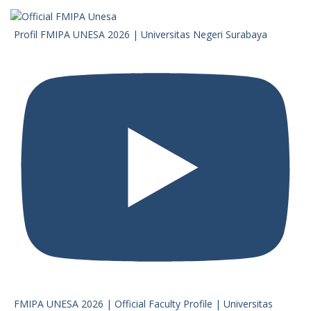
Profil FMIPA UNESA 2026 | Universitas Negeri Surabaya
FMIPA UNESA 2026 | Official Faculty Profile | Universitas