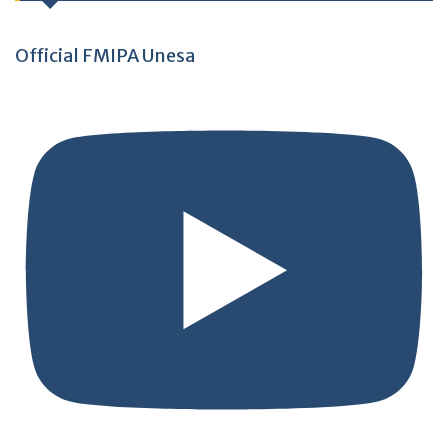
Official FMIPA Unesa