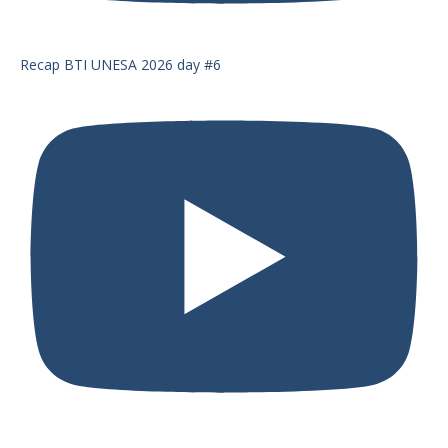
Recap BTI UNESA 2026 day #6