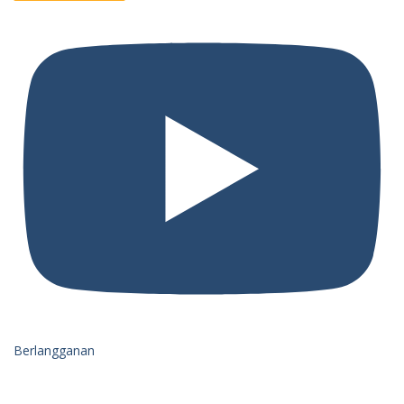
Berlangganan