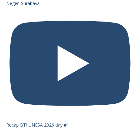
Negeri Surabaya
Recap BTI UNESA 2026 day #1