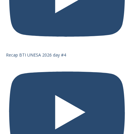
Recap BTI UNESA 2026 day #4