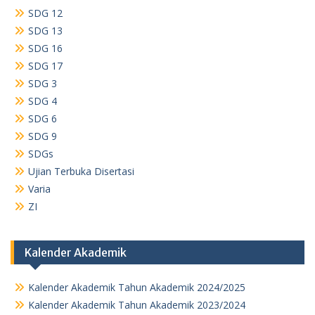
SDG 12
SDG 13
SDG 16
SDG 17
SDG 3
SDG 4
SDG 6
SDG 9
SDGs
Ujian Terbuka Disertasi
Varia
ZI
Kalender Akademik
Kalender Akademik Tahun Akademik 2024/2025
Kalender Akademik Tahun Akademik 2023/2024