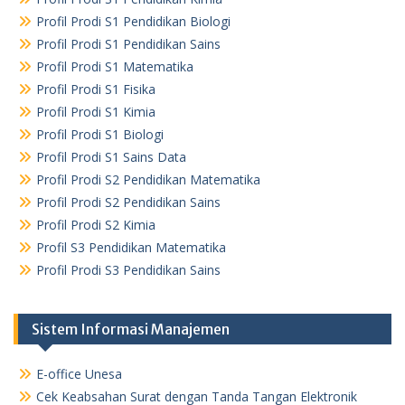
Profil Prodi S1 Pendidikan Biologi
Profil Prodi S1 Pendidikan Sains
Profil Prodi S1 Matematika
Profil Prodi S1 Fisika
Profil Prodi S1 Kimia
Profil Prodi S1 Biologi
Profil Prodi S1 Sains Data
Profil Prodi S2 Pendidikan Matematika
Profil Prodi S2 Pendidikan Sains
Profil Prodi S2 Kimia
Profil S3 Pendidikan Matematika
Profil Prodi S3 Pendidikan Sains
Sistem Informasi Manajemen
E-office Unesa
Cek Keabsahan Surat dengan Tanda Tangan Elektronik