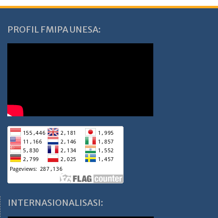
PROFIL FMIPA UNESA:
INTERNASIONALISASI: