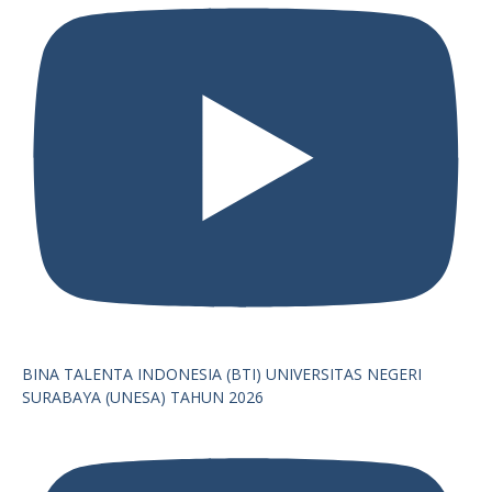
BINA TALENTA INDONESIA (BTI) UNIVERSITAS NEGERI
SURABAYA (UNESA) TAHUN 2026