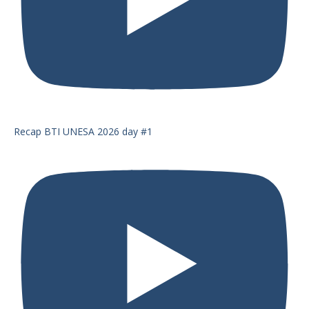
Recap BTI UNESA 2026 day #1