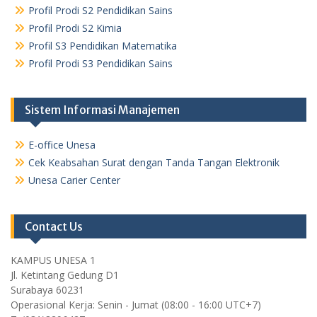
Profil Prodi S2 Pendidikan Sains
Profil Prodi S2 Kimia
Profil S3 Pendidikan Matematika
Profil Prodi S3 Pendidikan Sains
Sistem Informasi Manajemen
E-office Unesa
Cek Keabsahan Surat dengan Tanda Tangan Elektronik
Unesa Carier Center
Contact Us
KAMPUS UNESA 1
Jl. Ketintang Gedung D1
Surabaya 60231
Operasional Kerja: Senin - Jumat (08:00 - 16:00 UTC+7)