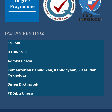
TAUTAN PENTING:
SNPMB
UTBK-SNBT
Admisi Unesa
Kementerian Pendidikan, Kebudayaan, Riset, dan
Teknologi
Dirjen Diktiristek
PDDikti Unesa