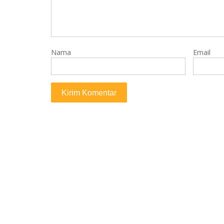
Nama
Email