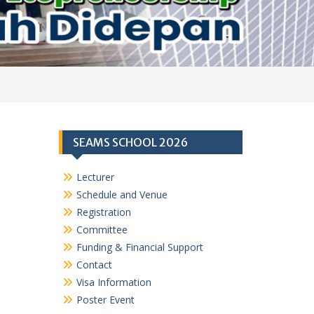
SEAMS SCHOOL 2026
Lecturer
Schedule and Venue
Registration
Committee
Funding & Financial Support
Contact
Visa Information
Poster Event