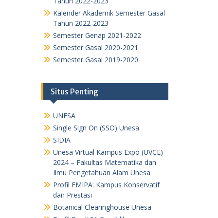
Tahun 2022-2023
Kalender Akademik Semester Gasal
Tahun 2022-2023
Semester Genap 2021-2022
Semester Gasal 2020-2021
Semester Gasal 2019-2020
Situs Penting
UNESA
Single Sign On (SSO) Unesa
SIDIA
Unesa Virtual Kampus Expo (UVCE)
2024 – Fakultas Matematika dan
Ilmu Pengetahuan Alam Unesa
Profil FMIPA: Kampus Konservatif
dan Prestasi
Botanical Clearinghouse Unesa