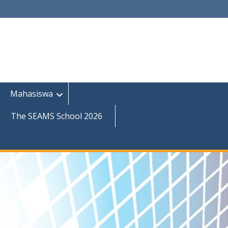
Mahasiswa
The SEAMS School 2026