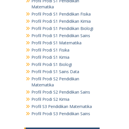
Profil Prodi S1 Pendidikan
Matematika
Profil Prodi S1 Pendidikan Fisika
Profil Prodi S1 Pendidikan Kimia
Profil Prodi S1 Pendidikan Biologi
Profil Prodi S1 Pendidikan Sains
Profil Prodi S1 Matematika
Profil Prodi S1 Fisika
Profil Prodi S1 Kimia
Profil Prodi S1 Biologi
Profil Prodi S1 Sains Data
Profil Prodi S2 Pendidikan
Matematika
Profil Prodi S2 Pendidikan Sains
Profil Prodi S2 Kimia
Profil S3 Pendidikan Matematika
Profil Prodi S3 Pendidikan Sains