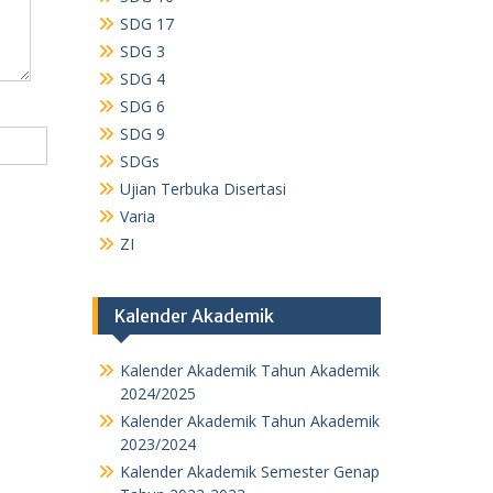
SDG 17
SDG 3
SDG 4
SDG 6
SDG 9
SDGs
Ujian Terbuka Disertasi
Varia
ZI
Kalender Akademik
Kalender Akademik Tahun Akademik
2024/2025
Kalender Akademik Tahun Akademik
2023/2024
Kalender Akademik Semester Genap