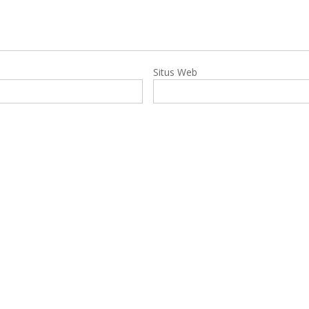
Situs Web