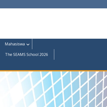
Mahasiswa
The SEAMS School 2026