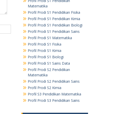
Profil Prodi S1 Pendidikan
Matematika
Profil Prodi S1 Pendidikan Fisika
Profil Prodi S1 Pendidikan Kimia
Profil Prodi S1 Pendidikan Biologi
Profil Prodi S1 Pendidikan Sains
Profil Prodi S1 Matematika
Profil Prodi S1 Fisika
Profil Prodi S1 Kimia
Profil Prodi S1 Biologi
Profil Prodi S1 Sains Data
Profil Prodi S2 Pendidikan
Matematika
Profil Prodi S2 Pendidikan Sains
Profil Prodi S2 Kimia
Profil S3 Pendidikan Matematika
Profil Prodi S3 Pendidikan Sains