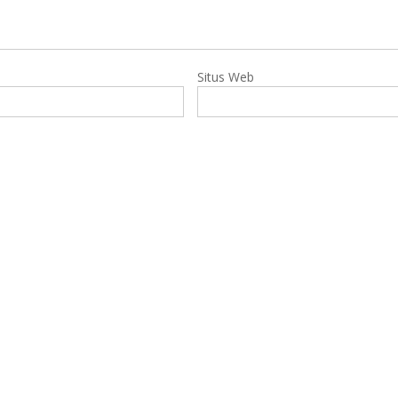
Situs Web