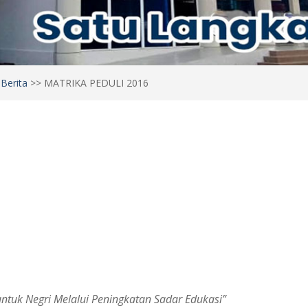
>
Berita
>>
MATRIKA PEDULI 2016
ntuk Negri Melalui Peningkatan Sadar Edukasi”