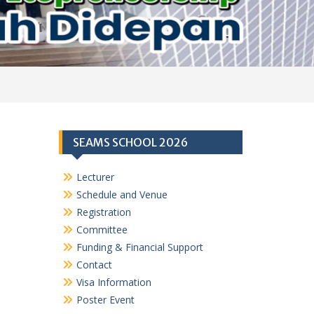
SEAMS SCHOOL 2026
Lecturer
Schedule and Venue
Registration
Committee
Funding & Financial Support
Contact
Visa Information
Poster Event