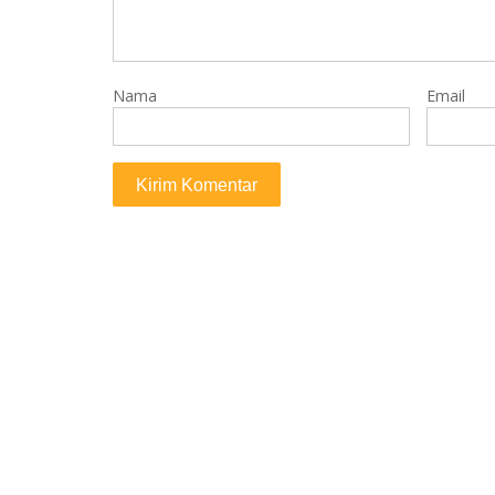
Nama
Email