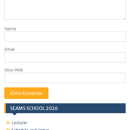
Nama
Email
Situs Web
SEAMS SCHOOL 2026
Lecturer
Schedule and Venue