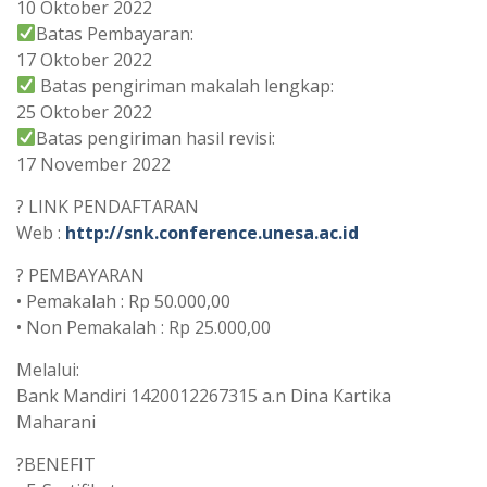
10 Oktober 2022
Batas Pembayaran:
17 Oktober 2022
Batas pengiriman makalah lengkap:
25 Oktober 2022
Batas pengiriman hasil revisi:
17 November 2022
? LINK PENDAFTARAN
Web :
http://snk.conference.unesa.ac.id
? PEMBAYARAN
• Pemakalah : Rp 50.000,00
• Non Pemakalah : Rp 25.000,00
Melalui:
Bank Mandiri 1420012267315 a.n Dina Kartika
Maharani
?BENEFIT