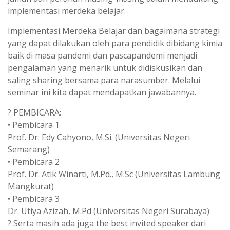
implementasi merdeka belajar.
Implementasi Merdeka Belajar dan bagaimana strategi
yang dapat dilakukan oleh para pendidik dibidang kimia
baik di masa pandemi dan pascapandemi menjadi
pengalaman yang menarik untuk didiskusikan dan
saling sharing bersama para narasumber. Melalui
seminar ini kita dapat mendapatkan jawabannya.
?️ PEMBICARA:
• Pembicara 1
Prof. Dr. Edy Cahyono, M.Si. (Universitas Negeri
Semarang)
• Pembicara 2
Prof. Dr. Atik Winarti, M.Pd., M.Sc (Universitas Lambung
Mangkurat)
• Pembicara 3
Dr. Utiya Azizah, M.Pd (Universitas Negeri Surabaya)
?️ Serta masih ada juga the best invited speaker dari