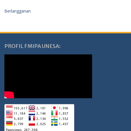
Berlangganan
PROFIL FMIPA UNESA: