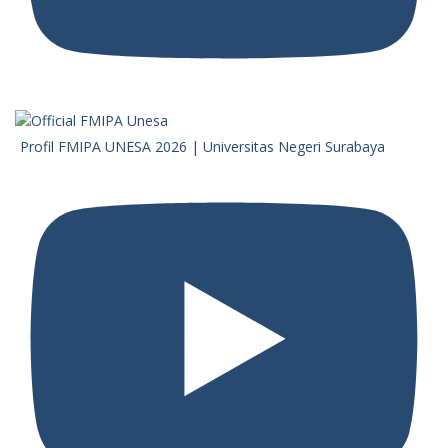
Profil FMIPA UNESA 2026 | Universitas Negeri Surabaya