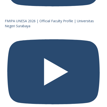
FMIPA UNESA 2026 | Official Faculty Profile | Universitas
Negeri Surabaya