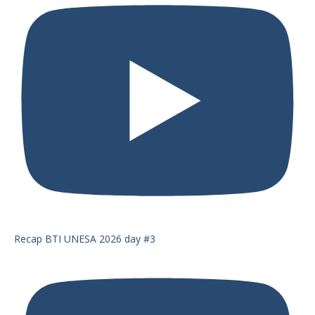
Recap BTI UNESA 2026 day #3