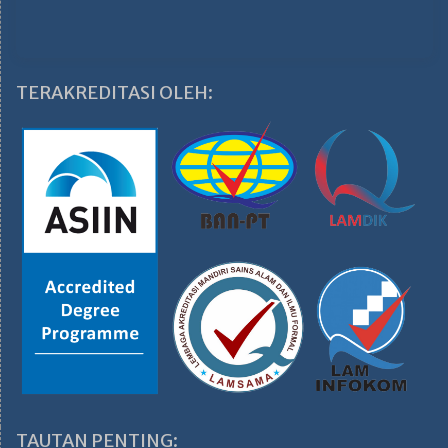
TERAKREDITASI OLEH:
TAUTAN PENTING: