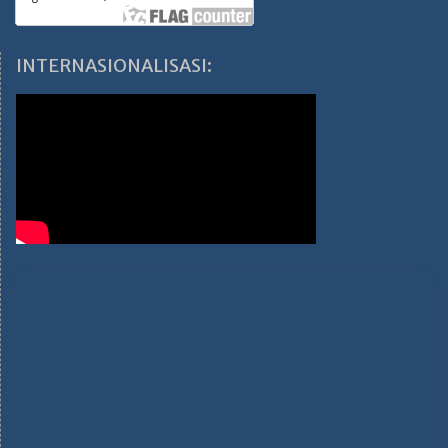
INTERNASIONALISASI: