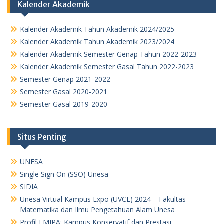
Kalender Akademik
Kalender Akademik Tahun Akademik 2024/2025
Kalender Akademik Tahun Akademik 2023/2024
Kalender Akademik Semester Genap Tahun 2022-2023
Kalender Akademik Semester Gasal Tahun 2022-2023
Semester Genap 2021-2022
Semester Gasal 2020-2021
Semester Gasal 2019-2020
Situs Penting
UNESA
Single Sign On (SSO) Unesa
SIDIA
Unesa Virtual Kampus Expo (UVCE) 2024 – Fakultas
Matematika dan Ilmu Pengetahuan Alam Unesa
Profil FMIPA: Kampus Konservatif dan Prestasi