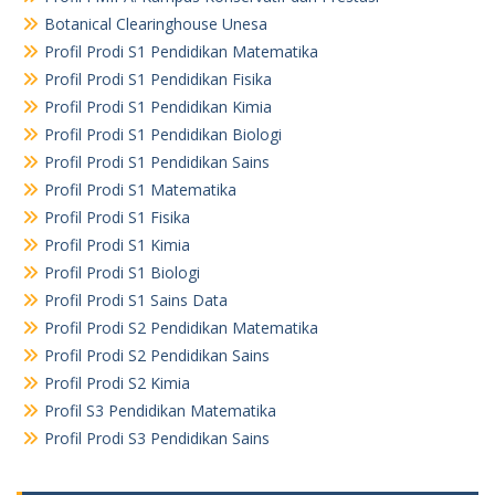
Botanical Clearinghouse Unesa
Profil Prodi S1 Pendidikan Matematika
Profil Prodi S1 Pendidikan Fisika
Profil Prodi S1 Pendidikan Kimia
Profil Prodi S1 Pendidikan Biologi
Profil Prodi S1 Pendidikan Sains
Profil Prodi S1 Matematika
Profil Prodi S1 Fisika
Profil Prodi S1 Kimia
Profil Prodi S1 Biologi
Profil Prodi S1 Sains Data
Profil Prodi S2 Pendidikan Matematika
Profil Prodi S2 Pendidikan Sains
Profil Prodi S2 Kimia
Profil S3 Pendidikan Matematika
Profil Prodi S3 Pendidikan Sains