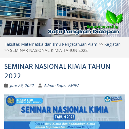
Fakultas Matematika dan Ilmu Pengetahuan Alam
>>
Kegiatan
>>
SEMINAR NASIONAL KIMIA TAHUN 2022
SEMINAR NASIONAL KIMIA TAHUN
2022
Juni 29, 2022
Admin Super FMIPA