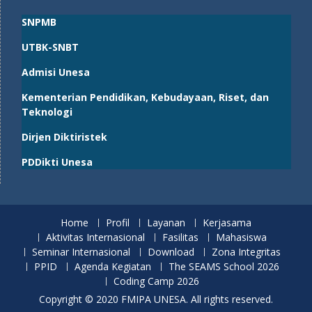
SNPMB
UTBK-SNBT
Admisi Unesa
Kementerian Pendidikan, Kebudayaan, Riset, dan
Teknologi
Dirjen Diktiristek
PDDikti Unesa
Home
Profil
Layanan
Kerjasama
Aktivitas Internasional
Fasilitas
Mahasiswa
Seminar Internasional
Download
Zona Integritas
PPID
Agenda Kegiatan
The SEAMS School 2026
Coding Camp 2026
Copyright © 2020 FMIPA UNESA. All rights reserved.