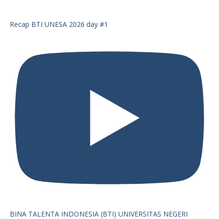
Recap BTI UNESA 2026 day #1
BINA TALENTA INDONESIA (BTI) UNIVERSITAS NEGERI