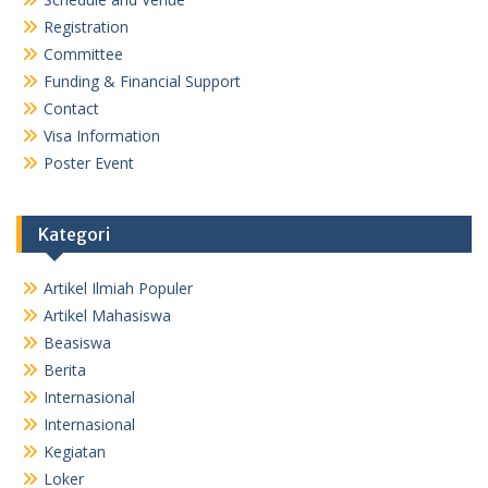
Registration
Committee
Funding & Financial Support
Contact
Visa Information
Poster Event
Kategori
Artikel Ilmiah Populer
Artikel Mahasiswa
Beasiswa
Berita
Internasional
Internasional
Kegiatan
Loker