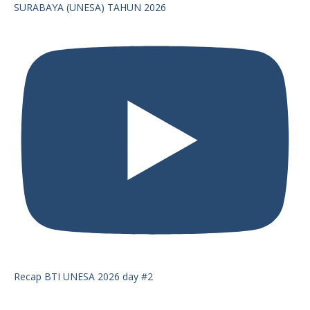
SURABAYA (UNESA) TAHUN 2026
Recap BTI UNESA 2026 day #2