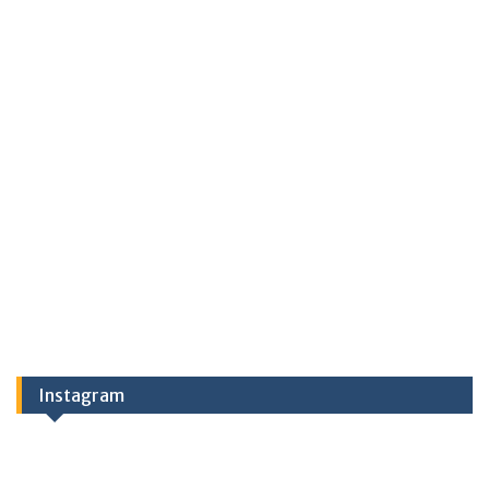
Instagram