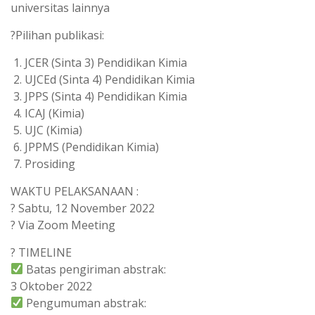
universitas lainnya
?Pilihan publikasi:
JCER (Sinta 3) Pendidikan Kimia
UJCEd (Sinta 4) Pendidikan Kimia
JPPS (Sinta 4) Pendidikan Kimia
ICAJ (Kimia)
UJC (Kimia)
JPPMS (Pendidikan Kimia)
Prosiding
WAKTU PELAKSANAAN :
? Sabtu, 12 November 2022
? Via Zoom Meeting
? TIMELINE
Batas pengiriman abstrak:
3 Oktober 2022
Pengumuman abstrak: