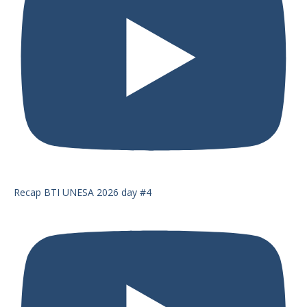
Recap BTI UNESA 2026 day #4