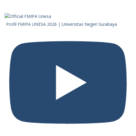
Profil FMIPA UNESA 2026 | Universitas Negeri Surabaya