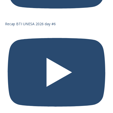
Recap BTI UNESA 2026 day #6