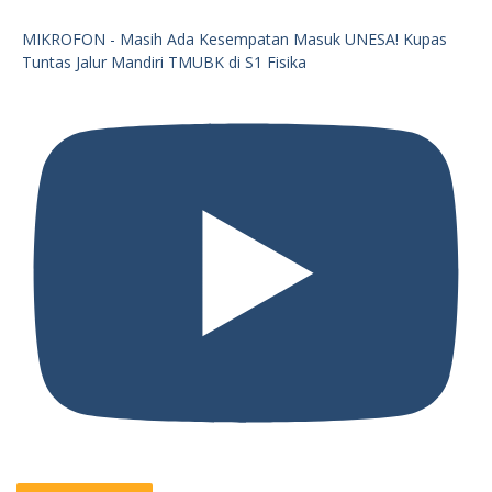
MIKROFON - Masih Ada Kesempatan Masuk UNESA! Kupas
Tuntas Jalur Mandiri TMUBK di S1 Fisika