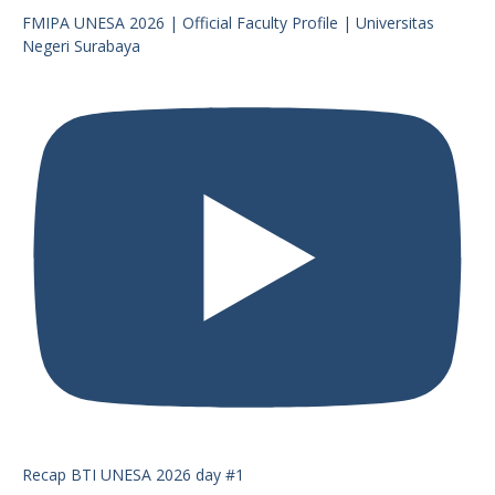
FMIPA UNESA 2026 | Official Faculty Profile | Universitas
Negeri Surabaya
Recap BTI UNESA 2026 day #1