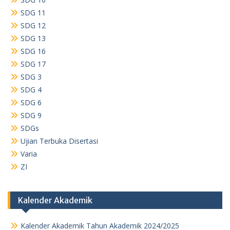
SDG 11
SDG 12
SDG 13
SDG 16
SDG 17
SDG 3
SDG 4
SDG 6
SDG 9
SDGs
Ujian Terbuka Disertasi
Varia
ZI
Kalender Akademik
Kalender Akademik Tahun Akademik 2024/2025