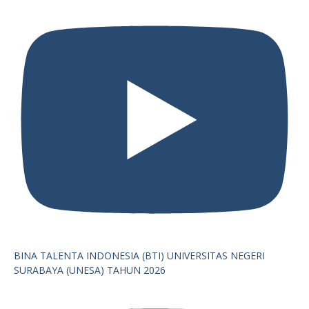
BINA TALENTA INDONESIA (BTI) UNIVERSITAS NEGERI
SURABAYA (UNESA) TAHUN 2026