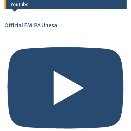
Youtube
Official FMIPA Unesa