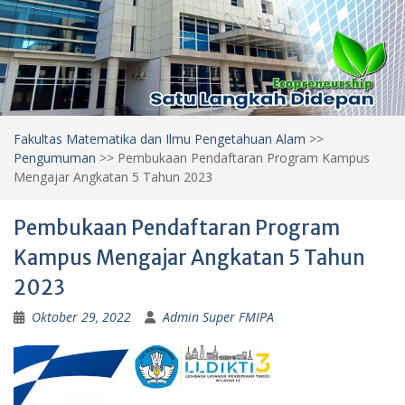
Fakultas Matematika dan Ilmu Pengetahuan Alam
>>
Pengumuman
>>
Pembukaan Pendaftaran Program Kampus
Mengajar Angkatan 5 Tahun 2023
Pembukaan Pendaftaran Program
Kampus Mengajar Angkatan 5 Tahun
2023
Oktober 29, 2022
Admin Super FMIPA