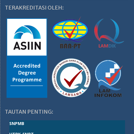
TERAKREDITASI OLEH:
TAUTAN PENTING:
SNPMB