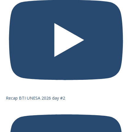
Recap BTI UNESA 2026 day #2