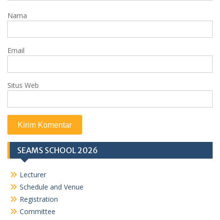
Nama
Email
Situs Web
SEAMS SCHOOL 2026
Lecturer
Schedule and Venue
Registration
Committee