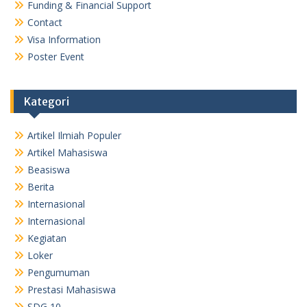
Funding & Financial Support
Contact
Visa Information
Poster Event
Kategori
Artikel Ilmiah Populer
Artikel Mahasiswa
Beasiswa
Berita
Internasional
Internasional
Kegiatan
Loker
Pengumuman
Prestasi Mahasiswa
SDG 10