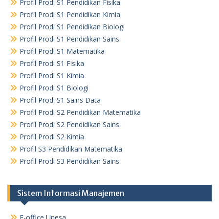
Profil Prodi S1 Pendidikan Fisika
Profil Prodi S1 Pendidikan Kimia
Profil Prodi S1 Pendidikan Biologi
Profil Prodi S1 Pendidikan Sains
Profil Prodi S1 Matematika
Profil Prodi S1 Fisika
Profil Prodi S1 Kimia
Profil Prodi S1 Biologi
Profil Prodi S1 Sains Data
Profil Prodi S2 Pendidikan Matematika
Profil Prodi S2 Pendidikan Sains
Profil Prodi S2 Kimia
Profil S3 Pendidikan Matematika
Profil Prodi S3 Pendidikan Sains
Sistem Informasi Manajemen
E-office Unesa