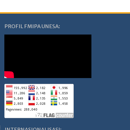
PROFIL FMIPA UNESA:
INTERNASIONALISASI: