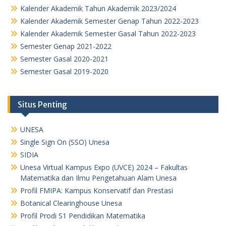
Kalender Akademik Tahun Akademik 2023/2024
Kalender Akademik Semester Genap Tahun 2022-2023
Kalender Akademik Semester Gasal Tahun 2022-2023
Semester Genap 2021-2022
Semester Gasal 2020-2021
Semester Gasal 2019-2020
Situs Penting
UNESA
Single Sign On (SSO) Unesa
SIDIA
Unesa Virtual Kampus Expo (UVCE) 2024 – Fakultas
Matematika dan Ilmu Pengetahuan Alam Unesa
Profil FMIPA: Kampus Konservatif dan Prestasi
Botanical Clearinghouse Unesa
Profil Prodi S1 Pendidikan Matematika