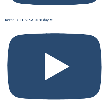
Recap BTI UNESA 2026 day #1