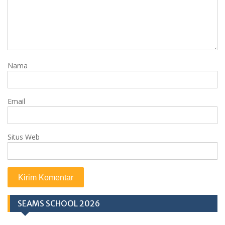
Nama
Email
Situs Web
SEAMS SCHOOL 2026