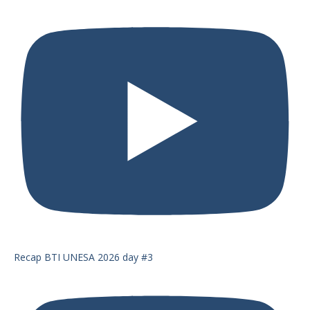
Recap BTI UNESA 2026 day #3