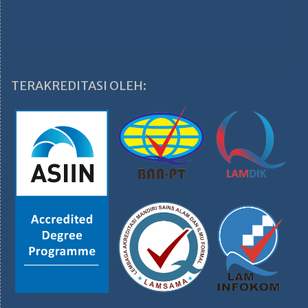
TERAKREDITASI OLEH: