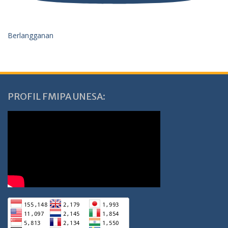
Berlangganan
PROFIL FMIPA UNESA: