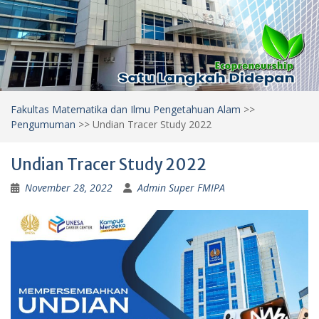
Fakultas Matematika dan Ilmu Pengetahuan Alam
>>
Pengumuman
>>
Undian Tracer Study 2022
Undian Tracer Study 2022
November 28, 2022
Admin Super FMIPA