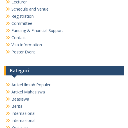
Lecturer
Schedule and Venue
Registration
Committee
Funding & Financial Support
Contact
Visa Information
Poster Event
Kategori
Artikel Ilmiah Populer
Artikel Mahasiswa
Beasiswa
Berita
Internasional
Internasional
Kegiatan