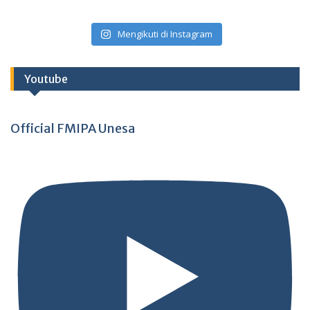
Mengikuti di Instagram
Youtube
Official FMIPA Unesa