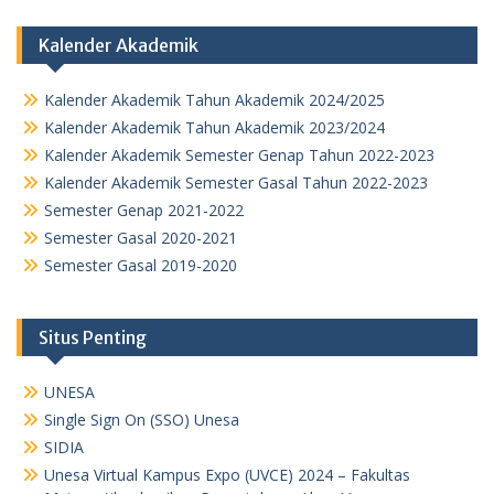
Kalender Akademik
Kalender Akademik Tahun Akademik 2024/2025
Kalender Akademik Tahun Akademik 2023/2024
Kalender Akademik Semester Genap Tahun 2022-2023
Kalender Akademik Semester Gasal Tahun 2022-2023
Semester Genap 2021-2022
Semester Gasal 2020-2021
Semester Gasal 2019-2020
Situs Penting
UNESA
Single Sign On (SSO) Unesa
SIDIA
Unesa Virtual Kampus Expo (UVCE) 2024 – Fakultas