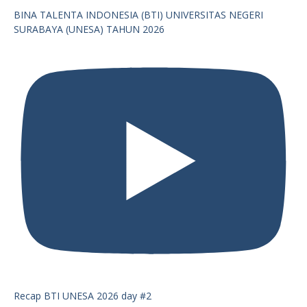
BINA TALENTA INDONESIA (BTI) UNIVERSITAS NEGERI
SURABAYA (UNESA) TAHUN 2026
Recap BTI UNESA 2026 day #2