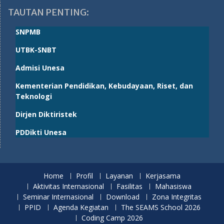
TAUTAN PENTING:
SNPMB
UTBK-SNBT
Admisi Unesa
Kementerian Pendidikan, Kebudayaan, Riset, dan
Teknologi
Dirjen Diktiristek
PDDikti Unesa
Home
Profil
Layanan
Kerjasama
Aktivitas Internasional
Fasilitas
Mahasiswa
Seminar Internasional
Download
Zona Integritas
PPID
Agenda Kegiatan
The SEAMS School 2026
Coding Camp 2026