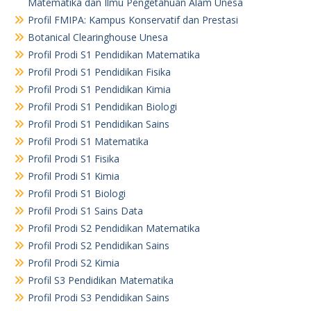
Matematika dan Ilmu Pengetahuan Alam Unesa
Profil FMIPA: Kampus Konservatif dan Prestasi
Botanical Clearinghouse Unesa
Profil Prodi S1 Pendidikan Matematika
Profil Prodi S1 Pendidikan Fisika
Profil Prodi S1 Pendidikan Kimia
Profil Prodi S1 Pendidikan Biologi
Profil Prodi S1 Pendidikan Sains
Profil Prodi S1 Matematika
Profil Prodi S1 Fisika
Profil Prodi S1 Kimia
Profil Prodi S1 Biologi
Profil Prodi S1 Sains Data
Profil Prodi S2 Pendidikan Matematika
Profil Prodi S2 Pendidikan Sains
Profil Prodi S2 Kimia
Profil S3 Pendidikan Matematika
Profil Prodi S3 Pendidikan Sains