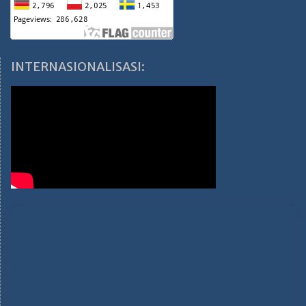
INTERNASIONALISASI: