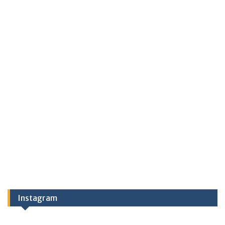
Instagram