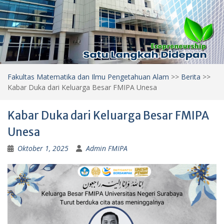
Fakultas Matematika dan Ilmu Pengetahuan Alam
>>
Berita
>>
Kabar Duka dari Keluarga Besar FMIPA Unesa
Kabar Duka dari Keluarga Besar FMIPA
Unesa
Oktober 1, 2025
Admin FMIPA