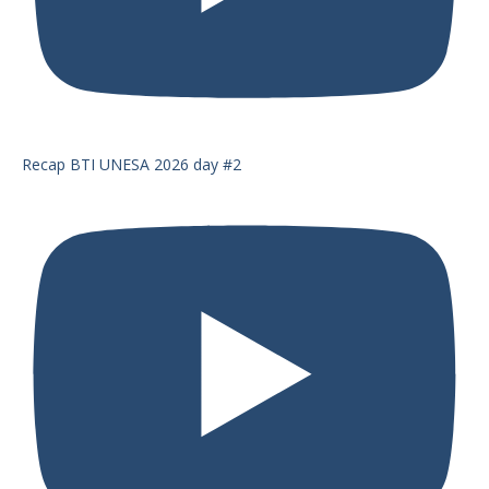
Recap BTI UNESA 2026 day #2