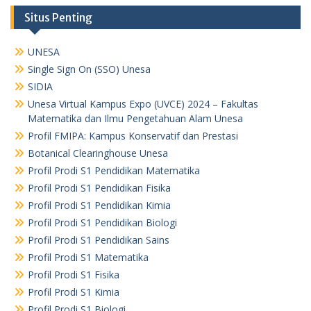
Situs Penting
UNESA
Single Sign On (SSO) Unesa
SIDIA
Unesa Virtual Kampus Expo (UVCE) 2024 – Fakultas
Matematika dan Ilmu Pengetahuan Alam Unesa
Profil FMIPA: Kampus Konservatif dan Prestasi
Botanical Clearinghouse Unesa
Profil Prodi S1 Pendidikan Matematika
Profil Prodi S1 Pendidikan Fisika
Profil Prodi S1 Pendidikan Kimia
Profil Prodi S1 Pendidikan Biologi
Profil Prodi S1 Pendidikan Sains
Profil Prodi S1 Matematika
Profil Prodi S1 Fisika
Profil Prodi S1 Kimia
Profil Prodi S1 Biologi