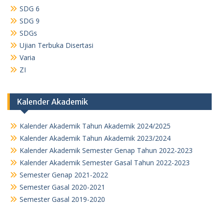
SDG 6
SDG 9
SDGs
Ujian Terbuka Disertasi
Varia
ZI
Kalender Akademik
Kalender Akademik Tahun Akademik 2024/2025
Kalender Akademik Tahun Akademik 2023/2024
Kalender Akademik Semester Genap Tahun 2022-2023
Kalender Akademik Semester Gasal Tahun 2022-2023
Semester Genap 2021-2022
Semester Gasal 2020-2021
Semester Gasal 2019-2020