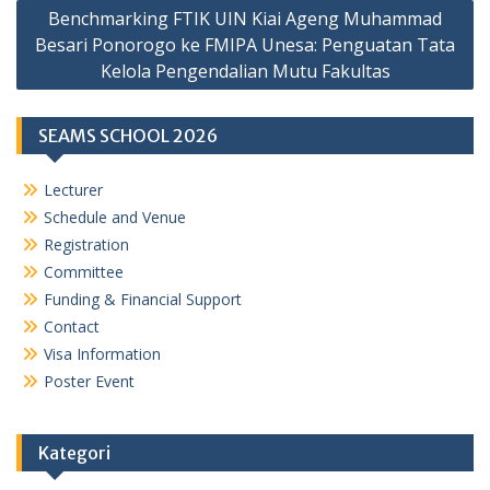
Benchmarking FTIK UIN Kiai Ageng Muhammad
Besari Ponorogo ke FMIPA Unesa: Penguatan Tata
Kelola Pengendalian Mutu Fakultas
SEAMS SCHOOL 2026
Lecturer
Schedule and Venue
Registration
Committee
Funding & Financial Support
Contact
Visa Information
Poster Event
Kategori