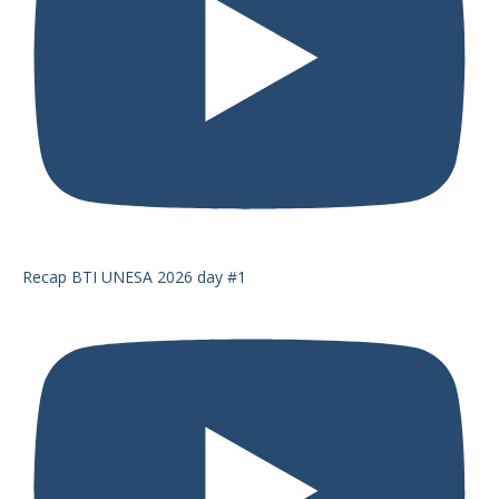
Recap BTI UNESA 2026 day #1