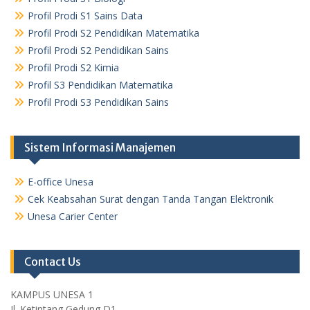
Profil Prodi S1 Sains Data
Profil Prodi S2 Pendidikan Matematika
Profil Prodi S2 Pendidikan Sains
Profil Prodi S2 Kimia
Profil S3 Pendidikan Matematika
Profil Prodi S3 Pendidikan Sains
Sistem Informasi Manajemen
E-office Unesa
Cek Keabsahan Surat dengan Tanda Tangan Elektronik
Unesa Carier Center
Contact Us
KAMPUS UNESA 1
Jl. Ketintang Gedung D1