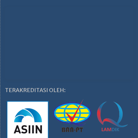
TERAKREDITASI OLEH: