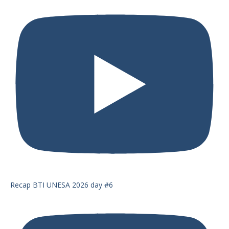
Recap BTI UNESA 2026 day #6