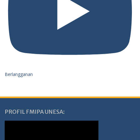
Berlangganan
PROFIL FMIPA UNESA: