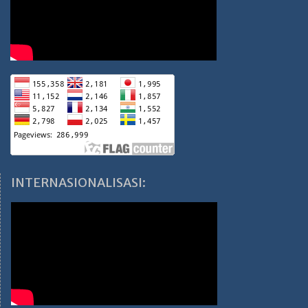
INTERNASIONALISASI: