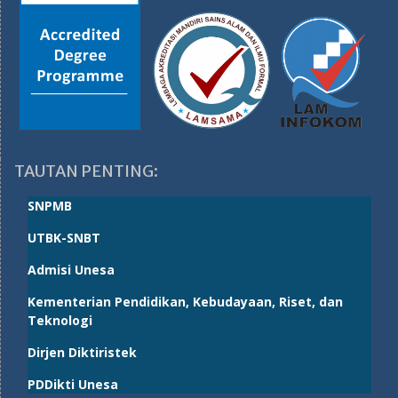
TAUTAN PENTING:
SNPMB
UTBK-SNBT
Admisi Unesa
Kementerian Pendidikan, Kebudayaan, Riset, dan
Teknologi
Dirjen Diktiristek
PDDikti Unesa