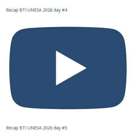
Recap BTI UNESA 2026 day #4
Recap BTI UNESA 2026 day #5