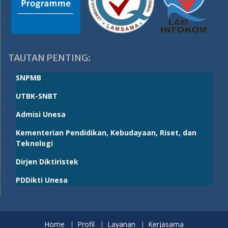
TAUTAN PENTING:
SNPMB
UTBK-SNBT
Admisi Unesa
Kementerian Pendidikan, Kebudayaan, Riset, dan
Teknologi
Dirjen Diktiristek
PDDikti Unesa
Home
Profil
Layanan
Kerjasama