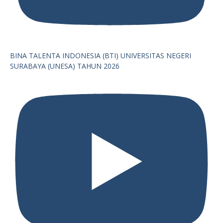
BINA TALENTA INDONESIA (BTI) UNIVERSITAS NEGERI
SURABAYA (UNESA) TAHUN 2026