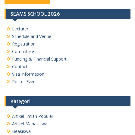
SEAMS SCHOOL 2026
Lecturer
Schedule and Venue
Registration
Committee
Funding & Financial Support
Contact
Visa Information
Poster Event
Kategori
Artikel Ilmiah Populer
Artikel Mahasiswa
Beasiswa