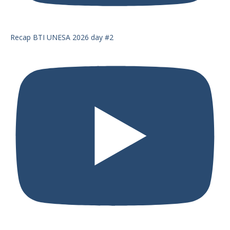
Recap BTI UNESA 2026 day #2