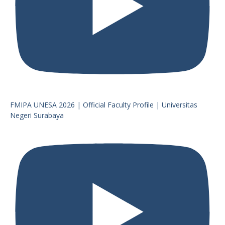
FMIPA UNESA 2026 | Official Faculty Profile | Universitas
Negeri Surabaya