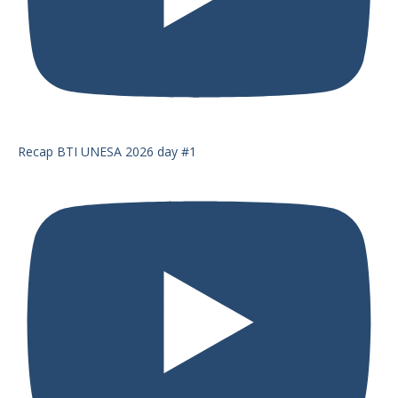
Recap BTI UNESA 2026 day #1