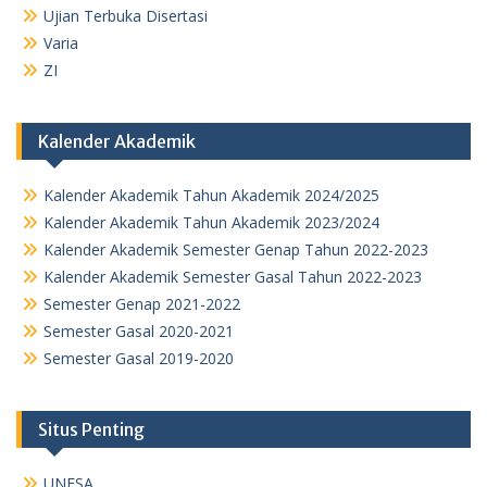
Ujian Terbuka Disertasi
Varia
ZI
Kalender Akademik
Kalender Akademik Tahun Akademik 2024/2025
Kalender Akademik Tahun Akademik 2023/2024
Kalender Akademik Semester Genap Tahun 2022-2023
Kalender Akademik Semester Gasal Tahun 2022-2023
Semester Genap 2021-2022
Semester Gasal 2020-2021
Semester Gasal 2019-2020
Situs Penting
UNESA