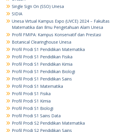
Single Sign On (SSO) Unesa
SIDIA
Unesa Virtual Kampus Expo (UVCE) 2024 – Fakultas
Matematika dan Ilmu Pengetahuan Alam Unesa
Profil FMIPA: Kampus Konservatif dan Prestasi
Botanical Clearinghouse Unesa
Profil Prodi S1 Pendidikan Matematika
Profil Prodi S1 Pendidikan Fisika
Profil Prodi S1 Pendidikan Kimia
Profil Prodi S1 Pendidikan Biologi
Profil Prodi S1 Pendidikan Sains
Profil Prodi S1 Matematika
Profil Prodi S1 Fisika
Profil Prodi S1 Kimia
Profil Prodi S1 Biologi
Profil Prodi S1 Sains Data
Profil Prodi S2 Pendidikan Matematika
Profil Prodi S2 Pendidikan Sains