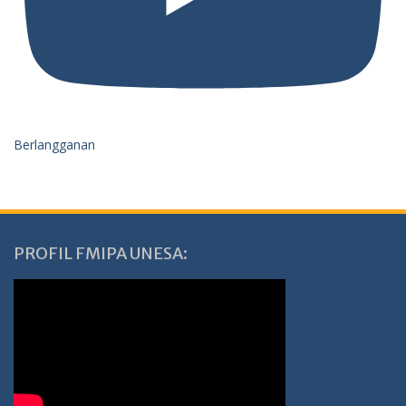
Berlangganan
PROFIL FMIPA UNESA: