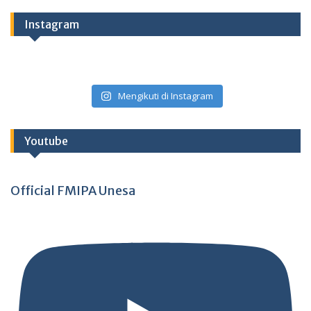
Instagram
Mengikuti di Instagram
Youtube
Official FMIPA Unesa