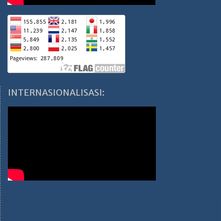
INTERNASIONALISASI: