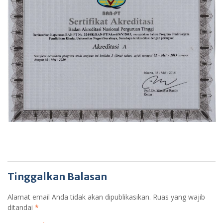
Tinggalkan Balasan
Alamat email Anda tidak akan dipublikasikan.
Ruas yang wajib
ditandai
*