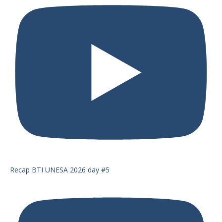
Recap BTI UNESA 2026 day #5