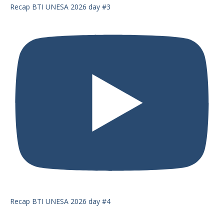
Recap BTI UNESA 2026 day #3
Recap BTI UNESA 2026 day #4