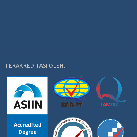
TERAKREDITASI OLEH: