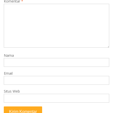
Komentar
*
Nama
Email
Situs Web