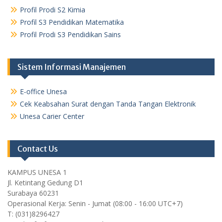
Profil Prodi S2 Kimia
Profil S3 Pendidikan Matematika
Profil Prodi S3 Pendidikan Sains
Sistem Informasi Manajemen
E-office Unesa
Cek Keabsahan Surat dengan Tanda Tangan Elektronik
Unesa Carier Center
Contact Us
KAMPUS UNESA 1
Jl. Ketintang Gedung D1
Surabaya 60231
Operasional Kerja: Senin - Jumat (08:00 - 16:00 UTC+7)
T: (031)8296427