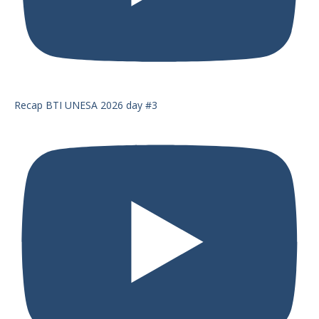
Recap BTI UNESA 2026 day #3