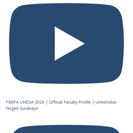
FMIPA UNESA 2026 | Official Faculty Profile | Universitas
Negeri Surabaya