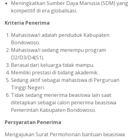
Meningkatkan Sumber Daya Manusia (SDM) yang
kompetitif di era globalisasi.
Kriteria Penerima
Mahasiswa/i adalah penduduk Kabupaten
Bondowoso.
Mahasiswa/i sedang menempu program
D2/D3/D4(S1).
Berasal dari keluarga tidak mampu.
Memiliki prestasi di bidang akademik.
Sedang aktif sebagai mahasiswa di Perguruan
Tinggi Negeri.
Tidak sedang menerima beasiswa lain saat
ditetapkan sebagai calon penerima beasiswa
Pemerintah Kabupaten Bondowoso.
Persyaratan Penerima
Mengajukan Surat Permohonan bantuan beasiswa