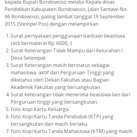
kepada Bupati Bondowoso melalui Kepala dinas
Pendidikan Kabupaten Bondowoso, Jalan Santawi No.
96 Bondowoso, paling lambat tanggal 19 September
2015 (Stempel Pos) dengan melampirkan
Surat pernyataan penggunaan bantuan beasiswa
(asli bermaterai Rp. 6000,-)
Surat Keterangan Tidak Mampu dari Kelurahan /
Desa Setempat.
Surat Keterangan masih berstatus sebagai
mahasiswa aktif dari Perguruan Tinggi yang
diketahui oleh Dekan Fakultas atau Bagian
Akademik Fakultas yang bersangkutan.
Surat keterangan tidak menerima beasiswa lain dari
Perguruan tinggi yang bersangkutan.
Foto kopi Kartu Keluarga.
Foto Kopi Kartu Tanda Penduduk (KTP) yang
bersangkutan dan masih berlaku.
Foto Kopi Kartu Tanda Mahasiswa (KTM) yang masih