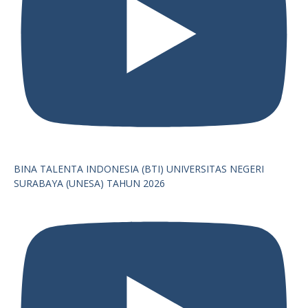
BINA TALENTA INDONESIA (BTI) UNIVERSITAS NEGERI
SURABAYA (UNESA) TAHUN 2026