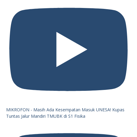
MIKROFON - Masih Ada Kesempatan Masuk UNESA! Kupas
Tuntas Jalur Mandiri TMUBK di S1 Fisika