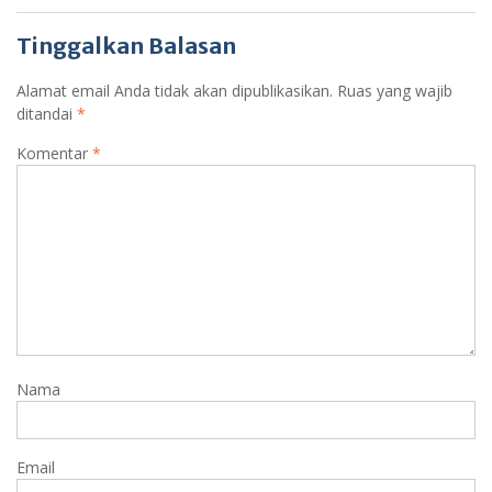
Tinggalkan Balasan
Alamat email Anda tidak akan dipublikasikan.
Ruas yang wajib
ditandai
*
Komentar
*
Nama
Email