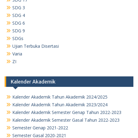
SDG 3
SDG 4
SDG 6
SDG 9
SDGs
Ujian Terbuka Disertasi
Varia
ZI
Kalender Akademik
Kalender Akademik Tahun Akademik 2024/2025
Kalender Akademik Tahun Akademik 2023/2024
Kalender Akademik Semester Genap Tahun 2022-2023
Kalender Akademik Semester Gasal Tahun 2022-2023
Semester Genap 2021-2022
Semester Gasal 2020-2021