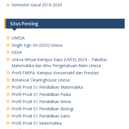
Semester Gasal 2019-2020
Situs Penting
UNESA
Single Sign On (SSO) Unesa
SIDIA
Unesa Virtual Kampus Expo (UVCE) 2024 – Fakultas
Matematika dan Ilmu Pengetahuan Alam Unesa
Profil FMIPA: Kampus Konservatif dan Prestasi
Botanical Clearinghouse Unesa
Profil Prodi S1 Pendidikan Matematika
Profil Prodi S1 Pendidikan Fisika
Profil Prodi S1 Pendidikan Kimia
Profil Prodi S1 Pendidikan Biologi
Profil Prodi S1 Pendidikan Sains
Profil Prodi S1 Matematika