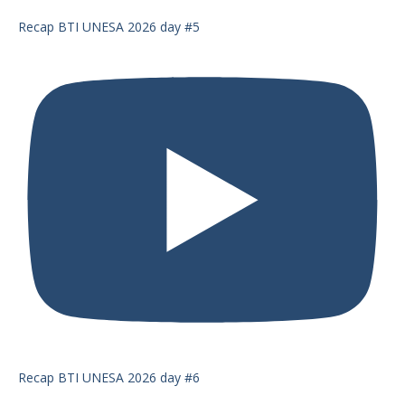
Recap BTI UNESA 2026 day #5
Recap BTI UNESA 2026 day #6