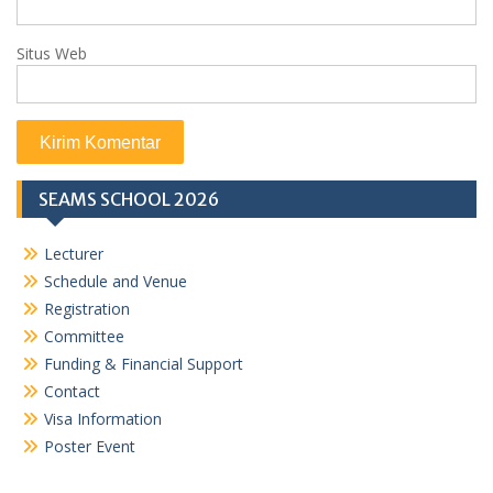
Situs Web
SEAMS SCHOOL 2026
Lecturer
Schedule and Venue
Registration
Committee
Funding & Financial Support
Contact
Visa Information
Poster Event