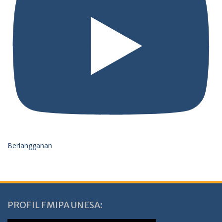
Berlangganan
PROFIL FMIPA UNESA: