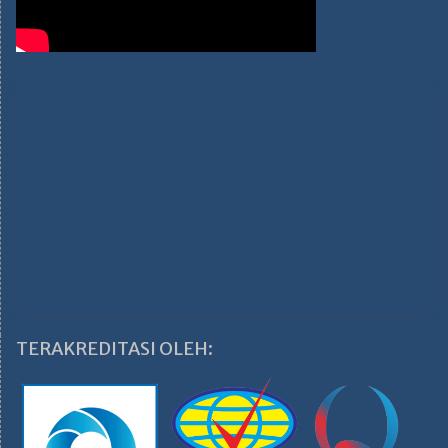
TERAKREDITASI OLEH: