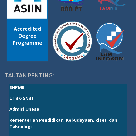
TAUTAN PENTING:
SNPMB
UTBK-SNBT
Admisi Unesa
Kementerian Pendidikan, Kebudayaan, Riset, dan
Teknologi