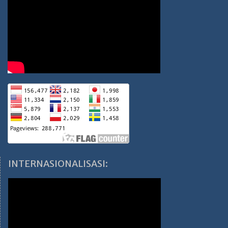
INTERNASIONALISASI: