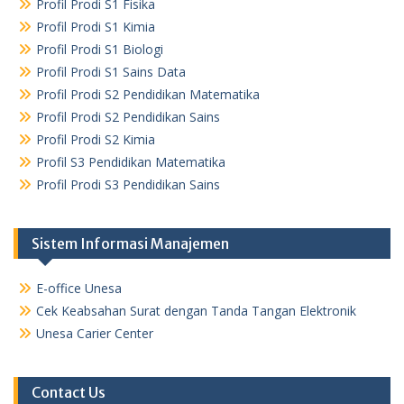
Profil Prodi S1 Fisika
Profil Prodi S1 Kimia
Profil Prodi S1 Biologi
Profil Prodi S1 Sains Data
Profil Prodi S2 Pendidikan Matematika
Profil Prodi S2 Pendidikan Sains
Profil Prodi S2 Kimia
Profil S3 Pendidikan Matematika
Profil Prodi S3 Pendidikan Sains
Sistem Informasi Manajemen
E-office Unesa
Cek Keabsahan Surat dengan Tanda Tangan Elektronik
Unesa Carier Center
Contact Us