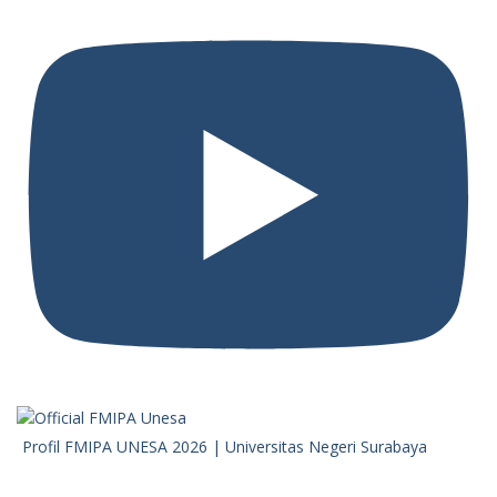
Profil FMIPA UNESA 2026 | Universitas Negeri Surabaya