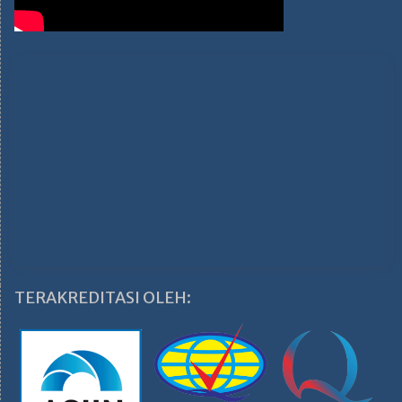
TERAKREDITASI OLEH: