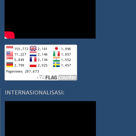
INTERNASIONALISASI: