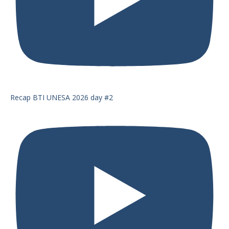
Recap BTI UNESA 2026 day #2