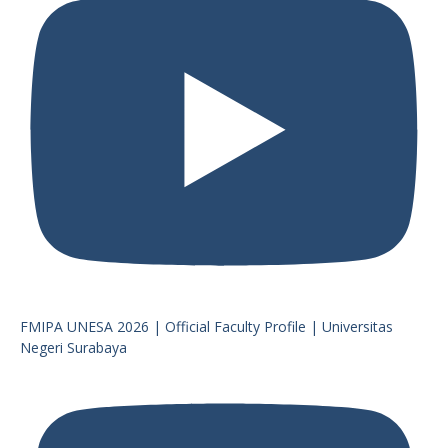
FMIPA UNESA 2026 | Official Faculty Profile | Universitas
Negeri Surabaya