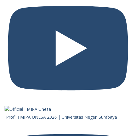
Profil FMIPA UNESA 2026 | Universitas Negeri Surabaya