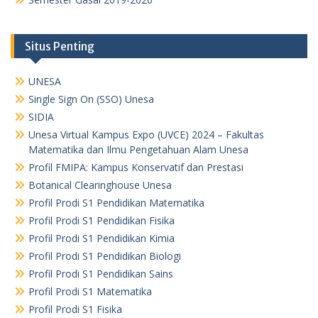
Situs Penting
UNESA
Single Sign On (SSO) Unesa
SIDIA
Unesa Virtual Kampus Expo (UVCE) 2024 – Fakultas
Matematika dan Ilmu Pengetahuan Alam Unesa
Profil FMIPA: Kampus Konservatif dan Prestasi
Botanical Clearinghouse Unesa
Profil Prodi S1 Pendidikan Matematika
Profil Prodi S1 Pendidikan Fisika
Profil Prodi S1 Pendidikan Kimia
Profil Prodi S1 Pendidikan Biologi
Profil Prodi S1 Pendidikan Sains
Profil Prodi S1 Matematika
Profil Prodi S1 Fisika