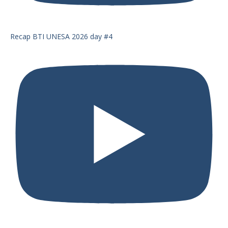
Recap BTI UNESA 2026 day #4