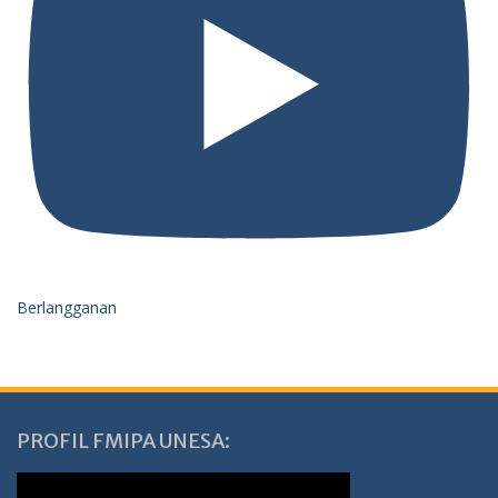
Berlangganan
PROFIL FMIPA UNESA: