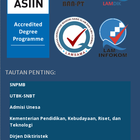
TAUTAN PENTING:
SNPMB
UTBK-SNBT
Admisi Unesa
Kementerian Pendidikan, Kebudayaan, Riset, dan
Teknologi
Dirjen Diktiristek