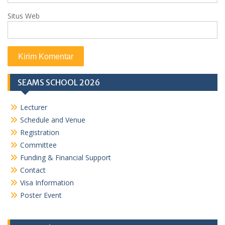
Situs Web
SEAMS SCHOOL 2026
Lecturer
Schedule and Venue
Registration
Committee
Funding & Financial Support
Contact
Visa Information
Poster Event