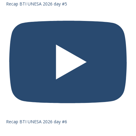
Recap BTI UNESA 2026 day #5
Recap BTI UNESA 2026 day #6