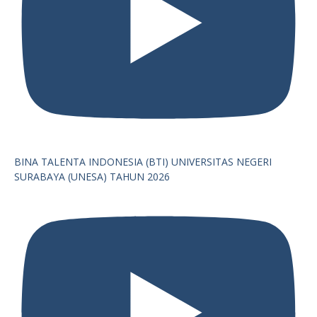
BINA TALENTA INDONESIA (BTI) UNIVERSITAS NEGERI
SURABAYA (UNESA) TAHUN 2026