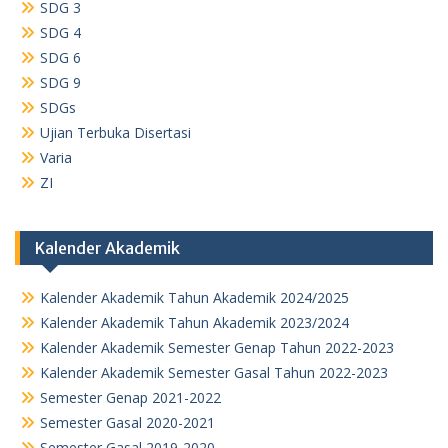
SDG 3
SDG 4
SDG 6
SDG 9
SDGs
Ujian Terbuka Disertasi
Varia
ZI
Kalender Akademik
Kalender Akademik Tahun Akademik 2024/2025
Kalender Akademik Tahun Akademik 2023/2024
Kalender Akademik Semester Genap Tahun 2022-2023
Kalender Akademik Semester Gasal Tahun 2022-2023
Semester Genap 2021-2022
Semester Gasal 2020-2021
Semester Gasal 2019-2020