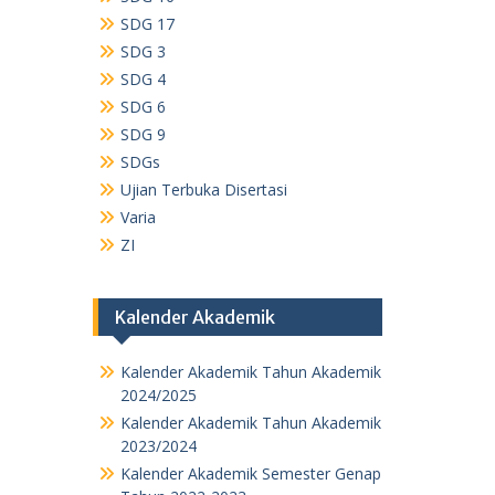
SDG 17
SDG 3
SDG 4
SDG 6
SDG 9
SDGs
Ujian Terbuka Disertasi
Varia
ZI
Kalender Akademik
Kalender Akademik Tahun Akademik
2024/2025
Kalender Akademik Tahun Akademik
2023/2024
Kalender Akademik Semester Genap