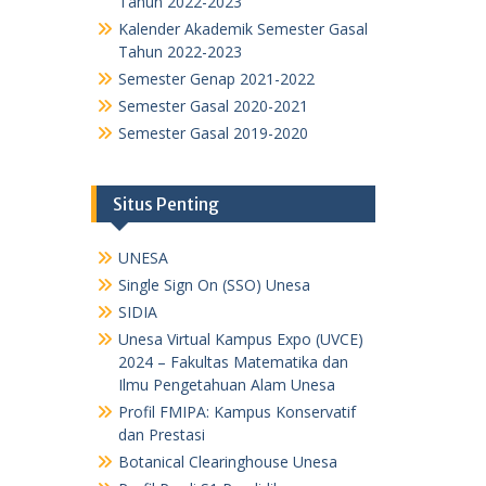
Tahun 2022-2023
Kalender Akademik Semester Gasal
Tahun 2022-2023
Semester Genap 2021-2022
Semester Gasal 2020-2021
Semester Gasal 2019-2020
Situs Penting
UNESA
Single Sign On (SSO) Unesa
SIDIA
Unesa Virtual Kampus Expo (UVCE)
2024 – Fakultas Matematika dan
Ilmu Pengetahuan Alam Unesa
Profil FMIPA: Kampus Konservatif
dan Prestasi
Botanical Clearinghouse Unesa