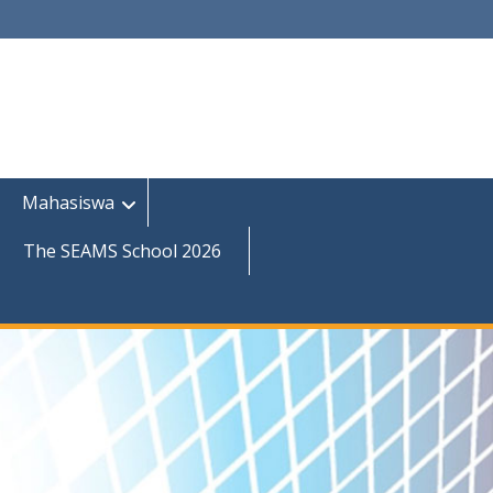
Mahasiswa
The SEAMS School 2026