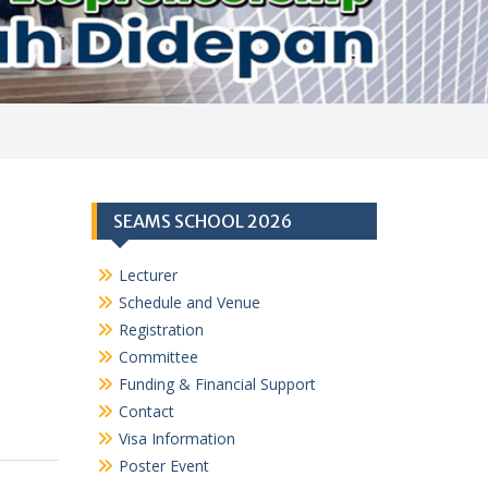
SEAMS SCHOOL 2026
Lecturer
Schedule and Venue
Registration
Committee
Funding & Financial Support
Contact
Visa Information
Poster Event