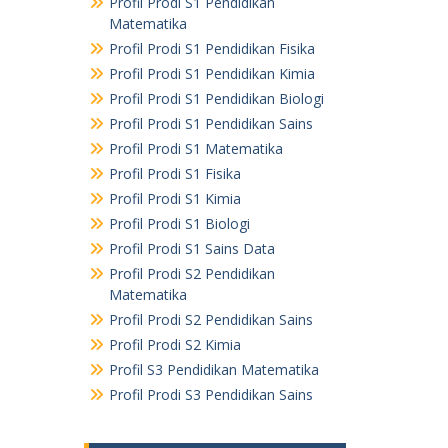
Profil Prodi S1 Pendidikan
Matematika
Profil Prodi S1 Pendidikan Fisika
Profil Prodi S1 Pendidikan Kimia
Profil Prodi S1 Pendidikan Biologi
Profil Prodi S1 Pendidikan Sains
Profil Prodi S1 Matematika
Profil Prodi S1 Fisika
Profil Prodi S1 Kimia
Profil Prodi S1 Biologi
Profil Prodi S1 Sains Data
Profil Prodi S2 Pendidikan
Matematika
Profil Prodi S2 Pendidikan Sains
Profil Prodi S2 Kimia
Profil S3 Pendidikan Matematika
Profil Prodi S3 Pendidikan Sains