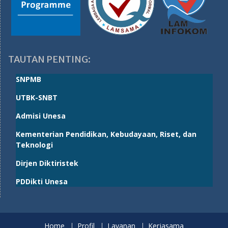
TAUTAN PENTING:
SNPMB
UTBK-SNBT
Admisi Unesa
Kementerian Pendidikan, Kebudayaan, Riset, dan
Teknologi
Dirjen Diktiristek
PDDikti Unesa
Home
Profil
Layanan
Kerjasama