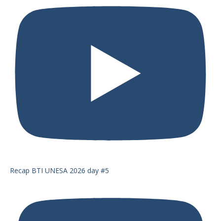
Recap BTI UNESA 2026 day #5