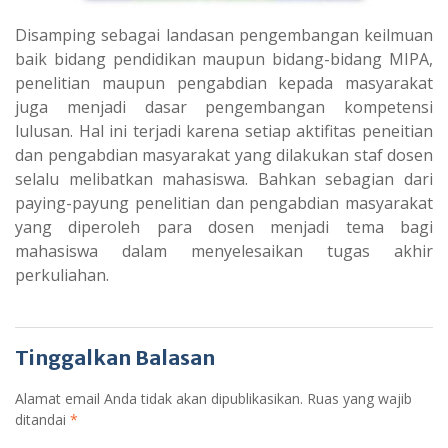
Disamping sebagai landasan pengembangan keilmuan
baik bidang pendidikan maupun bidang-bidang MIPA,
penelitian maupun pengabdian kepada masyarakat
juga menjadi dasar pengembangan kompetensi
lulusan. Hal ini terjadi karena setiap aktifitas peneitian
dan pengabdian masyarakat yang dilakukan staf dosen
selalu melibatkan mahasiswa. Bahkan sebagian dari
paying-payung penelitian dan pengabdian masyarakat
yang diperoleh para dosen menjadi tema bagi
mahasiswa dalam menyelesaikan tugas akhir
perkuliahan.
Tinggalkan Balasan
Alamat email Anda tidak akan dipublikasikan.
Ruas yang wajib
ditandai
*