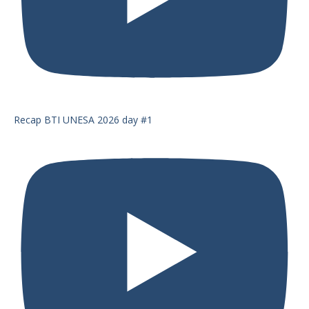
Recap BTI UNESA 2026 day #1