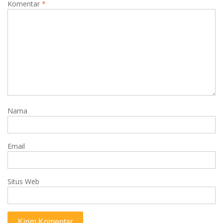
Komentar
*
Nama
Email
Situs Web