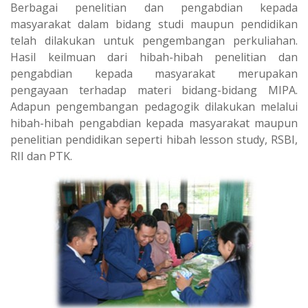
Berbagai penelitian dan pengabdian kepada
masyarakat dalam bidang studi maupun pendidikan
telah dilakukan untuk pengembangan perkuliahan.
Hasil keilmuan dari hibah-hibah penelitian dan
pengabdian kepada masyarakat merupakan
pengayaan terhadap materi bidang-bidang MIPA.
Adapun pengembangan pedagogik dilakukan melalui
hibah-hibah pengabdian kepada masyarakat maupun
penelitian pendidikan seperti hibah lesson study, RSBI,
RII dan PTK.