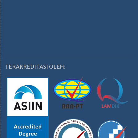
TERAKREDITASI OLEH: