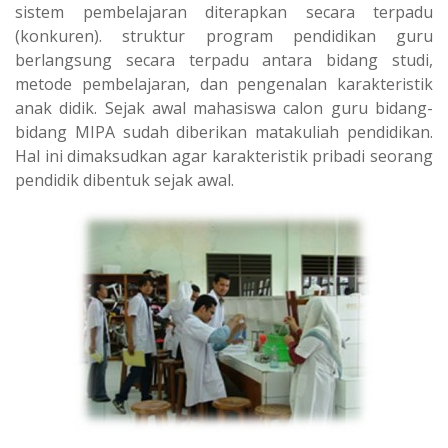
sistem pembelajaran diterapkan secara terpadu
(konkuren). struktur program pendidikan guru
berlangsung secara terpadu antara bidang studi,
metode pembelajaran, dan pengenalan karakteristik
anak didik. Sejak awal mahasiswa calon guru bidang-
bidang MIPA sudah diberikan matakuliah pendidikan.
Hal ini dimaksudkan agar karakteristik pribadi seorang
pendidik dibentuk sejak awal.