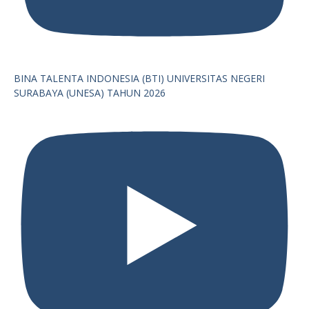
BINA TALENTA INDONESIA (BTI) UNIVERSITAS NEGERI
SURABAYA (UNESA) TAHUN 2026