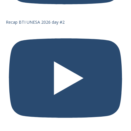
Recap BTI UNESA 2026 day #2