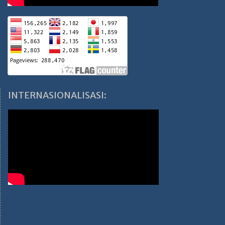
INTERNASIONALISASI: