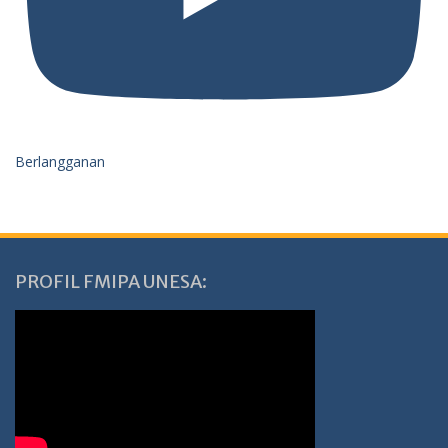
Berlangganan
PROFIL FMIPA UNESA: