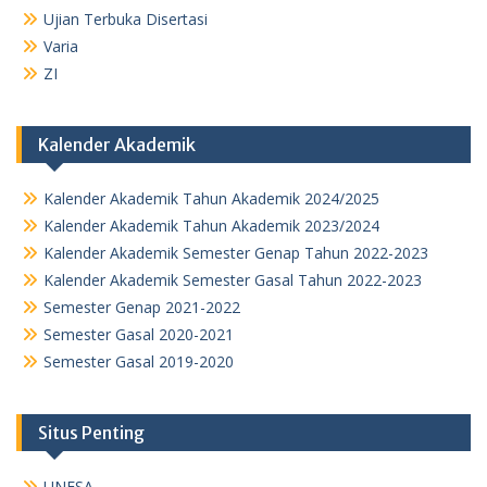
Ujian Terbuka Disertasi
Varia
ZI
Kalender Akademik
Kalender Akademik Tahun Akademik 2024/2025
Kalender Akademik Tahun Akademik 2023/2024
Kalender Akademik Semester Genap Tahun 2022-2023
Kalender Akademik Semester Gasal Tahun 2022-2023
Semester Genap 2021-2022
Semester Gasal 2020-2021
Semester Gasal 2019-2020
Situs Penting
UNESA