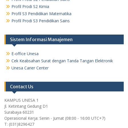
Profil Prodi S2 Kimia
Profil S3 Pendidikan Matematika
Profil Prodi S3 Pendidikan Sains
Sistem Informasi Manajemen
E-office Unesa
Cek Keabsahan Surat dengan Tanda Tangan Elektronik
Unesa Carier Center
Contact Us
KAMPUS UNESA 1
Jl. Ketintang Gedung D1
Surabaya 60231
Operasional Kerja: Senin - Jumat (08:00 - 16:00 UTC+7)
T: (031)8296427