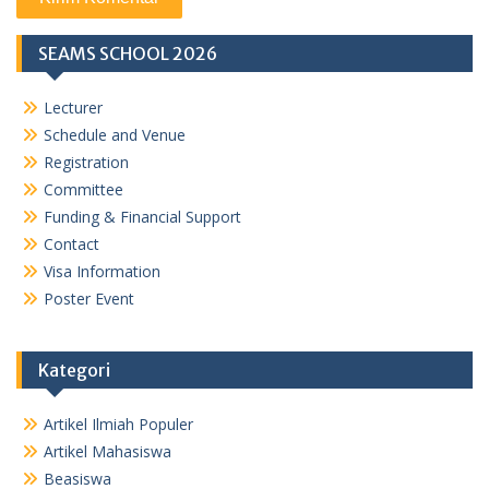
SEAMS SCHOOL 2026
Lecturer
Schedule and Venue
Registration
Committee
Funding & Financial Support
Contact
Visa Information
Poster Event
Kategori
Artikel Ilmiah Populer
Artikel Mahasiswa
Beasiswa