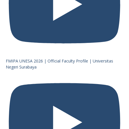
FMIPA UNESA 2026 | Official Faculty Profile | Universitas
Negeri Surabaya