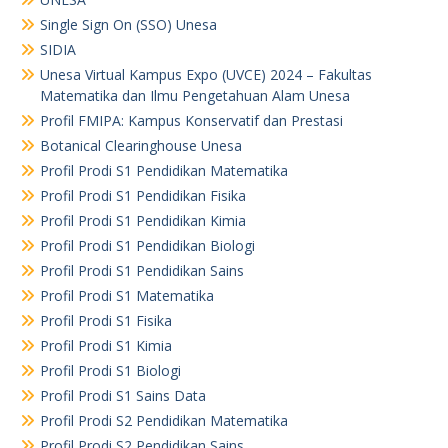
Single Sign On (SSO) Unesa
SIDIA
Unesa Virtual Kampus Expo (UVCE) 2024 – Fakultas
Matematika dan Ilmu Pengetahuan Alam Unesa
Profil FMIPA: Kampus Konservatif dan Prestasi
Botanical Clearinghouse Unesa
Profil Prodi S1 Pendidikan Matematika
Profil Prodi S1 Pendidikan Fisika
Profil Prodi S1 Pendidikan Kimia
Profil Prodi S1 Pendidikan Biologi
Profil Prodi S1 Pendidikan Sains
Profil Prodi S1 Matematika
Profil Prodi S1 Fisika
Profil Prodi S1 Kimia
Profil Prodi S1 Biologi
Profil Prodi S1 Sains Data
Profil Prodi S2 Pendidikan Matematika
Profil Prodi S2 Pendidikan Sains