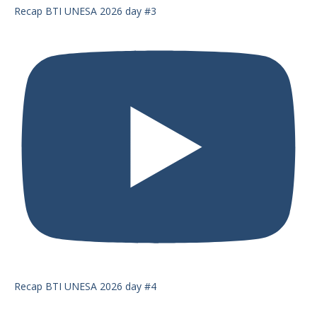
Recap BTI UNESA 2026 day #3
Recap BTI UNESA 2026 day #4