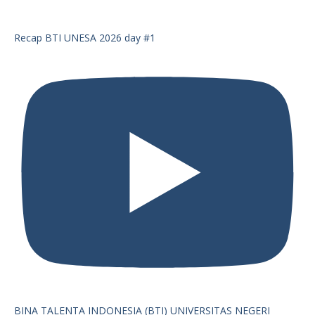
Recap BTI UNESA 2026 day #1
BINA TALENTA INDONESIA (BTI) UNIVERSITAS NEGERI