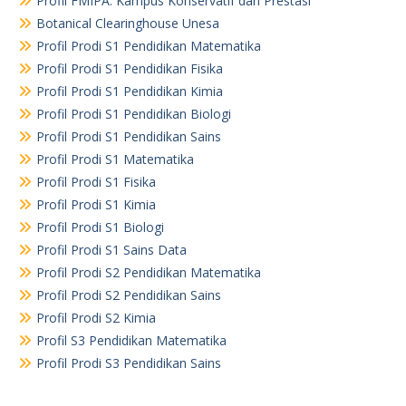
Profil FMIPA: Kampus Konservatif dan Prestasi
Botanical Clearinghouse Unesa
Profil Prodi S1 Pendidikan Matematika
Profil Prodi S1 Pendidikan Fisika
Profil Prodi S1 Pendidikan Kimia
Profil Prodi S1 Pendidikan Biologi
Profil Prodi S1 Pendidikan Sains
Profil Prodi S1 Matematika
Profil Prodi S1 Fisika
Profil Prodi S1 Kimia
Profil Prodi S1 Biologi
Profil Prodi S1 Sains Data
Profil Prodi S2 Pendidikan Matematika
Profil Prodi S2 Pendidikan Sains
Profil Prodi S2 Kimia
Profil S3 Pendidikan Matematika
Profil Prodi S3 Pendidikan Sains