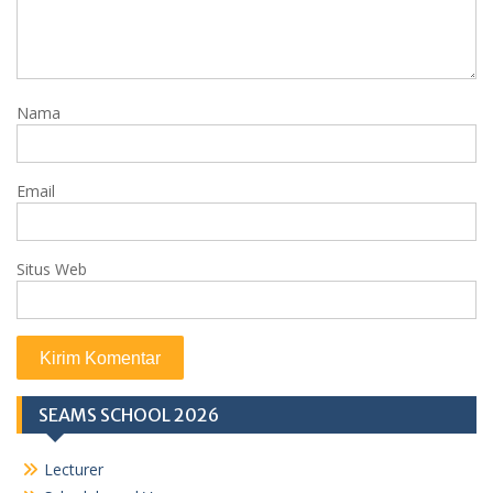
Nama
Email
Situs Web
SEAMS SCHOOL 2026
Lecturer