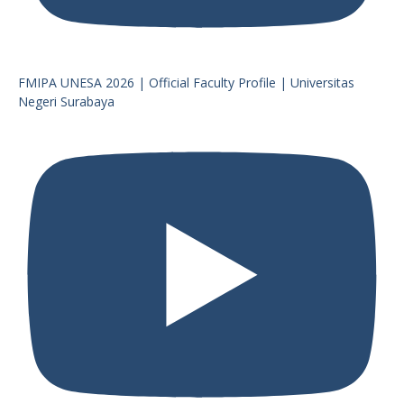
FMIPA UNESA 2026 | Official Faculty Profile | Universitas
Negeri Surabaya