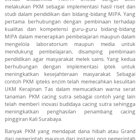
melakukan PKM sebagai implementasi hasil riset dan
studi dalam pendidikan dan bidang-bidang MIPA. Yang
pertama berhubungan dengan pembinaan terhadap
kualitas dan kompetensi guru-guru bidang-bidang
MIPA dalam menerapkan pembelajaran maupun dalam
mengelola laboratorium maupun media untuk
mendukung pembelajaran, disamping pembinaan
pendidikan agar masyarakat melek sains. Yang kedua
berhubungan dengan implementasi iptek untuk
meningkatkan kesejahteraan masyarakat. Sebagai
contoh PKM ipteks enzim telah memecahkan kesulitan
UKM Kerajinan Tas dalam memucatkan warna serat
tanaman. PKM cacing sutra sebagai contoh yang lain
telah memberi inovasi budidaya cacing sutra sehingga
meningkatkan penghasilan penambang cacing
pinggiran Kali Surabaya.
Banyak PKM yang mendapat dana hibah atau Grand
dari pemerintah maupun dari instansi non pemerintah