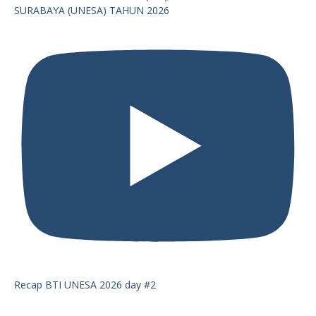
SURABAYA (UNESA) TAHUN 2026
Recap BTI UNESA 2026 day #2