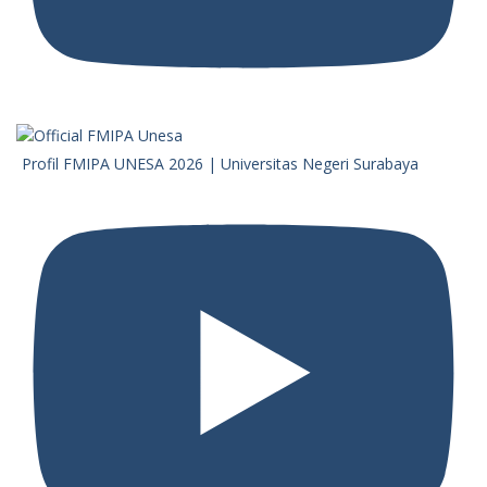
Profil FMIPA UNESA 2026 | Universitas Negeri Surabaya