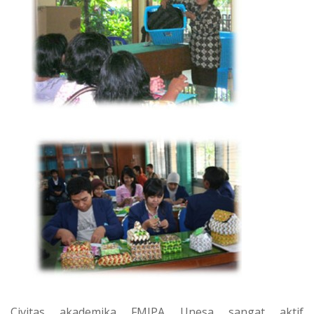
Civitas akademika FMIPA Unesa sangat aktif