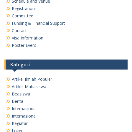
Schedule and Venue
Registration
Committee
Funding & Financial Support
Contact
Visa Information
Poster Event
Kategori
Artikel Ilmiah Populer
Artikel Mahasiswa
Beasiswa
Berita
Internasional
Internasional
Kegiatan
Loker