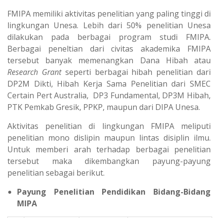
FMIPA memiliki aktivitas penelitian yang paling tinggi di
lingkungan Unesa. Lebih dari 50% penelitian Unesa
dilakukan pada berbagai program studi FMIPA.
Berbagai peneltian dari civitas akademika FMIPA
tersebut banyak memenangkan Dana Hibah atau
Research Grant
seperti berbagai hibah penelitian dari
DP2M Dikti, Hibah Kerja Sama Penelitian dari SMEC
Certain Pert Australia, DP3 Fundamental, DP3M Hibah,
PTK Pemkab Gresik, PPKP, maupun dari DIPA Unesa.
Aktivitas penelitian di lingkungan FMIPA meliputi
penelitian mono dislipin maupun lintas disiplin ilmu.
Untuk memberi arah terhadap berbagai penelitian
tersebut maka dikembangkan payung-payung
penelitian sebagai berikut.
Payung Penelitian Pendidikan Bidang-Bidang
MIPA