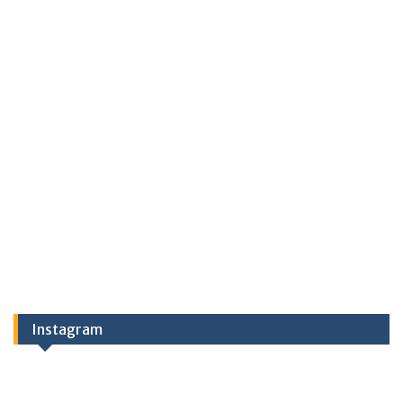
Instagram