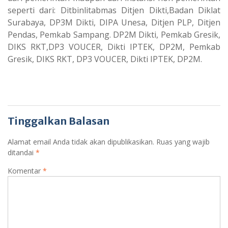
seperti dari: Ditbinlitabmas Ditjen Dikti,Badan Diklat
Surabaya, DP3M Dikti, DIPA Unesa, Ditjen PLP, Ditjen
Pendas, Pemkab Sampang. DP2M Dikti, Pemkab Gresik,
DIKS RKT,DP3 VOUCER, Dikti IPTEK, DP2M, Pemkab
Gresik, DIKS RKT, DP3 VOUCER, Dikti IPTEK, DP2M.
Tinggalkan Balasan
Alamat email Anda tidak akan dipublikasikan.
Ruas yang wajib
ditandai
*
Komentar
*