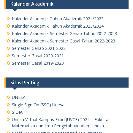
Kalender Akademik
Kalender Akademik Tahun Akademik 2024/2025
Kalender Akademik Tahun Akademik 2023/2024
Kalender Akademik Semester Genap Tahun 2022-2023
Kalender Akademik Semester Gasal Tahun 2022-2023
Semester Genap 2021-2022
Semester Gasal 2020-2021
Semester Gasal 2019-2020
Situs Penting
UNESA
Single Sign On (SSO) Unesa
SIDIA
Unesa Virtual Kampus Expo (UVCE) 2024 – Fakultas
Matematika dan Ilmu Pengetahuan Alam Unesa