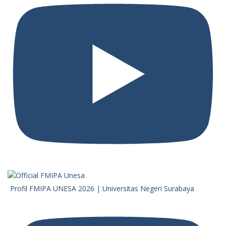
Profil FMIPA UNESA 2026 | Universitas Negeri Surabaya