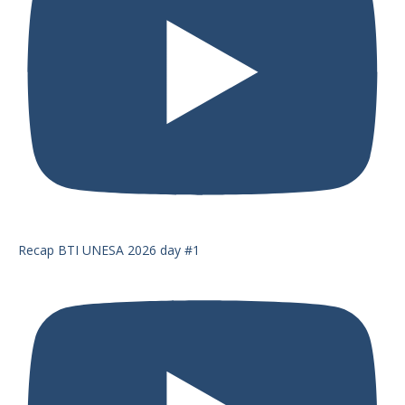
Recap BTI UNESA 2026 day #1