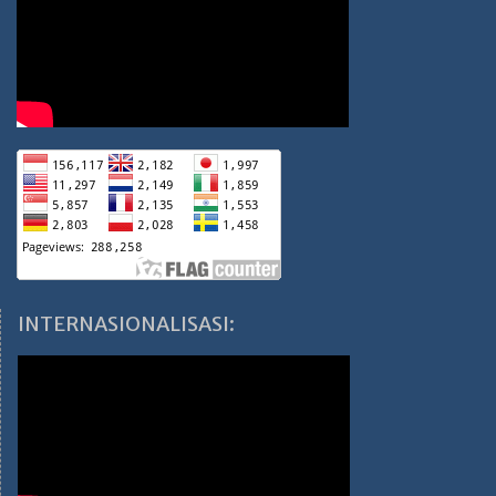
INTERNASIONALISASI: