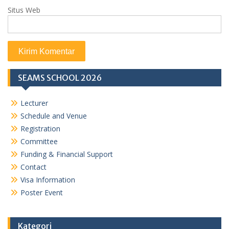
Situs Web
SEAMS SCHOOL 2026
Lecturer
Schedule and Venue
Registration
Committee
Funding & Financial Support
Contact
Visa Information
Poster Event
Kategori