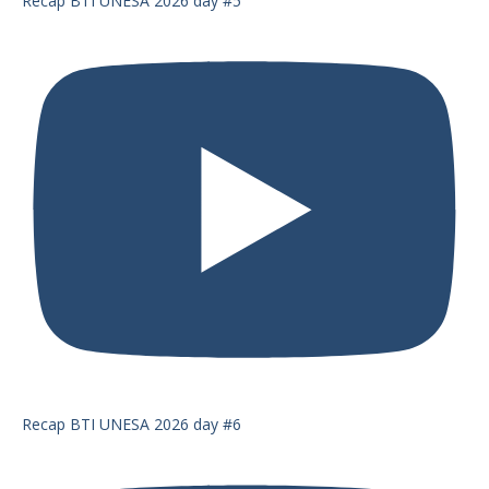
Recap BTI UNESA 2026 day #5
Recap BTI UNESA 2026 day #6