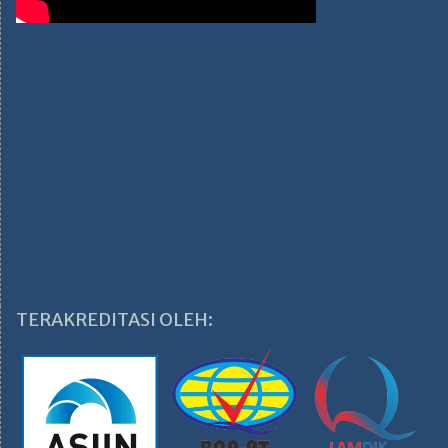
TERAKREDITASI OLEH: