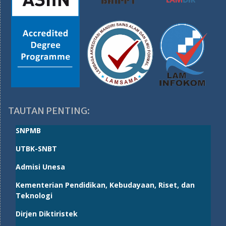
TAUTAN PENTING:
SNPMB
UTBK-SNBT
Admisi Unesa
Kementerian Pendidikan, Kebudayaan, Riset, dan
Teknologi
Dirjen Diktiristek