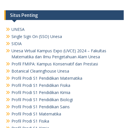
Situs Penting
UNESA
Single Sign On (SSO) Unesa
SIDIA
Unesa Virtual Kampus Expo (UVCE) 2024 – Fakultas
Matematika dan Ilmu Pengetahuan Alam Unesa
Profil FMIPA: Kampus Konservatif dan Prestasi
Botanical Clearinghouse Unesa
Profil Prodi S1 Pendidikan Matematika
Profil Prodi S1 Pendidikan Fisika
Profil Prodi S1 Pendidikan Kimia
Profil Prodi S1 Pendidikan Biologi
Profil Prodi S1 Pendidikan Sains
Profil Prodi S1 Matematika
Profil Prodi S1 Fisika