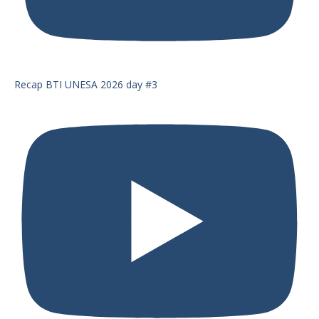
Recap BTI UNESA 2026 day #3