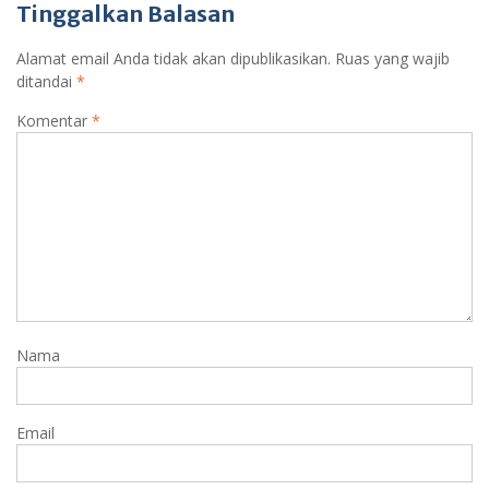
Tinggalkan Balasan
Alamat email Anda tidak akan dipublikasikan.
Ruas yang wajib
ditandai
*
Komentar
*
Nama
Email