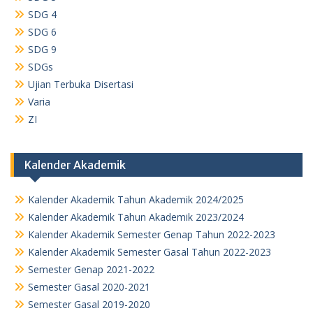
SDG 4
SDG 6
SDG 9
SDGs
Ujian Terbuka Disertasi
Varia
ZI
Kalender Akademik
Kalender Akademik Tahun Akademik 2024/2025
Kalender Akademik Tahun Akademik 2023/2024
Kalender Akademik Semester Genap Tahun 2022-2023
Kalender Akademik Semester Gasal Tahun 2022-2023
Semester Genap 2021-2022
Semester Gasal 2020-2021
Semester Gasal 2019-2020