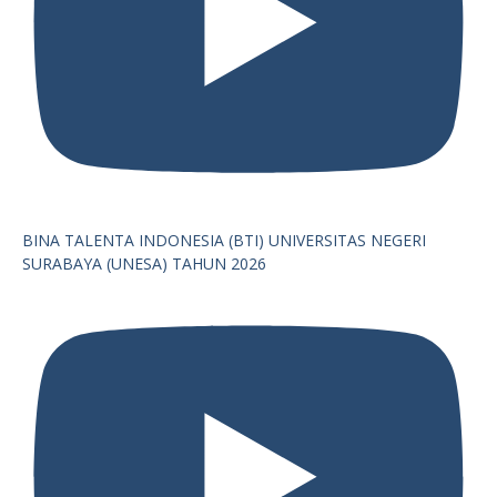
BINA TALENTA INDONESIA (BTI) UNIVERSITAS NEGERI
SURABAYA (UNESA) TAHUN 2026