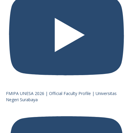
FMIPA UNESA 2026 | Official Faculty Profile | Universitas
Negeri Surabaya