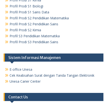
Profil Prodi S1 Kimia
Profil Prodi S1 Biologi
Profil Prodi S1 Sains Data
Profil Prodi S2 Pendidikan Matematika
Profil Prodi S2 Pendidikan Sains
Profil Prodi S2 Kimia
Profil S3 Pendidikan Matematika
Profil Prodi S3 Pendidikan Sains
Sistem Informasi Manajemen
E-office Unesa
Cek Keabsahan Surat dengan Tanda Tangan Elektronik
Unesa Carier Center
Contact Us