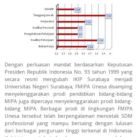
Dengan perluasan mandat berdasarkan Keputusan
Presiden Republik Indonesia No. 93 tahun 1999 yang
secara resmi mengubah IKIP Surabaya menjadi
Universitas Negeri Surabaya, FMIPA Unesa disamping
menyelenggarakan prodi pendidikan bidang-bidang
MIPA juga dipercaya menyelenggarakan prodi bidang-
bidang MIPA. Berbagai prodi di lingkungan FMIPA
Unesa tersebut telah berpengalaman mencetak SDM
professional yang mampu bersaing dengan lulusan
dari berbagai perguruan tinggi terkenal di Indonesia.