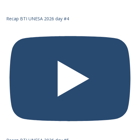
Recap BTI UNESA 2026 day #4