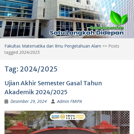
Fakultas Matematika dan Ilmu Pengetahuan Alam
>>
Posts
tagged
2024/2025
Tag:
2024/2025
Ujian Akhir Semester Gasal Tahun
Akademik 2024/2025
Desember 29, 2024
Admin FMIPA