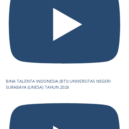
BINA TALENTA INDONESIA (BTI) UNIVERSITAS NEGERI
SURABAYA (UNESA) TAHUN 2026