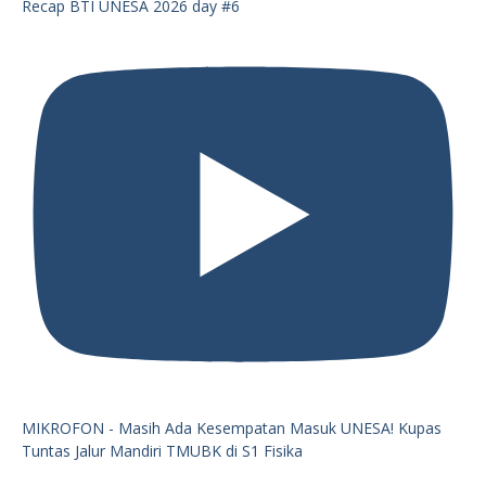
Recap BTI UNESA 2026 day #6
MIKROFON - Masih Ada Kesempatan Masuk UNESA! Kupas
Tuntas Jalur Mandiri TMUBK di S1 Fisika