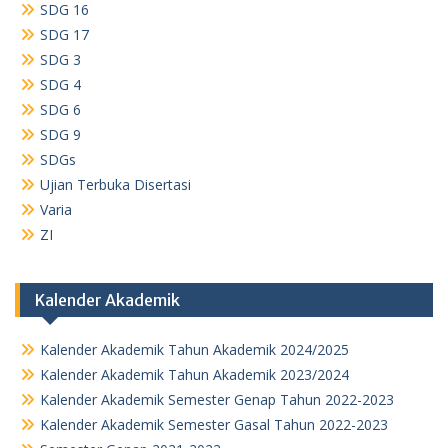
SDG 16
SDG 17
SDG 3
SDG 4
SDG 6
SDG 9
SDGs
Ujian Terbuka Disertasi
Varia
ZI
Kalender Akademik
Kalender Akademik Tahun Akademik 2024/2025
Kalender Akademik Tahun Akademik 2023/2024
Kalender Akademik Semester Genap Tahun 2022-2023
Kalender Akademik Semester Gasal Tahun 2022-2023