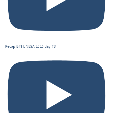
Recap BTI UNESA 2026 day #3