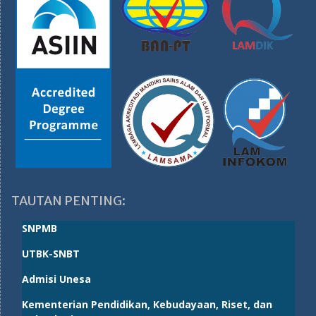
TAUTAN PENTING:
SNPMB
UTBK-SNBT
Admisi Unesa
Kementerian Pendidikan, Kebudayaan, Riset, dan