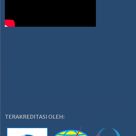
TERAKREDITASI OLEH: