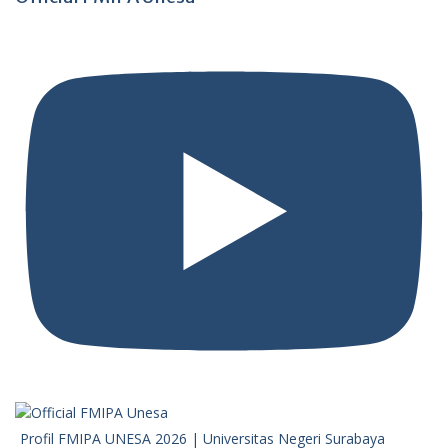
Profil FMIPA UNESA 2026 | Universitas Negeri Surabaya