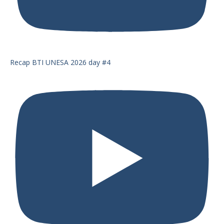
Recap BTI UNESA 2026 day #4