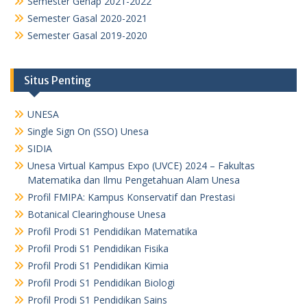
Semester Genap 2021-2022
Semester Gasal 2020-2021
Semester Gasal 2019-2020
Situs Penting
UNESA
Single Sign On (SSO) Unesa
SIDIA
Unesa Virtual Kampus Expo (UVCE) 2024 – Fakultas
Matematika dan Ilmu Pengetahuan Alam Unesa
Profil FMIPA: Kampus Konservatif dan Prestasi
Botanical Clearinghouse Unesa
Profil Prodi S1 Pendidikan Matematika
Profil Prodi S1 Pendidikan Fisika
Profil Prodi S1 Pendidikan Kimia
Profil Prodi S1 Pendidikan Biologi
Profil Prodi S1 Pendidikan Sains