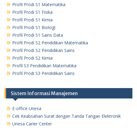
Profil Prodi S1 Matematika
Profil Prodi S1 Fisika
Profil Prodi S1 Kimia
Profil Prodi S1 Biologi
Profil Prodi S1 Sains Data
Profil Prodi S2 Pendidikan Matematika
Profil Prodi S2 Pendidikan Sains
Profil Prodi S2 Kimia
Profil S3 Pendidikan Matematika
Profil Prodi S3 Pendidikan Sains
Sistem Informasi Manajemen
E-office Unesa
Cek Keabsahan Surat dengan Tanda Tangan Elektronik
Unesa Carier Center