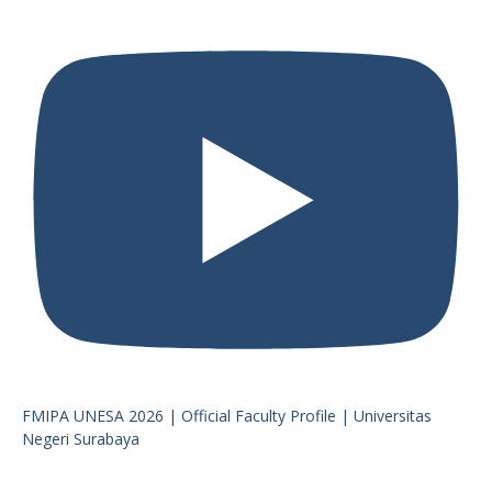
FMIPA UNESA 2026 | Official Faculty Profile | Universitas
Negeri Surabaya