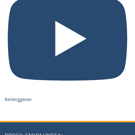
Berlangganan