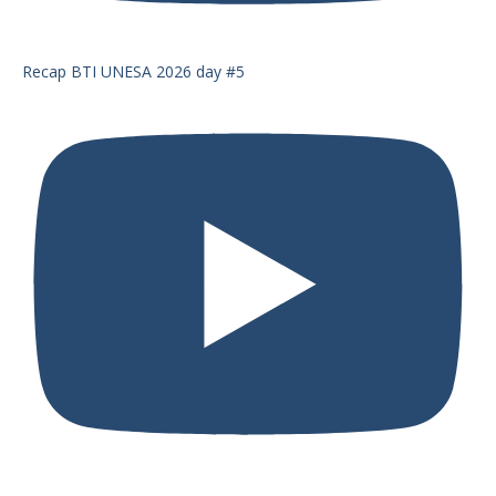
Recap BTI UNESA 2026 day #5