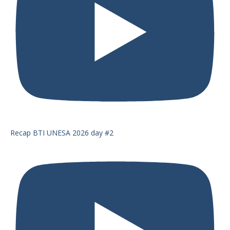
Recap BTI UNESA 2026 day #2