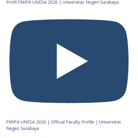
Profil FMIPA UNESA 2026 | Universitas Negeri Surabaya
FMIPA UNESA 2026 | Official Faculty Profile | Universitas
Negeri Surabaya