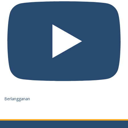
Berlangganan