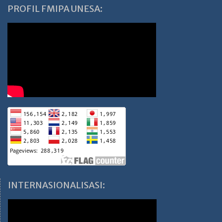
PROFIL FMIPA UNESA:
INTERNASIONALISASI: