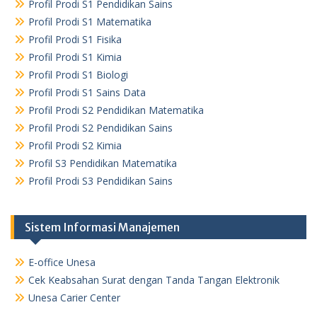
Profil Prodi S1 Pendidikan Sains
Profil Prodi S1 Matematika
Profil Prodi S1 Fisika
Profil Prodi S1 Kimia
Profil Prodi S1 Biologi
Profil Prodi S1 Sains Data
Profil Prodi S2 Pendidikan Matematika
Profil Prodi S2 Pendidikan Sains
Profil Prodi S2 Kimia
Profil S3 Pendidikan Matematika
Profil Prodi S3 Pendidikan Sains
Sistem Informasi Manajemen
E-office Unesa
Cek Keabsahan Surat dengan Tanda Tangan Elektronik
Unesa Carier Center