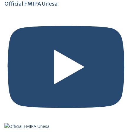
Official FMIPA Unesa