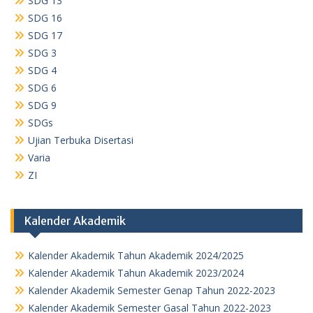
SDG 13
SDG 16
SDG 17
SDG 3
SDG 4
SDG 6
SDG 9
SDGs
Ujian Terbuka Disertasi
Varia
ZI
Kalender Akademik
Kalender Akademik Tahun Akademik 2024/2025
Kalender Akademik Tahun Akademik 2023/2024
Kalender Akademik Semester Genap Tahun 2022-2023
Kalender Akademik Semester Gasal Tahun 2022-2023