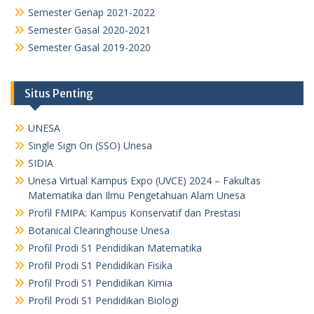
Semester Genap 2021-2022
Semester Gasal 2020-2021
Semester Gasal 2019-2020
Situs Penting
UNESA
Single Sign On (SSO) Unesa
SIDIA
Unesa Virtual Kampus Expo (UVCE) 2024 – Fakultas
Matematika dan Ilmu Pengetahuan Alam Unesa
Profil FMIPA: Kampus Konservatif dan Prestasi
Botanical Clearinghouse Unesa
Profil Prodi S1 Pendidikan Matematika
Profil Prodi S1 Pendidikan Fisika
Profil Prodi S1 Pendidikan Kimia
Profil Prodi S1 Pendidikan Biologi