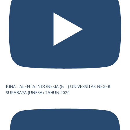
BINA TALENTA INDONESIA (BTI) UNIVERSITAS NEGERI
SURABAYA (UNESA) TAHUN 2026