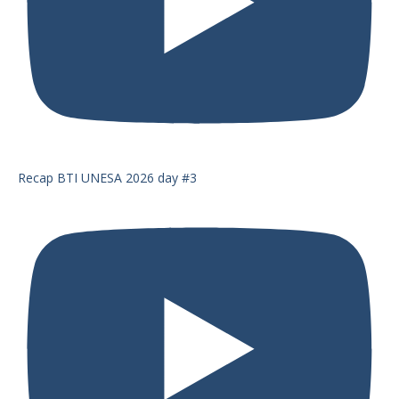
Recap BTI UNESA 2026 day #3