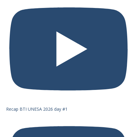
Recap BTI UNESA 2026 day #1