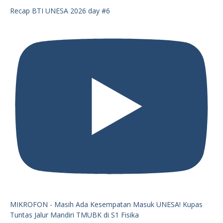
Recap BTI UNESA 2026 day #6
MIKROFON - Masih Ada Kesempatan Masuk UNESA! Kupas
Tuntas Jalur Mandiri TMUBK di S1 Fisika