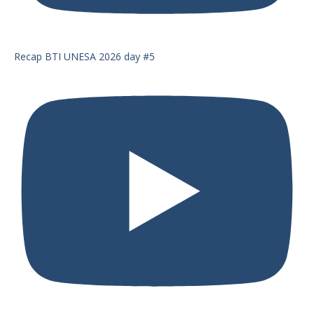
Recap BTI UNESA 2026 day #5