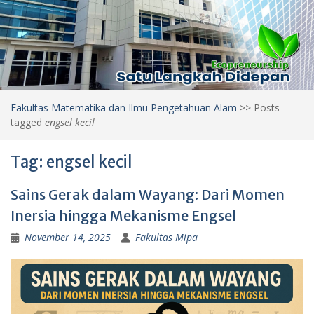
Fakultas Matematika dan Ilmu Pengetahuan Alam
>>
Posts
tagged
engsel kecil
Tag:
engsel kecil
Sains Gerak dalam Wayang: Dari Momen
Inersia hingga Mekanisme Engsel
November 14, 2025
Fakultas Mipa