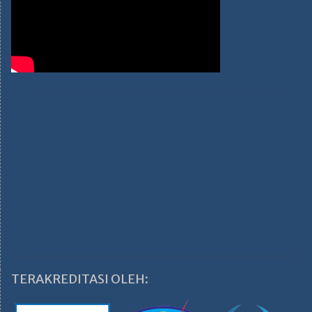
TERAKREDITASI OLEH: