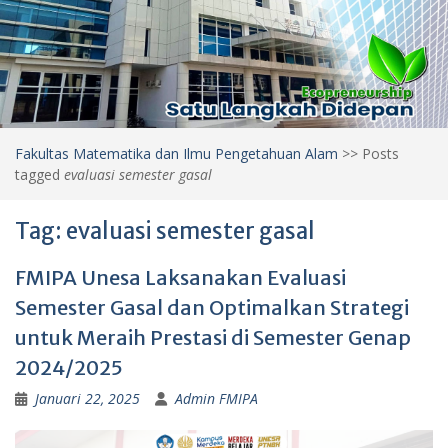
Fakultas Matematika dan Ilmu Pengetahuan Alam
>>
Posts
tagged
evaluasi semester gasal
Tag:
evaluasi semester gasal
FMIPA Unesa Laksanakan Evaluasi
Semester Gasal dan Optimalkan Strategi
untuk Meraih Prestasi di Semester Genap
2024/2025
Januari 22, 2025
Admin FMIPA