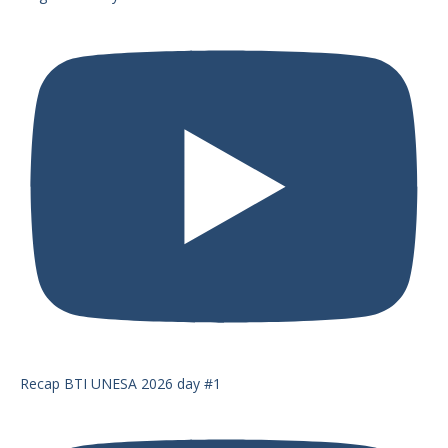
Recap BTI UNESA 2026 day #1