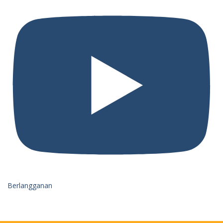
Berlangganan