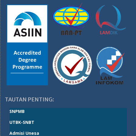
TAUTAN PENTING:
SNPMB
UTBK-SNBT
Admisi Unesa