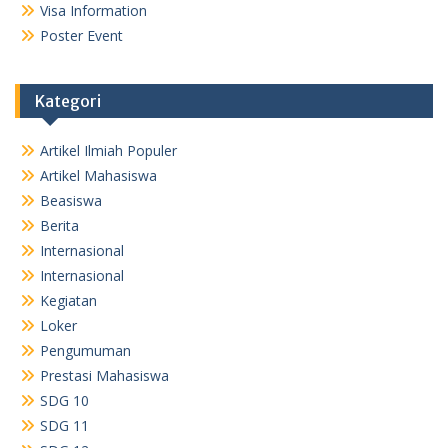
Visa Information
Poster Event
Kategori
Artikel Ilmiah Populer
Artikel Mahasiswa
Beasiswa
Berita
Internasional
Internasional
Kegiatan
Loker
Pengumuman
Prestasi Mahasiswa
SDG 10
SDG 11