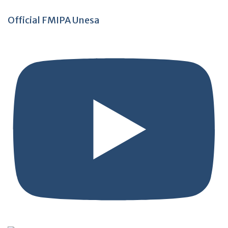
Official FMIPA Unesa