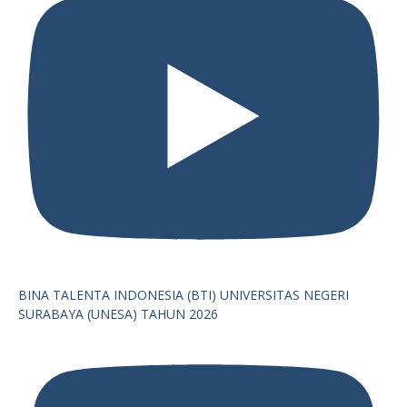
BINA TALENTA INDONESIA (BTI) UNIVERSITAS NEGERI
SURABAYA (UNESA) TAHUN 2026