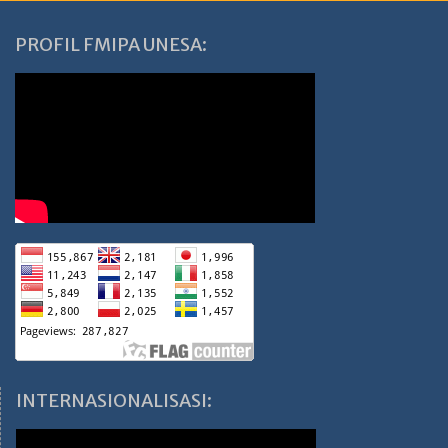
PROFIL FMIPA UNESA:
INTERNASIONALISASI: