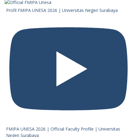
Profil FMIPA UNESA 2026 | Universitas Negeri Surabaya
FMIPA UNESA 2026 | Official Faculty Profile | Universitas
Negeri Surabaya