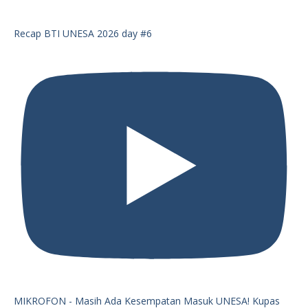
Recap BTI UNESA 2026 day #6
MIKROFON - Masih Ada Kesempatan Masuk UNESA! Kupas