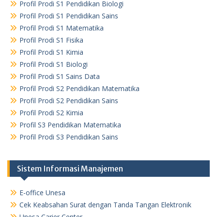
Profil Prodi S1 Pendidikan Biologi
Profil Prodi S1 Pendidikan Sains
Profil Prodi S1 Matematika
Profil Prodi S1 Fisika
Profil Prodi S1 Kimia
Profil Prodi S1 Biologi
Profil Prodi S1 Sains Data
Profil Prodi S2 Pendidikan Matematika
Profil Prodi S2 Pendidikan Sains
Profil Prodi S2 Kimia
Profil S3 Pendidikan Matematika
Profil Prodi S3 Pendidikan Sains
Sistem Informasi Manajemen
E-office Unesa
Cek Keabsahan Surat dengan Tanda Tangan Elektronik
Unesa Carier Center