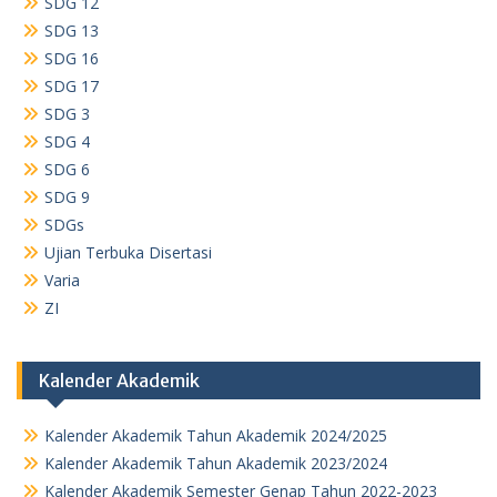
SDG 12
SDG 13
SDG 16
SDG 17
SDG 3
SDG 4
SDG 6
SDG 9
SDGs
Ujian Terbuka Disertasi
Varia
ZI
Kalender Akademik
Kalender Akademik Tahun Akademik 2024/2025
Kalender Akademik Tahun Akademik 2023/2024
Kalender Akademik Semester Genap Tahun 2022-2023