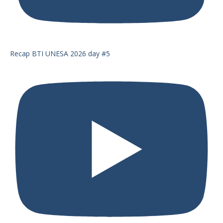
Recap BTI UNESA 2026 day #5