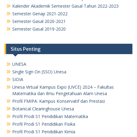
Kalender Akademik Semester Gasal Tahun 2022-2023
Semester Genap 2021-2022
Semester Gasal 2020-2021
Semester Gasal 2019-2020
Situs Penting
UNESA
Single Sign On (SSO) Unesa
SIDIA
Unesa Virtual Kampus Expo (UVCE) 2024 – Fakultas
Matematika dan Ilmu Pengetahuan Alam Unesa
Profil FMIPA: Kampus Konservatif dan Prestasi
Botanical Clearinghouse Unesa
Profil Prodi S1 Pendidikan Matematika
Profil Prodi S1 Pendidikan Fisika
Profil Prodi S1 Pendidikan Kimia