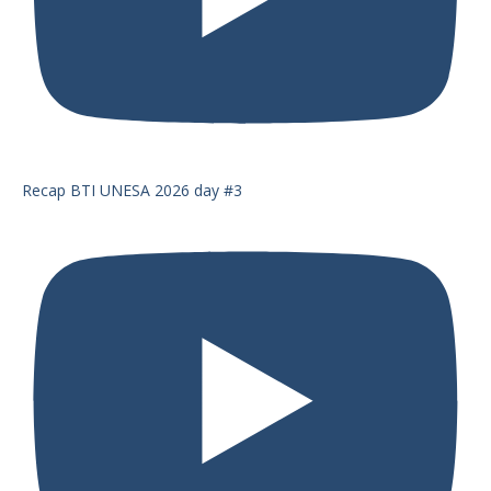
Recap BTI UNESA 2026 day #3