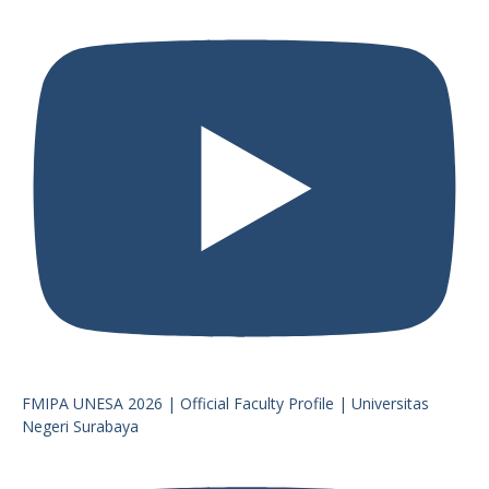
FMIPA UNESA 2026 | Official Faculty Profile | Universitas
Negeri Surabaya