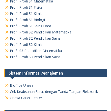
Profil Prodi S1 Matematika
Profil Prodi S1 Fisika
Profil Prodi S1 Kimia
Profil Prodi S1 Biologi
Profil Prodi S1 Sains Data
Profil Prodi S2 Pendidikan Matematika
Profil Prodi S2 Pendidikan Sains
Profil Prodi S2 Kimia
Profil S3 Pendidikan Matematika
Profil Prodi S3 Pendidikan Sains
Sistem Informasi Manajemen
E-office Unesa
Cek Keabsahan Surat dengan Tanda Tangan Elektronik
Unesa Carier Center