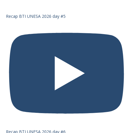
Recap BTI UNESA 2026 day #5
Recap BTI UNESA 2026 day #6