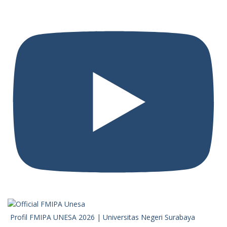
Profil FMIPA UNESA 2026 | Universitas Negeri Surabaya