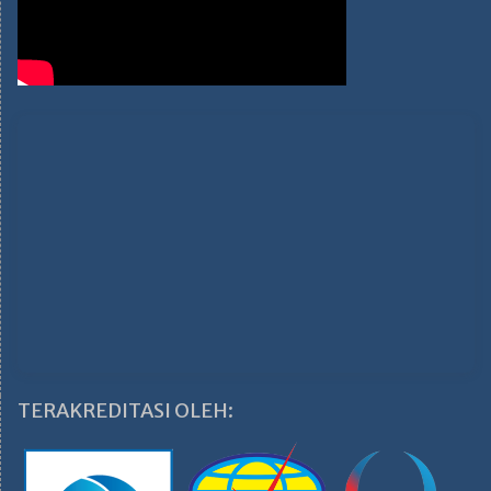
TERAKREDITASI OLEH: