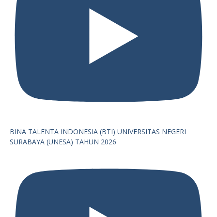
BINA TALENTA INDONESIA (BTI) UNIVERSITAS NEGERI
SURABAYA (UNESA) TAHUN 2026