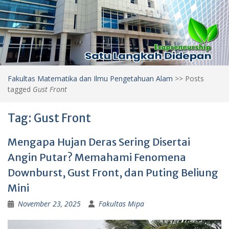
Fakultas Matematika dan Ilmu Pengetahuan Alam
>>
Posts
tagged
Gust Front
Tag:
Gust Front
Mengapa Hujan Deras Sering Disertai
Angin Putar? Memahami Fenomena
Downburst, Gust Front, dan Puting Beliung
Mini
November 23, 2025
Fakultas Mipa