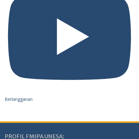
Berlangganan
PROFIL FMIPA UNESA: