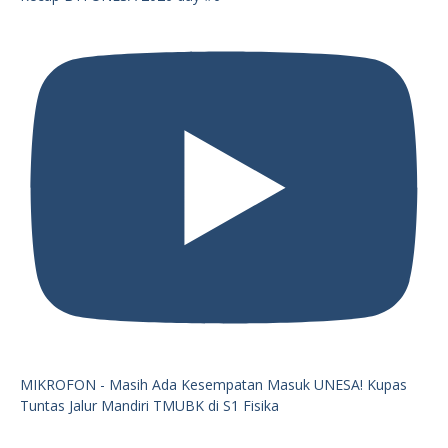
MIKROFON - Masih Ada Kesempatan Masuk UNESA! Kupas
Tuntas Jalur Mandiri TMUBK di S1 Fisika