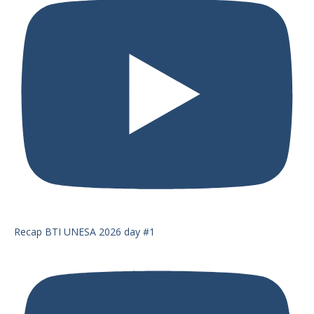
Recap BTI UNESA 2026 day #1