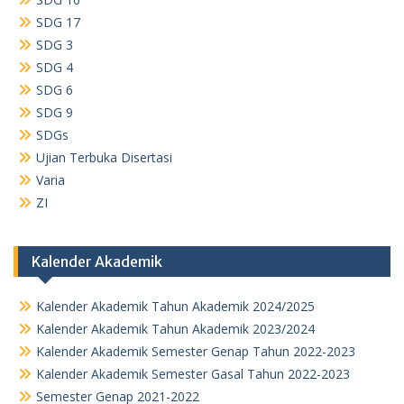
SDG 17
SDG 3
SDG 4
SDG 6
SDG 9
SDGs
Ujian Terbuka Disertasi
Varia
ZI
Kalender Akademik
Kalender Akademik Tahun Akademik 2024/2025
Kalender Akademik Tahun Akademik 2023/2024
Kalender Akademik Semester Genap Tahun 2022-2023
Kalender Akademik Semester Gasal Tahun 2022-2023
Semester Genap 2021-2022