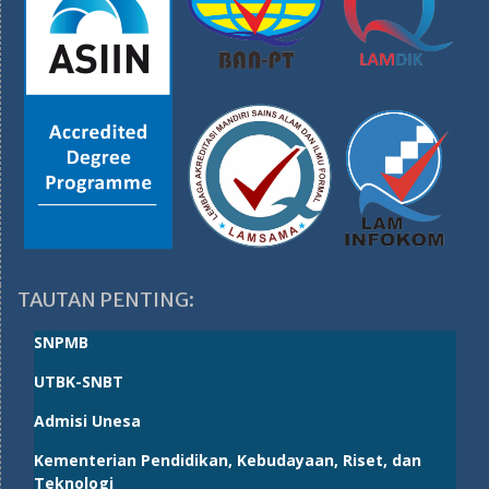
TAUTAN PENTING:
SNPMB
UTBK-SNBT
Admisi Unesa
Kementerian Pendidikan, Kebudayaan, Riset, dan
Teknologi