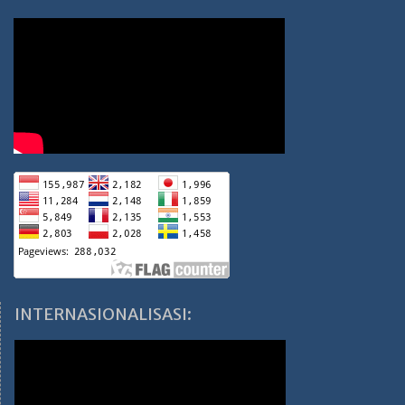
INTERNASIONALISASI: