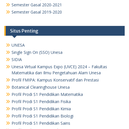
Semester Gasal 2020-2021
Semester Gasal 2019-2020
Situs Penting
UNESA
Single Sign On (SSO) Unesa
SIDIA
Unesa Virtual Kampus Expo (UVCE) 2024 – Fakultas
Matematika dan Ilmu Pengetahuan Alam Unesa
Profil FMIPA: Kampus Konservatif dan Prestasi
Botanical Clearinghouse Unesa
Profil Prodi S1 Pendidikan Matematika
Profil Prodi S1 Pendidikan Fisika
Profil Prodi S1 Pendidikan Kimia
Profil Prodi S1 Pendidikan Biologi
Profil Prodi S1 Pendidikan Sains