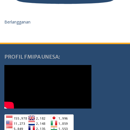
Berlangganan
PROFIL FMIPA UNESA: