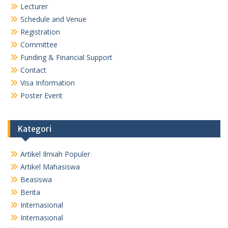
Lecturer
Schedule and Venue
Registration
Committee
Funding & Financial Support
Contact
Visa Information
Poster Event
Kategori
Artikel Ilmiah Populer
Artikel Mahasiswa
Beasiswa
Berita
Internasional
Internasional