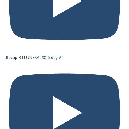
Recap BTI UNESA 2026 day #6