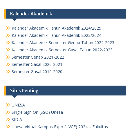
Kalender Akademik
Kalender Akademik Tahun Akademik 2024/2025
Kalender Akademik Tahun Akademik 2023/2024
Kalender Akademik Semester Genap Tahun 2022-2023
Kalender Akademik Semester Gasal Tahun 2022-2023
Semester Genap 2021-2022
Semester Gasal 2020-2021
Semester Gasal 2019-2020
Situs Penting
UNESA
Single Sign On (SSO) Unesa
SIDIA
Unesa Virtual Kampus Expo (UVCE) 2024 – Fakultas