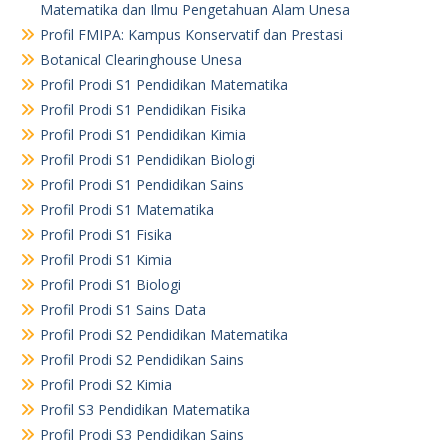
Matematika dan Ilmu Pengetahuan Alam Unesa
Profil FMIPA: Kampus Konservatif dan Prestasi
Botanical Clearinghouse Unesa
Profil Prodi S1 Pendidikan Matematika
Profil Prodi S1 Pendidikan Fisika
Profil Prodi S1 Pendidikan Kimia
Profil Prodi S1 Pendidikan Biologi
Profil Prodi S1 Pendidikan Sains
Profil Prodi S1 Matematika
Profil Prodi S1 Fisika
Profil Prodi S1 Kimia
Profil Prodi S1 Biologi
Profil Prodi S1 Sains Data
Profil Prodi S2 Pendidikan Matematika
Profil Prodi S2 Pendidikan Sains
Profil Prodi S2 Kimia
Profil S3 Pendidikan Matematika
Profil Prodi S3 Pendidikan Sains