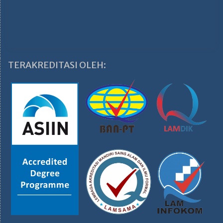
TERAKREDITASI OLEH: