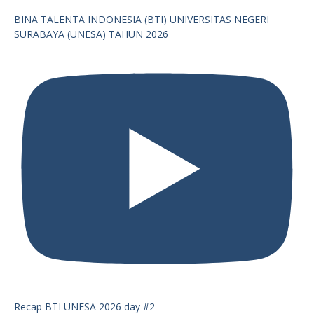
BINA TALENTA INDONESIA (BTI) UNIVERSITAS NEGERI
SURABAYA (UNESA) TAHUN 2026
Recap BTI UNESA 2026 day #2