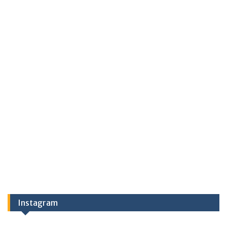
Instagram