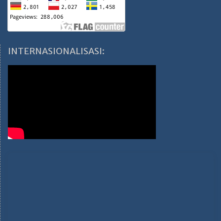
INTERNASIONALISASI: