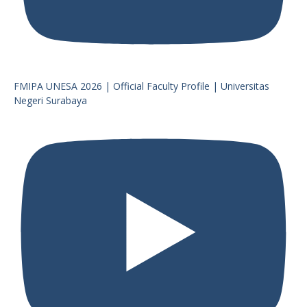
FMIPA UNESA 2026 | Official Faculty Profile | Universitas
Negeri Surabaya