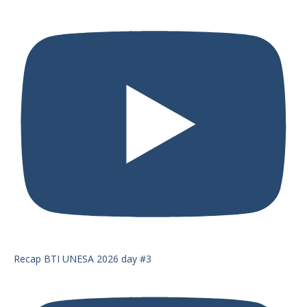
Recap BTI UNESA 2026 day #3