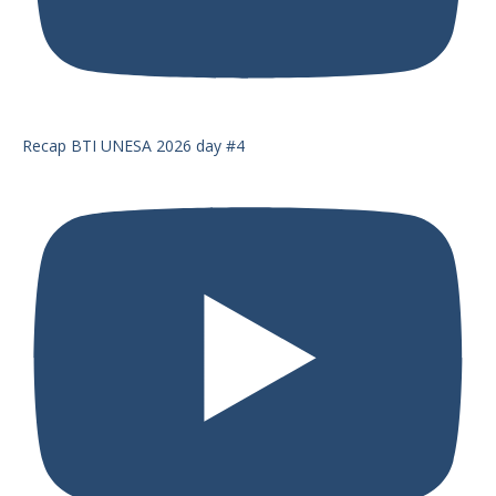
Recap BTI UNESA 2026 day #4