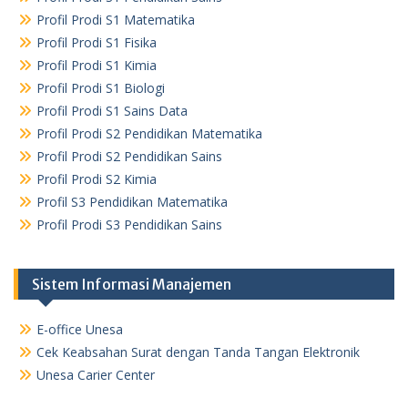
Profil Prodi S1 Matematika
Profil Prodi S1 Fisika
Profil Prodi S1 Kimia
Profil Prodi S1 Biologi
Profil Prodi S1 Sains Data
Profil Prodi S2 Pendidikan Matematika
Profil Prodi S2 Pendidikan Sains
Profil Prodi S2 Kimia
Profil S3 Pendidikan Matematika
Profil Prodi S3 Pendidikan Sains
Sistem Informasi Manajemen
E-office Unesa
Cek Keabsahan Surat dengan Tanda Tangan Elektronik
Unesa Carier Center