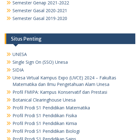
Semester Genap 2021-2022
Semester Gasal 2020-2021
Semester Gasal 2019-2020
Situs Penting
UNESA
Single Sign On (SSO) Unesa
SIDIA
Unesa Virtual Kampus Expo (UVCE) 2024 – Fakultas
Matematika dan Ilmu Pengetahuan Alam Unesa
Profil FMIPA: Kampus Konservatif dan Prestasi
Botanical Clearinghouse Unesa
Profil Prodi S1 Pendidikan Matematika
Profil Prodi S1 Pendidikan Fisika
Profil Prodi S1 Pendidikan Kimia
Profil Prodi S1 Pendidikan Biologi
Profil Prodi S1 Pendidikan Sains