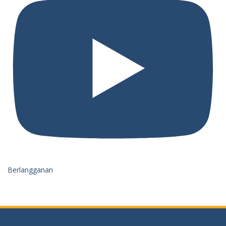
Berlangganan