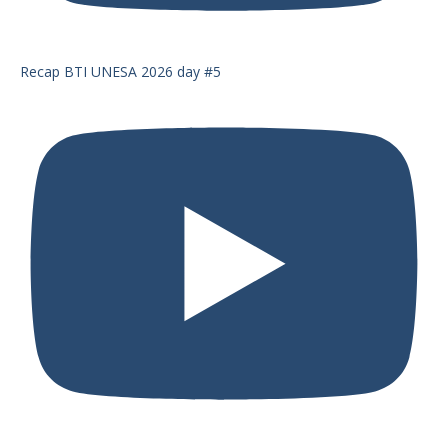
Recap BTI UNESA 2026 day #5