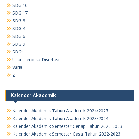
SDG 16
SDG 17
SDG 3
SDG 4
SDG 6
SDG 9
SDGs
Ujian Terbuka Disertasi
Varia
ZI
Kalender Akademik
Kalender Akademik Tahun Akademik 2024/2025
Kalender Akademik Tahun Akademik 2023/2024
Kalender Akademik Semester Genap Tahun 2022-2023
Kalender Akademik Semester Gasal Tahun 2022-2023