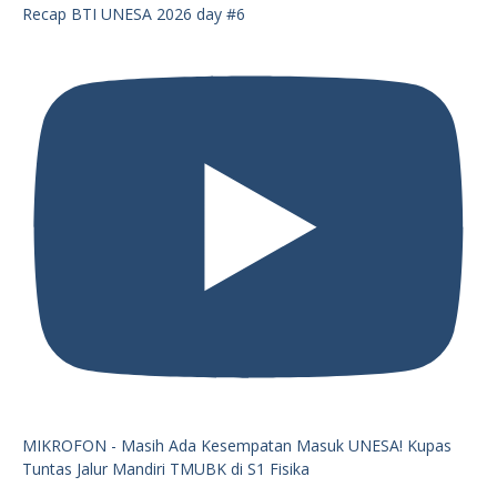
Recap BTI UNESA 2026 day #6
MIKROFON - Masih Ada Kesempatan Masuk UNESA! Kupas
Tuntas Jalur Mandiri TMUBK di S1 Fisika