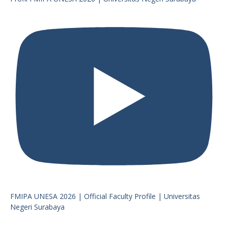
FMIPA UNESA 2026 | Official Faculty Profile | Universitas
Negeri Surabaya