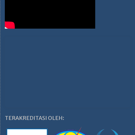
TERAKREDITASI OLEH: