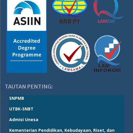
TAUTAN PENTING:
SNPMB
UTBK-SNBT
Admisi Unesa
Kementerian Pendidikan, Kebudayaan, Riset, dan