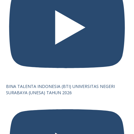
BINA TALENTA INDONESIA (BTI) UNIVERSITAS NEGERI
SURABAYA (UNESA) TAHUN 2026