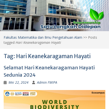
Fakultas Matematika dan Ilmu Pengetahuan Alam
>>
Posts
tagged
Hari Keanekaragaman Hayati
Tag:
Hari Keanekaragaman Hayati
Selamat Hari Keanekaragaman Hayati
Sedunia 2024
Mei 22, 2024
Admin FMIPA