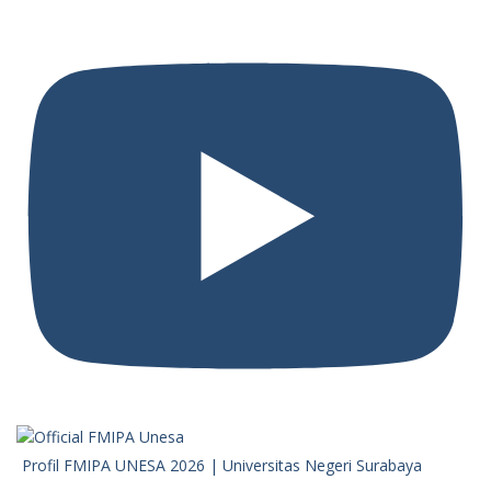
Profil FMIPA UNESA 2026 | Universitas Negeri Surabaya