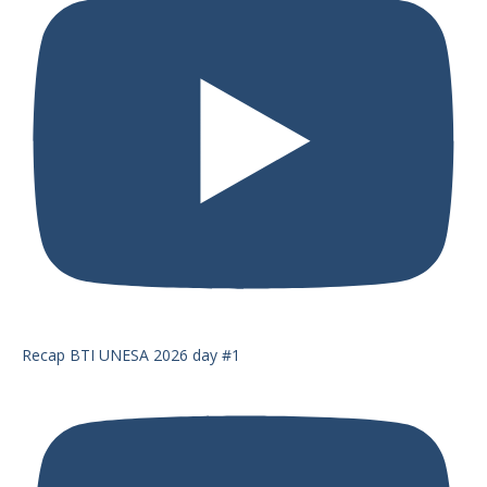
Recap BTI UNESA 2026 day #1