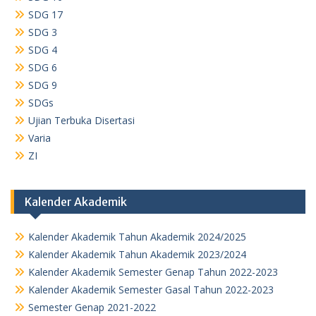
SDG 17
SDG 3
SDG 4
SDG 6
SDG 9
SDGs
Ujian Terbuka Disertasi
Varia
ZI
Kalender Akademik
Kalender Akademik Tahun Akademik 2024/2025
Kalender Akademik Tahun Akademik 2023/2024
Kalender Akademik Semester Genap Tahun 2022-2023
Kalender Akademik Semester Gasal Tahun 2022-2023
Semester Genap 2021-2022