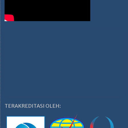
TERAKREDITASI OLEH: