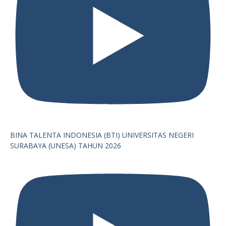
BINA TALENTA INDONESIA (BTI) UNIVERSITAS NEGERI
SURABAYA (UNESA) TAHUN 2026