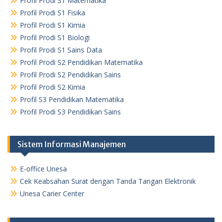
Profil Prodi S1 Matematika
Profil Prodi S1 Fisika
Profil Prodi S1 Kimia
Profil Prodi S1 Biologi
Profil Prodi S1 Sains Data
Profil Prodi S2 Pendidikan Matematika
Profil Prodi S2 Pendidikan Sains
Profil Prodi S2 Kimia
Profil S3 Pendidikan Matematika
Profil Prodi S3 Pendidikan Sains
Sistem Informasi Manajemen
E-office Unesa
Cek Keabsahan Surat dengan Tanda Tangan Elektronik
Unesa Carier Center