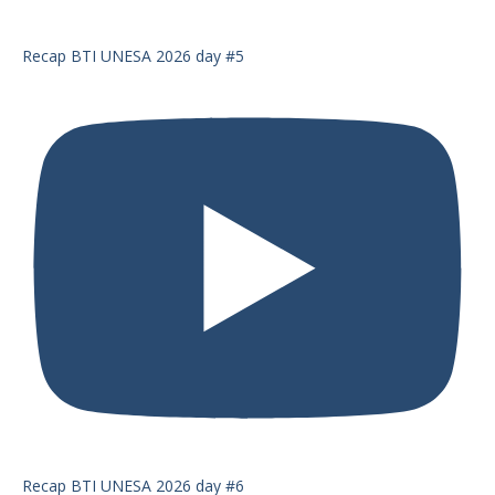
Recap BTI UNESA 2026 day #5
Recap BTI UNESA 2026 day #6