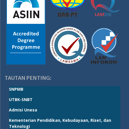
TAUTAN PENTING:
SNPMB
UTBK-SNBT
Admisi Unesa
Kementerian Pendidikan, Kebudayaan, Riset, dan
Teknologi