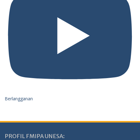
Berlangganan
PROFIL FMIPA UNESA: