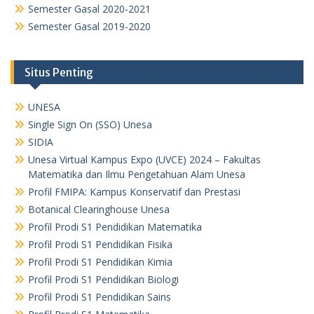
Semester Gasal 2020-2021
Semester Gasal 2019-2020
Situs Penting
UNESA
Single Sign On (SSO) Unesa
SIDIA
Unesa Virtual Kampus Expo (UVCE) 2024 – Fakultas
Matematika dan Ilmu Pengetahuan Alam Unesa
Profil FMIPA: Kampus Konservatif dan Prestasi
Botanical Clearinghouse Unesa
Profil Prodi S1 Pendidikan Matematika
Profil Prodi S1 Pendidikan Fisika
Profil Prodi S1 Pendidikan Kimia
Profil Prodi S1 Pendidikan Biologi
Profil Prodi S1 Pendidikan Sains