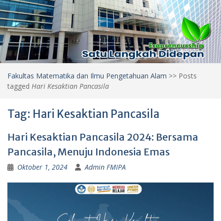
Fakultas Matematika dan Ilmu Pengetahuan Alam
>>
Posts
tagged
Hari Kesaktian Pancasila
Tag:
Hari Kesaktian Pancasila
Hari Kesaktian Pancasila 2024: Bersama
Pancasila, Menuju Indonesia Emas
Oktober 1, 2024
Admin FMIPA