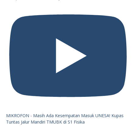
MIKROFON - Masih Ada Kesempatan Masuk UNESA! Kupas
Tuntas Jalur Mandiri TMUBK di S1 Fisika