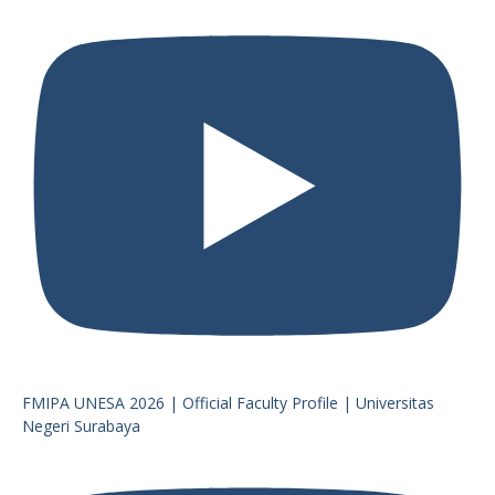
FMIPA UNESA 2026 | Official Faculty Profile | Universitas
Negeri Surabaya