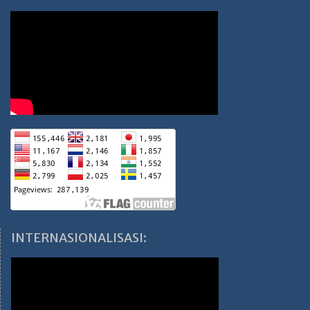
INTERNASIONALISASI: