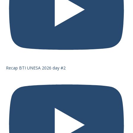
Recap BTI UNESA 2026 day #2