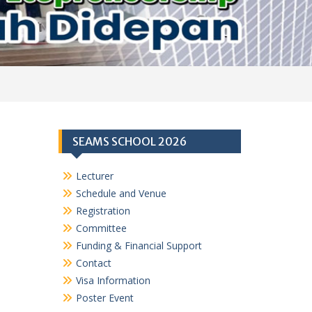
SEAMS SCHOOL 2026
Lecturer
Schedule and Venue
Registration
Committee
Funding & Financial Support
Contact
Visa Information
Poster Event