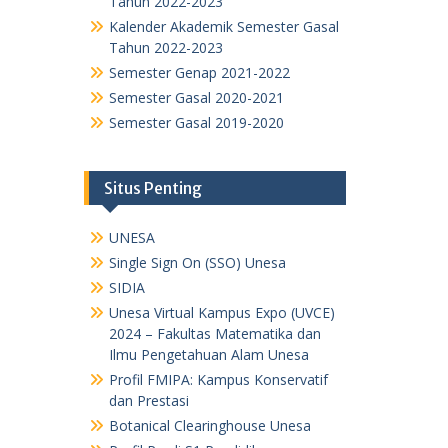
Tahun 2022-2023
Kalender Akademik Semester Gasal
Tahun 2022-2023
Semester Genap 2021-2022
Semester Gasal 2020-2021
Semester Gasal 2019-2020
Situs Penting
UNESA
Single Sign On (SSO) Unesa
SIDIA
Unesa Virtual Kampus Expo (UVCE)
2024 – Fakultas Matematika dan
Ilmu Pengetahuan Alam Unesa
Profil FMIPA: Kampus Konservatif
dan Prestasi
Botanical Clearinghouse Unesa