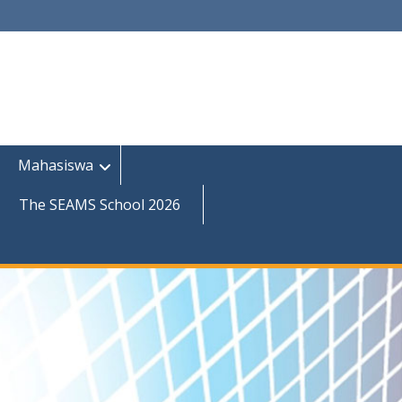
Mahasiswa
The SEAMS School 2026