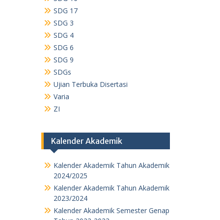
SDG 17
SDG 3
SDG 4
SDG 6
SDG 9
SDGs
Ujian Terbuka Disertasi
Varia
ZI
Kalender Akademik
Kalender Akademik Tahun Akademik
2024/2025
Kalender Akademik Tahun Akademik
2023/2024
Kalender Akademik Semester Genap