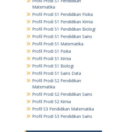
Profil Prodi S1 Pendidikan
Matematika
Profil Prodi S1 Pendidikan Fisika
Profil Prodi S1 Pendidikan Kimia
Profil Prodi S1 Pendidikan Biologi
Profil Prodi S1 Pendidikan Sains
Profil Prodi S1 Matematika
Profil Prodi S1 Fisika
Profil Prodi S1 Kimia
Profil Prodi S1 Biologi
Profil Prodi S1 Sains Data
Profil Prodi S2 Pendidikan
Matematika
Profil Prodi S2 Pendidikan Sains
Profil Prodi S2 Kimia
Profil S3 Pendidikan Matematika
Profil Prodi S3 Pendidikan Sains