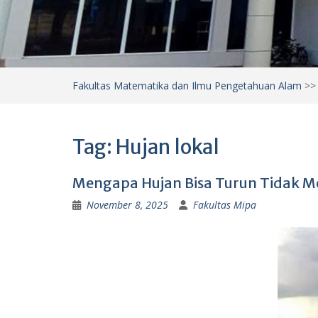
Fakultas Matematika dan Ilmu Pengetahuan Alam
>
Tag:
Hujan lokal
Mengapa Hujan Bisa Turun Tidak Me
November 8, 2025
Fakultas Mipa