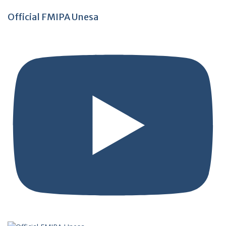
Official FMIPA Unesa