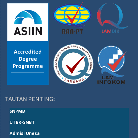
TAUTAN PENTING:
SNPMB
UTBK-SNBT
Admisi Unesa