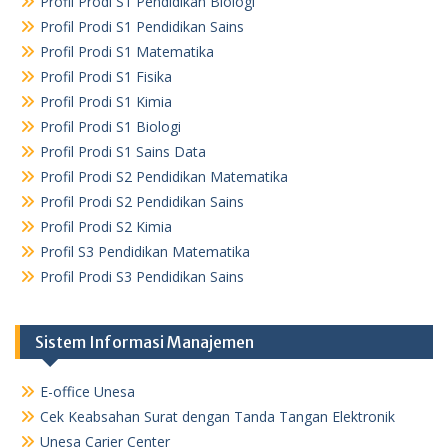
Profil Prodi S1 Pendidikan Biologi
Profil Prodi S1 Pendidikan Sains
Profil Prodi S1 Matematika
Profil Prodi S1 Fisika
Profil Prodi S1 Kimia
Profil Prodi S1 Biologi
Profil Prodi S1 Sains Data
Profil Prodi S2 Pendidikan Matematika
Profil Prodi S2 Pendidikan Sains
Profil Prodi S2 Kimia
Profil S3 Pendidikan Matematika
Profil Prodi S3 Pendidikan Sains
Sistem Informasi Manajemen
E-office Unesa
Cek Keabsahan Surat dengan Tanda Tangan Elektronik
Unesa Carier Center