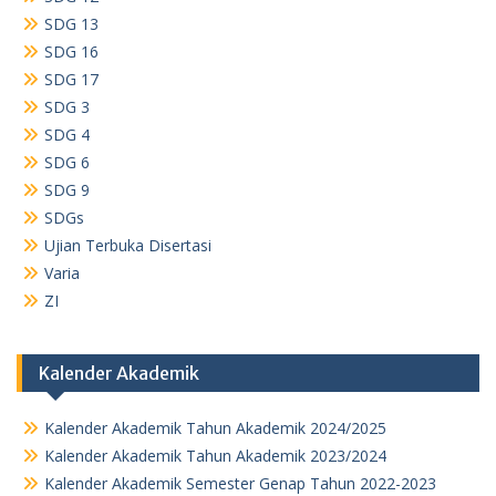
SDG 13
SDG 16
SDG 17
SDG 3
SDG 4
SDG 6
SDG 9
SDGs
Ujian Terbuka Disertasi
Varia
ZI
Kalender Akademik
Kalender Akademik Tahun Akademik 2024/2025
Kalender Akademik Tahun Akademik 2023/2024
Kalender Akademik Semester Genap Tahun 2022-2023