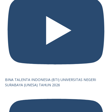
BINA TALENTA INDONESIA (BTI) UNIVERSITAS NEGERI
SURABAYA (UNESA) TAHUN 2026