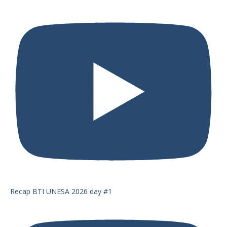
Recap BTI UNESA 2026 day #1