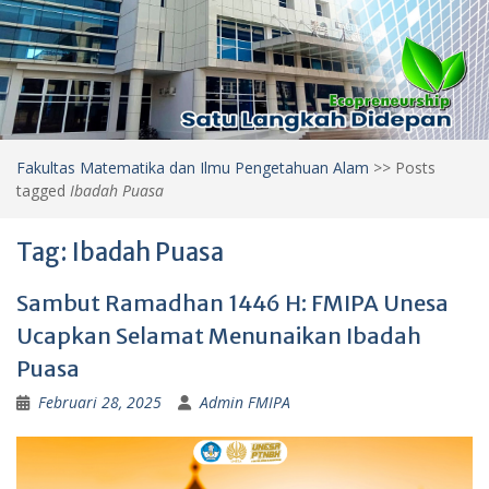
Fakultas Matematika dan Ilmu Pengetahuan Alam
>>
Posts
tagged
Ibadah Puasa
Tag:
Ibadah Puasa
Sambut Ramadhan 1446 H: FMIPA Unesa
Ucapkan Selamat Menunaikan Ibadah
Puasa
Februari 28, 2025
Admin FMIPA