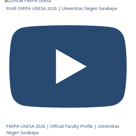
Profil FMIPA UNESA 2026 | Universitas Negeri Surabaya
FMIPA UNESA 2026 | Official Faculty Profile | Universitas
Negeri Surabaya