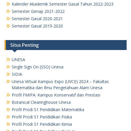
Kalender Akademik Semester Gasal Tahun 2022-2023
Semester Genap 2021-2022
Semester Gasal 2020-2021
Semester Gasal 2019-2020
Situs Penting
UNESA
Single Sign On (SSO) Unesa
SIDIA
Unesa Virtual Kampus Expo (UVCE) 2024 – Fakultas
Matematika dan Ilmu Pengetahuan Alam Unesa
Profil FMIPA: Kampus Konservatif dan Prestasi
Botanical Clearinghouse Unesa
Profil Prodi S1 Pendidikan Matematika
Profil Prodi S1 Pendidikan Fisika
Profil Prodi S1 Pendidikan Kimia