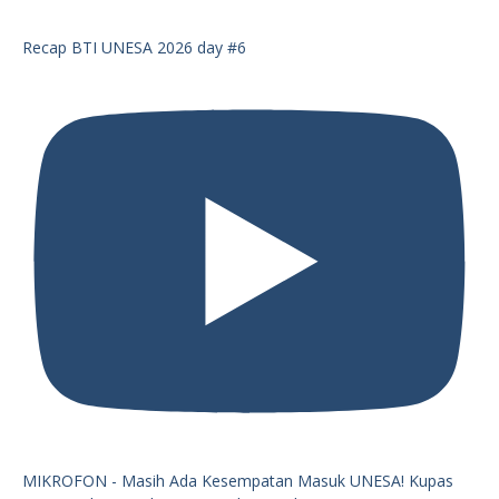
Recap BTI UNESA 2026 day #6
MIKROFON - Masih Ada Kesempatan Masuk UNESA! Kupas