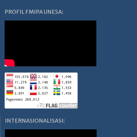
PROFIL FMIPA UNESA:
INTERNASIONALISASI: