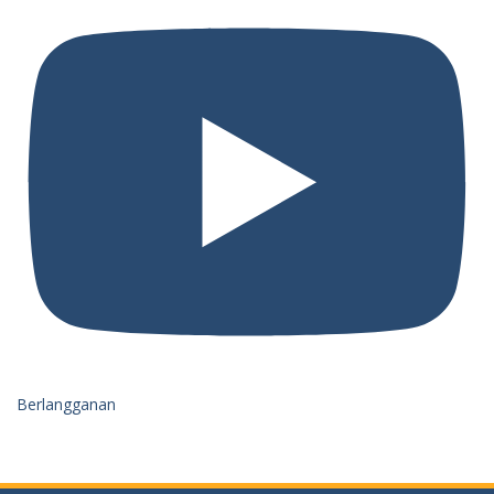
Berlangganan