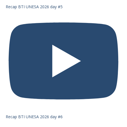
Recap BTI UNESA 2026 day #5
Recap BTI UNESA 2026 day #6