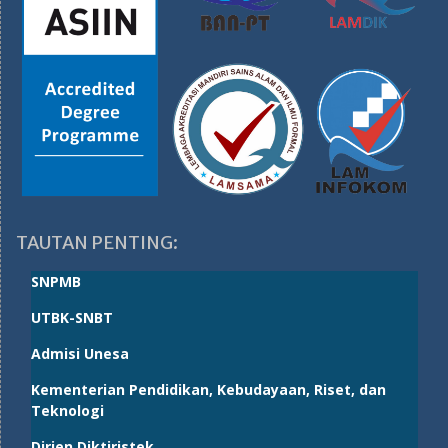
TAUTAN PENTING:
SNPMB
UTBK-SNBT
Admisi Unesa
Kementerian Pendidikan, Kebudayaan, Riset, dan
Teknologi
Dirjen Diktiristek