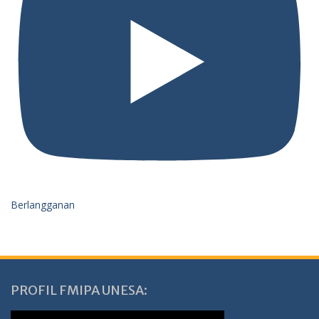
Berlangganan
PROFIL FMIPA UNESA: