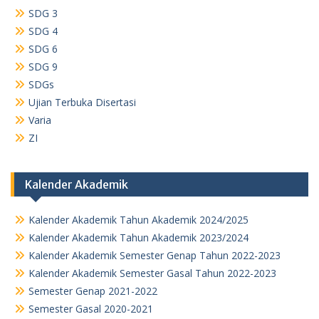
SDG 3
SDG 4
SDG 6
SDG 9
SDGs
Ujian Terbuka Disertasi
Varia
ZI
Kalender Akademik
Kalender Akademik Tahun Akademik 2024/2025
Kalender Akademik Tahun Akademik 2023/2024
Kalender Akademik Semester Genap Tahun 2022-2023
Kalender Akademik Semester Gasal Tahun 2022-2023
Semester Genap 2021-2022
Semester Gasal 2020-2021