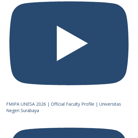
FMIPA UNESA 2026 | Official Faculty Profile | Universitas
Negeri Surabaya