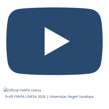
Profil FMIPA UNESA 2026 | Universitas Negeri Surabaya