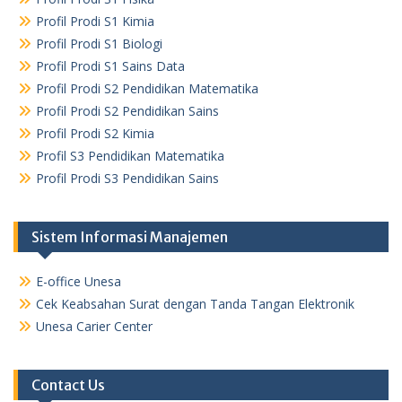
Profil Prodi S1 Kimia
Profil Prodi S1 Biologi
Profil Prodi S1 Sains Data
Profil Prodi S2 Pendidikan Matematika
Profil Prodi S2 Pendidikan Sains
Profil Prodi S2 Kimia
Profil S3 Pendidikan Matematika
Profil Prodi S3 Pendidikan Sains
Sistem Informasi Manajemen
E-office Unesa
Cek Keabsahan Surat dengan Tanda Tangan Elektronik
Unesa Carier Center
Contact Us