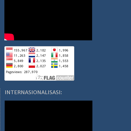
INTERNASIONALISASI: