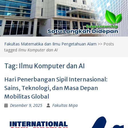
Fakultas Matematika dan Ilmu Pengetahuan Alam
>>
Posts
tagged
Ilmu Komputer dan AI
Tag:
Ilmu Komputer dan AI
Hari Penerbangan Sipil Internasional:
Sains, Teknologi, dan Masa Depan
Mobilitas Global
Desember 9, 2025
Fakultas Mipa