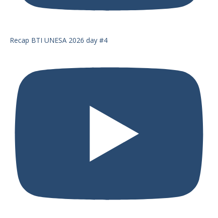
Recap BTI UNESA 2026 day #4