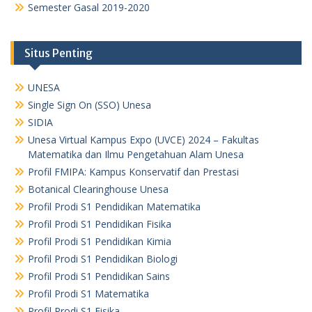
Semester Gasal 2019-2020
Situs Penting
UNESA
Single Sign On (SSO) Unesa
SIDIA
Unesa Virtual Kampus Expo (UVCE) 2024 – Fakultas
Matematika dan Ilmu Pengetahuan Alam Unesa
Profil FMIPA: Kampus Konservatif dan Prestasi
Botanical Clearinghouse Unesa
Profil Prodi S1 Pendidikan Matematika
Profil Prodi S1 Pendidikan Fisika
Profil Prodi S1 Pendidikan Kimia
Profil Prodi S1 Pendidikan Biologi
Profil Prodi S1 Pendidikan Sains
Profil Prodi S1 Matematika
Profil Prodi S1 Fisika