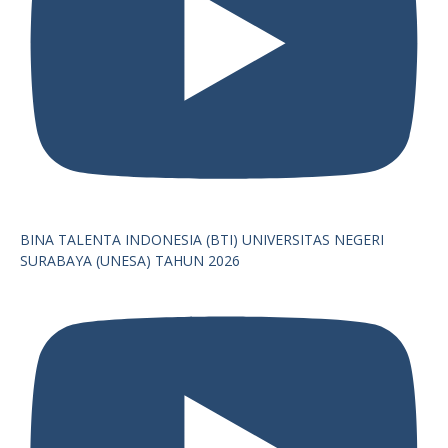
BINA TALENTA INDONESIA (BTI) UNIVERSITAS NEGERI
SURABAYA (UNESA) TAHUN 2026