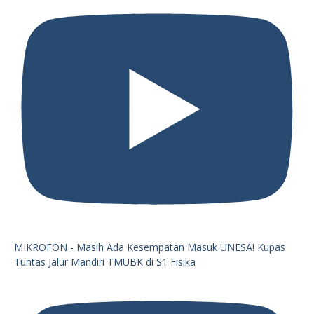
MIKROFON - Masih Ada Kesempatan Masuk UNESA! Kupas
Tuntas Jalur Mandiri TMUBK di S1 Fisika