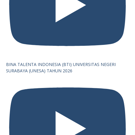
BINA TALENTA INDONESIA (BTI) UNIVERSITAS NEGERI
SURABAYA (UNESA) TAHUN 2026