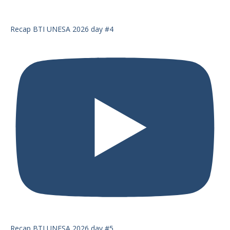
Recap BTI UNESA 2026 day #4
Recap BTI UNESA 2026 day #5