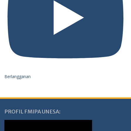
Berlangganan
PROFIL FMIPA UNESA: