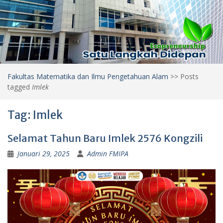
Fakultas Matematika dan Ilmu Pengetahuan Alam
>>
Posts
tagged
Imlek
Tag:
Imlek
Selamat Tahun Baru Imlek 2576 Kongzili
Januari 29, 2025
Admin FMIPA