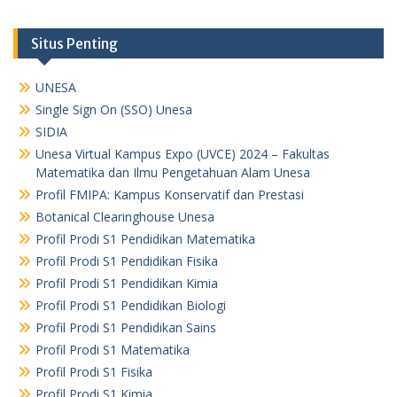
Situs Penting
UNESA
Single Sign On (SSO) Unesa
SIDIA
Unesa Virtual Kampus Expo (UVCE) 2024 – Fakultas
Matematika dan Ilmu Pengetahuan Alam Unesa
Profil FMIPA: Kampus Konservatif dan Prestasi
Botanical Clearinghouse Unesa
Profil Prodi S1 Pendidikan Matematika
Profil Prodi S1 Pendidikan Fisika
Profil Prodi S1 Pendidikan Kimia
Profil Prodi S1 Pendidikan Biologi
Profil Prodi S1 Pendidikan Sains
Profil Prodi S1 Matematika
Profil Prodi S1 Fisika
Profil Prodi S1 Kimia