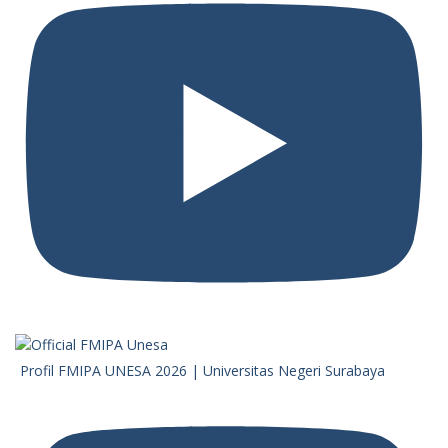
Profil FMIPA UNESA 2026 | Universitas Negeri Surabaya