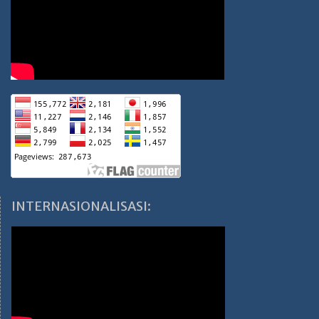
INTERNASIONALISASI: