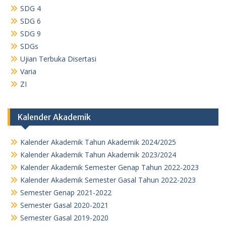
SDG 4
SDG 6
SDG 9
SDGs
Ujian Terbuka Disertasi
Varia
ZI
Kalender Akademik
Kalender Akademik Tahun Akademik 2024/2025
Kalender Akademik Tahun Akademik 2023/2024
Kalender Akademik Semester Genap Tahun 2022-2023
Kalender Akademik Semester Gasal Tahun 2022-2023
Semester Genap 2021-2022
Semester Gasal 2020-2021
Semester Gasal 2019-2020