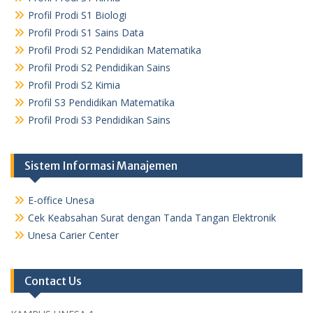
Profil Prodi S1 Biologi
Profil Prodi S1 Sains Data
Profil Prodi S2 Pendidikan Matematika
Profil Prodi S2 Pendidikan Sains
Profil Prodi S2 Kimia
Profil S3 Pendidikan Matematika
Profil Prodi S3 Pendidikan Sains
Sistem Informasi Manajemen
E-office Unesa
Cek Keabsahan Surat dengan Tanda Tangan Elektronik
Unesa Carier Center
Contact Us