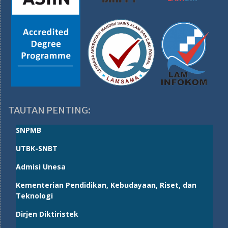
TAUTAN PENTING:
SNPMB
UTBK-SNBT
Admisi Unesa
Kementerian Pendidikan, Kebudayaan, Riset, dan
Teknologi
Dirjen Diktiristek