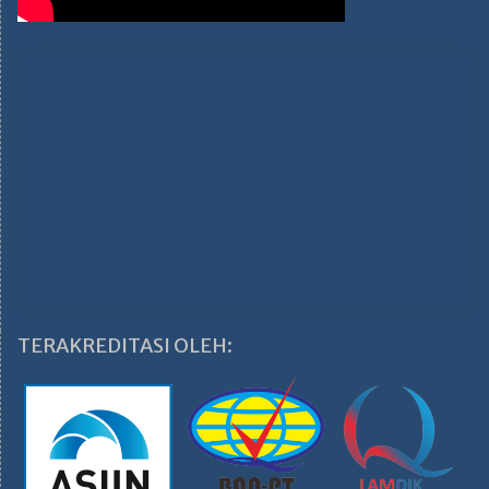
TERAKREDITASI OLEH: