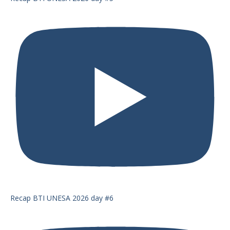
Recap BTI UNESA 2026 day #6