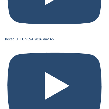
Recap BTI UNESA 2026 day #6