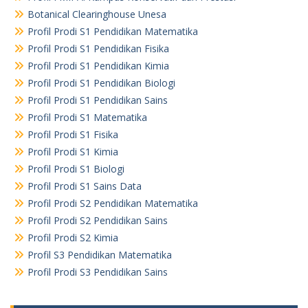
Botanical Clearinghouse Unesa
Profil Prodi S1 Pendidikan Matematika
Profil Prodi S1 Pendidikan Fisika
Profil Prodi S1 Pendidikan Kimia
Profil Prodi S1 Pendidikan Biologi
Profil Prodi S1 Pendidikan Sains
Profil Prodi S1 Matematika
Profil Prodi S1 Fisika
Profil Prodi S1 Kimia
Profil Prodi S1 Biologi
Profil Prodi S1 Sains Data
Profil Prodi S2 Pendidikan Matematika
Profil Prodi S2 Pendidikan Sains
Profil Prodi S2 Kimia
Profil S3 Pendidikan Matematika
Profil Prodi S3 Pendidikan Sains