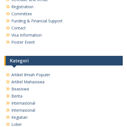
Registration
Committee
Funding & Financial Support
Contact
Visa Information
Poster Event
Kategori
Artikel Ilmiah Populer
Artikel Mahasiswa
Beasiswa
Berita
Internasional
Internasional
Kegiatan
Loker