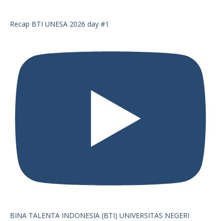
Recap BTI UNESA 2026 day #1
BINA TALENTA INDONESIA (BTI) UNIVERSITAS NEGERI