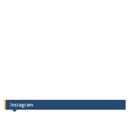
Instagram