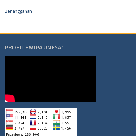
Berlangganan
PROFIL FMIPA UNESA: