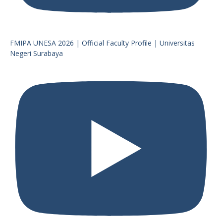
FMIPA UNESA 2026 | Official Faculty Profile | Universitas
Negeri Surabaya