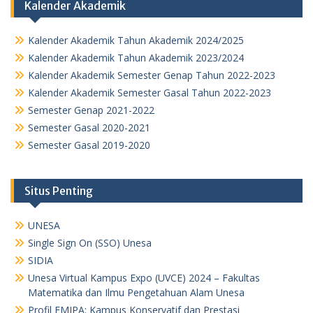
Kalender Akademik
Kalender Akademik Tahun Akademik 2024/2025
Kalender Akademik Tahun Akademik 2023/2024
Kalender Akademik Semester Genap Tahun 2022-2023
Kalender Akademik Semester Gasal Tahun 2022-2023
Semester Genap 2021-2022
Semester Gasal 2020-2021
Semester Gasal 2019-2020
Situs Penting
UNESA
Single Sign On (SSO) Unesa
SIDIA
Unesa Virtual Kampus Expo (UVCE) 2024 – Fakultas
Matematika dan Ilmu Pengetahuan Alam Unesa
Profil FMIPA: Kampus Konservatif dan Prestasi