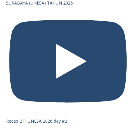
SURABAYA (UNESA) TAHUN 2026
Recap BTI UNESA 2026 day #2