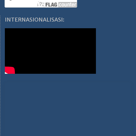
INTERNASIONALISASI: