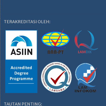
TERAKREDITASI OLEH:
TAUTAN PENTING: