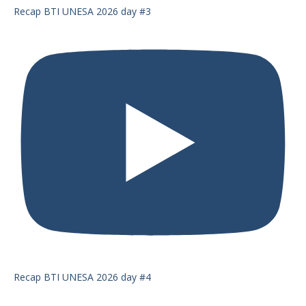
Recap BTI UNESA 2026 day #3
Recap BTI UNESA 2026 day #4