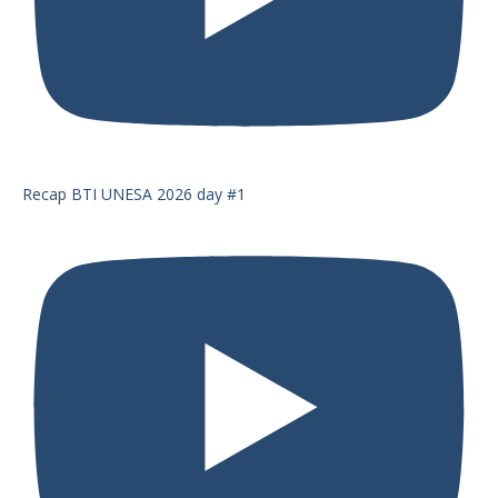
Recap BTI UNESA 2026 day #1