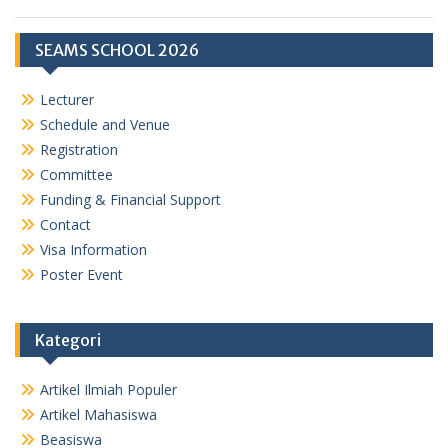
SEAMS SCHOOL 2026
Lecturer
Schedule and Venue
Registration
Committee
Funding & Financial Support
Contact
Visa Information
Poster Event
Kategori
Artikel Ilmiah Populer
Artikel Mahasiswa
Beasiswa