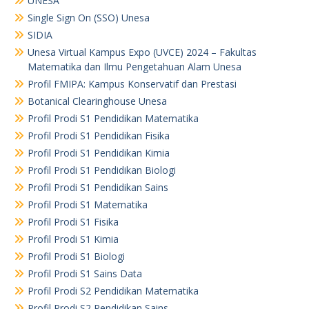
UNESA
Single Sign On (SSO) Unesa
SIDIA
Unesa Virtual Kampus Expo (UVCE) 2024 – Fakultas
Matematika dan Ilmu Pengetahuan Alam Unesa
Profil FMIPA: Kampus Konservatif dan Prestasi
Botanical Clearinghouse Unesa
Profil Prodi S1 Pendidikan Matematika
Profil Prodi S1 Pendidikan Fisika
Profil Prodi S1 Pendidikan Kimia
Profil Prodi S1 Pendidikan Biologi
Profil Prodi S1 Pendidikan Sains
Profil Prodi S1 Matematika
Profil Prodi S1 Fisika
Profil Prodi S1 Kimia
Profil Prodi S1 Biologi
Profil Prodi S1 Sains Data
Profil Prodi S2 Pendidikan Matematika
Profil Prodi S2 Pendidikan Sains