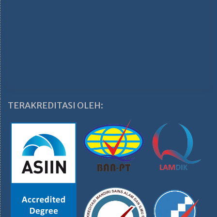
TERAKREDITASI OLEH: