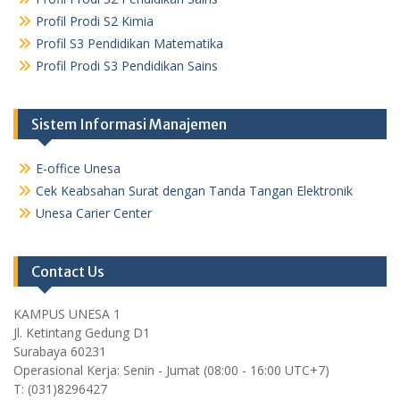
Profil Prodi S2 Kimia
Profil S3 Pendidikan Matematika
Profil Prodi S3 Pendidikan Sains
Sistem Informasi Manajemen
E-office Unesa
Cek Keabsahan Surat dengan Tanda Tangan Elektronik
Unesa Carier Center
Contact Us
KAMPUS UNESA 1
Jl. Ketintang Gedung D1
Surabaya 60231
Operasional Kerja: Senin - Jumat (08:00 - 16:00 UTC+7)
T: (031)8296427