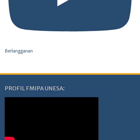
Berlangganan
PROFIL FMIPA UNESA: