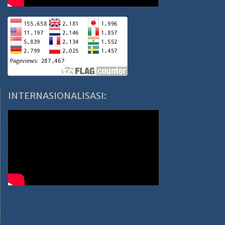
INTERNASIONALISASI: