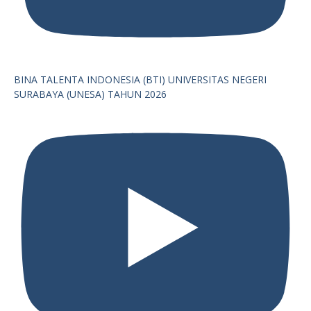
BINA TALENTA INDONESIA (BTI) UNIVERSITAS NEGERI
SURABAYA (UNESA) TAHUN 2026