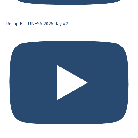
Recap BTI UNESA 2026 day #2