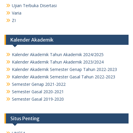
Ujian Terbuka Disertasi
Varia
ZI
Kalender Akademik
Kalender Akademik Tahun Akademik 2024/2025
Kalender Akademik Tahun Akademik 2023/2024
Kalender Akademik Semester Genap Tahun 2022-2023
Kalender Akademik Semester Gasal Tahun 2022-2023
Semester Genap 2021-2022
Semester Gasal 2020-2021
Semester Gasal 2019-2020
Situs Penting