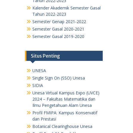
Tahun 2022-2023
Kalender Akademik Semester Gasal
Tahun 2022-2023
Semester Genap 2021-2022
Semester Gasal 2020-2021
Semester Gasal 2019-2020
Situs Penting
UNESA
Single Sign On (SSO) Unesa
SIDIA
Unesa Virtual Kampus Expo (UVCE)
2024 – Fakultas Matematika dan
Ilmu Pengetahuan Alam Unesa
Profil FMIPA: Kampus Konservatif
dan Prestasi
Botanical Clearinghouse Unesa