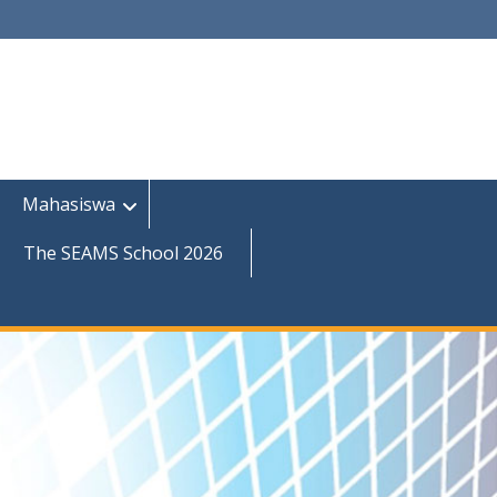
Mahasiswa
The SEAMS School 2026