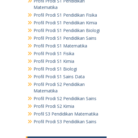
Profil Prodi S1 Pendidikan
Matematika
Profil Prodi S1 Pendidikan Fisika
Profil Prodi S1 Pendidikan Kimia
Profil Prodi S1 Pendidikan Biologi
Profil Prodi S1 Pendidikan Sains
Profil Prodi S1 Matematika
Profil Prodi S1 Fisika
Profil Prodi S1 Kimia
Profil Prodi S1 Biologi
Profil Prodi S1 Sains Data
Profil Prodi S2 Pendidikan
Matematika
Profil Prodi S2 Pendidikan Sains
Profil Prodi S2 Kimia
Profil S3 Pendidikan Matematika
Profil Prodi S3 Pendidikan Sains