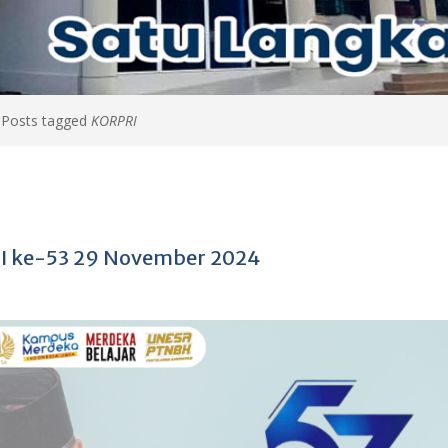
>
Posts tagged
KORPRI
I ke-53 29 November 2024