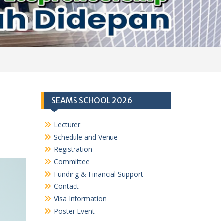
SEAMS SCHOOL 2026
Lecturer
Schedule and Venue
Registration
Committee
Funding & Financial Support
Contact
Visa Information
Poster Event