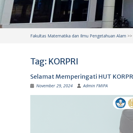
Fakultas Matematika dan Ilmu Pengetahuan Alam
>
Tag:
KORPRI
Selamat Memperingati HUT KORPR
November 29, 2024
Admin FMIPA