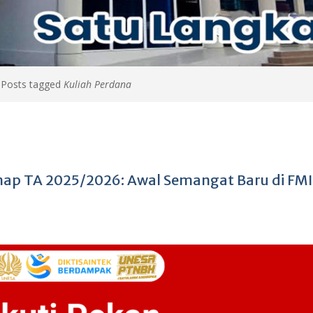
>
Posts tagged
Kuliah Perdana
nap TA 2025/2026: Awal Semangat Baru di FM