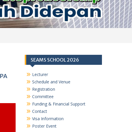
SEAMS SCHOOL 2026
Lecturer
IPA
Schedule and Venue
Registration
Committee
Funding & Financial Support
Contact
Visa Information
Poster Event