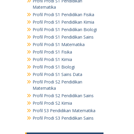
Profil Prodi S1 Pendidikan
Matematika
Profil Prodi S1 Pendidikan Fisika
Profil Prodi S1 Pendidikan Kimia
Profil Prodi S1 Pendidikan Biologi
Profil Prodi S1 Pendidikan Sains
Profil Prodi S1 Matematika
Profil Prodi S1 Fisika
Profil Prodi S1 Kimia
Profil Prodi S1 Biologi
Profil Prodi S1 Sains Data
Profil Prodi S2 Pendidikan
Matematika
Profil Prodi S2 Pendidikan Sains
Profil Prodi S2 Kimia
Profil S3 Pendidikan Matematika
Profil Prodi S3 Pendidikan Sains