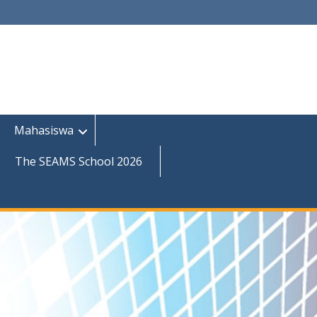
Mahasiswa
The SEAMS School 2026