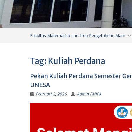
Fakultas Matematika dan Ilmu Pengetahuan Alam
>
Tag:
Kuliah Perdana
Pekan Kuliah Perdana Semester Ge
UNESA
Februari 2, 2026
Admin FMIPA