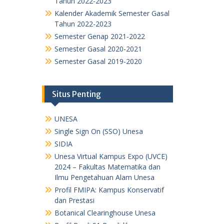
Tahun 2022-2023
Kalender Akademik Semester Gasal
Tahun 2022-2023
Semester Genap 2021-2022
Semester Gasal 2020-2021
Semester Gasal 2019-2020
Situs Penting
UNESA
Single Sign On (SSO) Unesa
SIDIA
Unesa Virtual Kampus Expo (UVCE)
2024 – Fakultas Matematika dan
Ilmu Pengetahuan Alam Unesa
Profil FMIPA: Kampus Konservatif
dan Prestasi
Botanical Clearinghouse Unesa