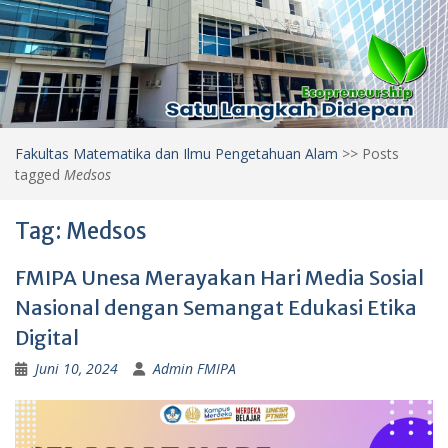
Fakultas Matematika dan Ilmu Pengetahuan Alam
>>
Posts
tagged
Medsos
Tag:
Medsos
FMIPA Unesa Merayakan Hari Media Sosial
Nasional dengan Semangat Edukasi Etika
Digital
Juni 10, 2024
Admin FMIPA