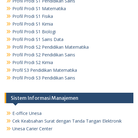
Profil Prodi S1 Pendidikan Sains
Profil Prodi S1 Matematika
Profil Prodi S1 Fisika
Profil Prodi S1 Kimia
Profil Prodi S1 Biologi
Profil Prodi S1 Sains Data
Profil Prodi S2 Pendidikan Matematika
Profil Prodi S2 Pendidikan Sains
Profil Prodi S2 Kimia
Profil S3 Pendidikan Matematika
Profil Prodi S3 Pendidikan Sains
Sistem Informasi Manajemen
E-office Unesa
Cek Keabsahan Surat dengan Tanda Tangan Elektronik
Unesa Carier Center