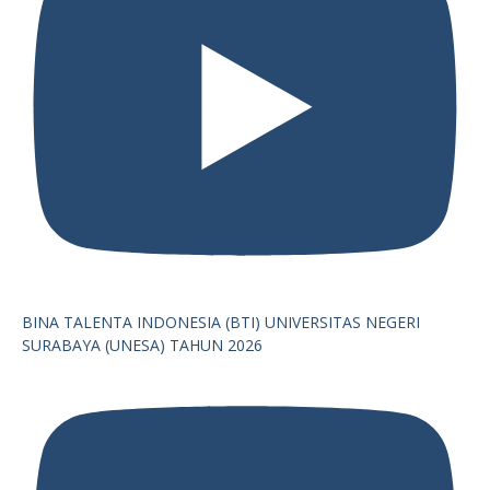
BINA TALENTA INDONESIA (BTI) UNIVERSITAS NEGERI
SURABAYA (UNESA) TAHUN 2026