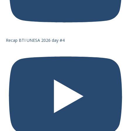
Recap BTI UNESA 2026 day #4