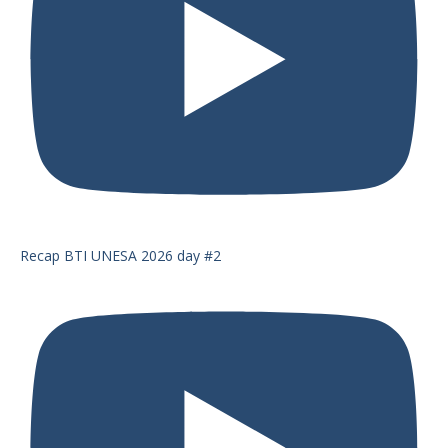
Recap BTI UNESA 2026 day #2