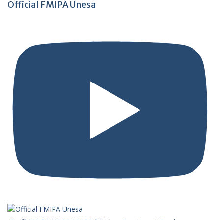
Official FMIPA Unesa