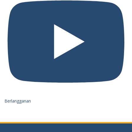
Berlangganan