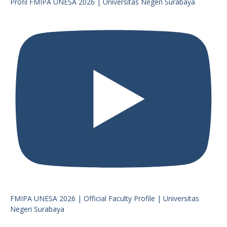
Profil FMIPA UNESA 2026 | Universitas Negeri Surabaya
FMIPA UNESA 2026 | Official Faculty Profile | Universitas
Negeri Surabaya