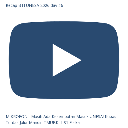
Recap BTI UNESA 2026 day #6
MIKROFON - Masih Ada Kesempatan Masuk UNESA! Kupas
Tuntas Jalur Mandiri TMUBK di S1 Fisika