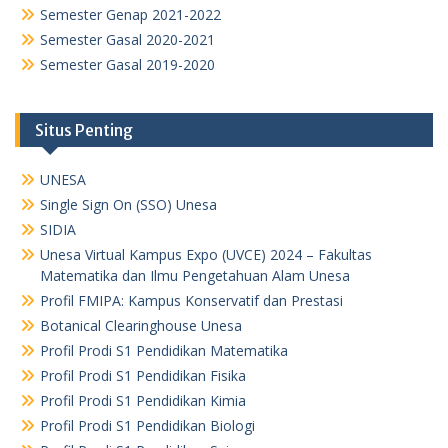
Semester Genap 2021-2022
Semester Gasal 2020-2021
Semester Gasal 2019-2020
Situs Penting
UNESA
Single Sign On (SSO) Unesa
SIDIA
Unesa Virtual Kampus Expo (UVCE) 2024 – Fakultas
Matematika dan Ilmu Pengetahuan Alam Unesa
Profil FMIPA: Kampus Konservatif dan Prestasi
Botanical Clearinghouse Unesa
Profil Prodi S1 Pendidikan Matematika
Profil Prodi S1 Pendidikan Fisika
Profil Prodi S1 Pendidikan Kimia
Profil Prodi S1 Pendidikan Biologi