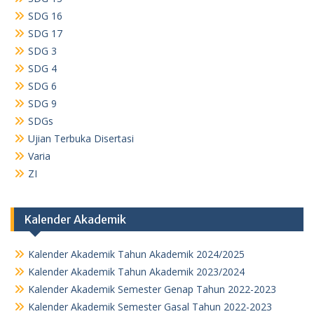
SDG 16
SDG 17
SDG 3
SDG 4
SDG 6
SDG 9
SDGs
Ujian Terbuka Disertasi
Varia
ZI
Kalender Akademik
Kalender Akademik Tahun Akademik 2024/2025
Kalender Akademik Tahun Akademik 2023/2024
Kalender Akademik Semester Genap Tahun 2022-2023
Kalender Akademik Semester Gasal Tahun 2022-2023