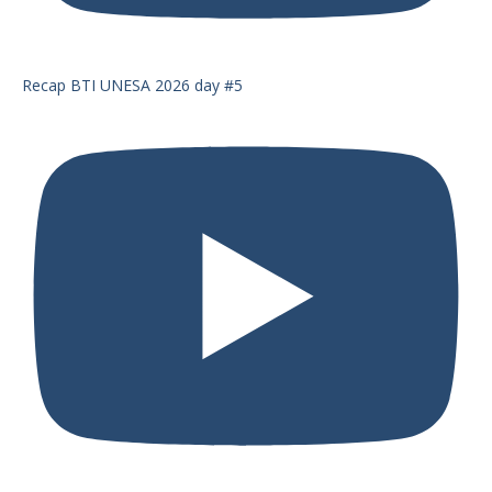
Recap BTI UNESA 2026 day #5