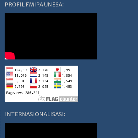
PROFIL FMIPA UNESA:
INTERNASIONALISASI: