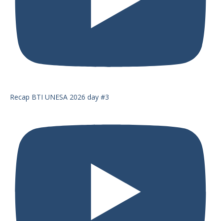
Recap BTI UNESA 2026 day #3