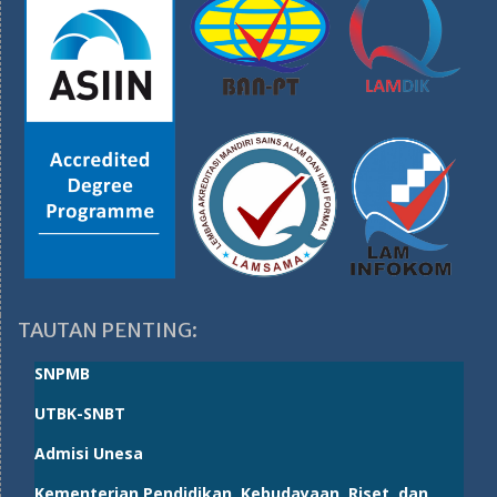
TAUTAN PENTING:
SNPMB
UTBK-SNBT
Admisi Unesa
Kementerian Pendidikan, Kebudayaan, Riset, dan