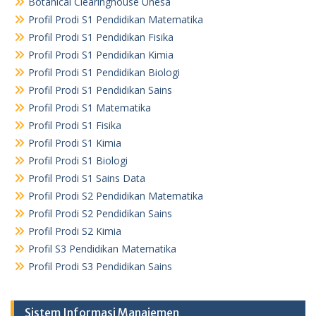
Botanical Clearinghouse Unesa
Profil Prodi S1 Pendidikan Matematika
Profil Prodi S1 Pendidikan Fisika
Profil Prodi S1 Pendidikan Kimia
Profil Prodi S1 Pendidikan Biologi
Profil Prodi S1 Pendidikan Sains
Profil Prodi S1 Matematika
Profil Prodi S1 Fisika
Profil Prodi S1 Kimia
Profil Prodi S1 Biologi
Profil Prodi S1 Sains Data
Profil Prodi S2 Pendidikan Matematika
Profil Prodi S2 Pendidikan Sains
Profil Prodi S2 Kimia
Profil S3 Pendidikan Matematika
Profil Prodi S3 Pendidikan Sains
Sistem Informasi Manajemen