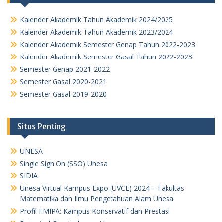
Kalender Akademik Tahun Akademik 2024/2025
Kalender Akademik Tahun Akademik 2023/2024
Kalender Akademik Semester Genap Tahun 2022-2023
Kalender Akademik Semester Gasal Tahun 2022-2023
Semester Genap 2021-2022
Semester Gasal 2020-2021
Semester Gasal 2019-2020
Situs Penting
UNESA
Single Sign On (SSO) Unesa
SIDIA
Unesa Virtual Kampus Expo (UVCE) 2024 – Fakultas
Matematika dan Ilmu Pengetahuan Alam Unesa
Profil FMIPA: Kampus Konservatif dan Prestasi