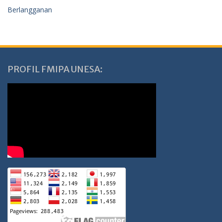
Berlangganan
PROFIL FMIPA UNESA: