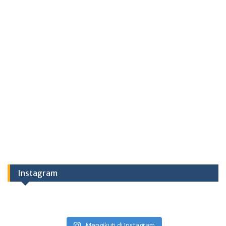
Instagram
Mengikuti di Instagram