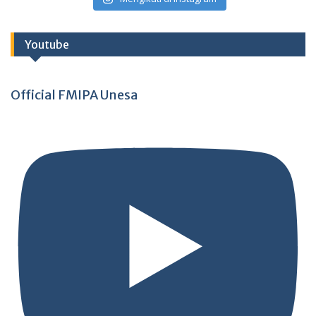
Youtube
Official FMIPA Unesa