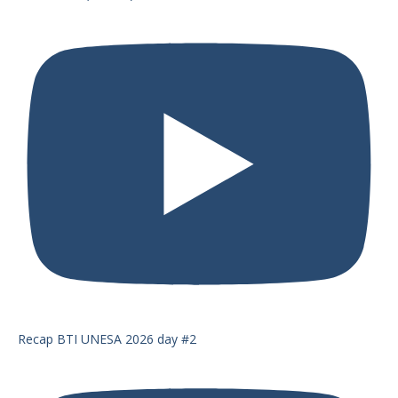
Recap BTI UNESA 2026 day #2