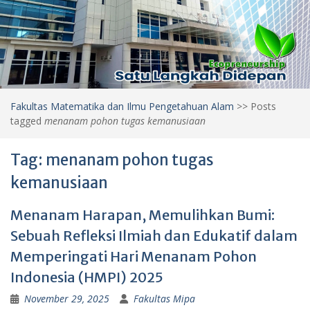
Fakultas Matematika dan Ilmu Pengetahuan Alam
>>
Posts
tagged
menanam pohon tugas kemanusiaan
Tag:
menanam pohon tugas
kemanusiaan
Menanam Harapan, Memulihkan Bumi:
Sebuah Refleksi Ilmiah dan Edukatif dalam
Memperingati Hari Menanam Pohon
Indonesia (HMPI) 2025
November 29, 2025
Fakultas Mipa