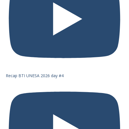
Recap BTI UNESA 2026 day #4