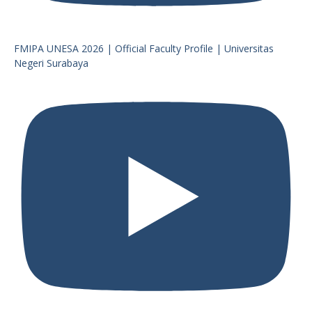
FMIPA UNESA 2026 | Official Faculty Profile | Universitas
Negeri Surabaya