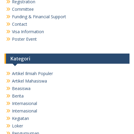
Registration
Committee
Funding & Financial Support
Contact
Visa Information
Poster Event
Kategori
Artikel Ilmiah Populer
Artikel Mahasiswa
Beasiswa
Berita
Internasional
Internasional
Kegiatan
Loker
Pengumuman