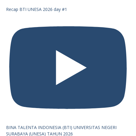
Recap BTI UNESA 2026 day #1
BINA TALENTA INDONESIA (BTI) UNIVERSITAS NEGERI
SURABAYA (UNESA) TAHUN 2026