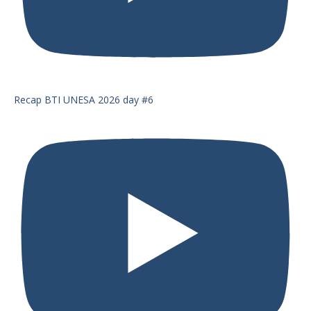
Recap BTI UNESA 2026 day #6