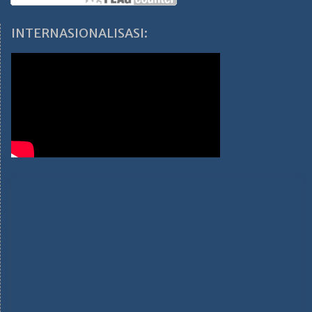
INTERNASIONALISASI: