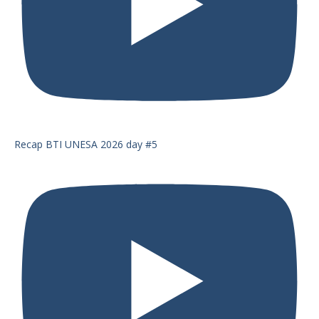
Recap BTI UNESA 2026 day #5