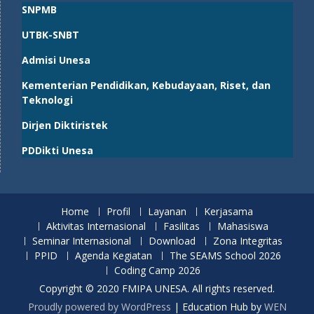
SNPMB
UTBK-SNBT
Admisi Unesa
Kementerian Pendidikan, Kebudayaan, Riset, dan
Teknologi
Dirjen Diktiristek
PDDikti Unesa
Home
Profil
Layanan
Kerjasama
Aktivitas Internasional
Fasilitas
Mahasiswa
Seminar Internasional
Download
Zona Integritas
PPID
Agenda Kegiatan
The SEAMS School 2026
Coding Camp 2026
Copyright © 2020 FMIPA UNESA. All rights reserved.
Proudly powered by WordPress
|
Education Hub by
WEN