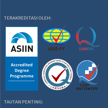
TERAKREDITASI OLEH:
TAUTAN PENTING: