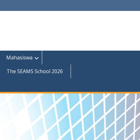
Mahasiswa
The SEAMS School 2026