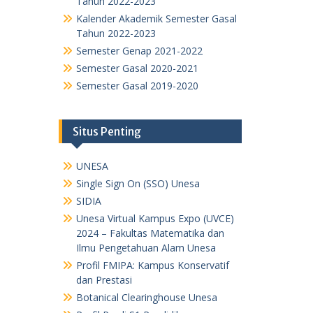
Tahun 2022-2023
Kalender Akademik Semester Gasal
Tahun 2022-2023
Semester Genap 2021-2022
Semester Gasal 2020-2021
Semester Gasal 2019-2020
Situs Penting
UNESA
Single Sign On (SSO) Unesa
SIDIA
Unesa Virtual Kampus Expo (UVCE)
2024 – Fakultas Matematika dan
Ilmu Pengetahuan Alam Unesa
Profil FMIPA: Kampus Konservatif
dan Prestasi
Botanical Clearinghouse Unesa