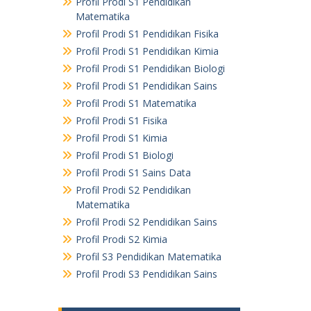
Profil Prodi S1 Pendidikan
Matematika
Profil Prodi S1 Pendidikan Fisika
Profil Prodi S1 Pendidikan Kimia
Profil Prodi S1 Pendidikan Biologi
Profil Prodi S1 Pendidikan Sains
Profil Prodi S1 Matematika
Profil Prodi S1 Fisika
Profil Prodi S1 Kimia
Profil Prodi S1 Biologi
Profil Prodi S1 Sains Data
Profil Prodi S2 Pendidikan
Matematika
Profil Prodi S2 Pendidikan Sains
Profil Prodi S2 Kimia
Profil S3 Pendidikan Matematika
Profil Prodi S3 Pendidikan Sains