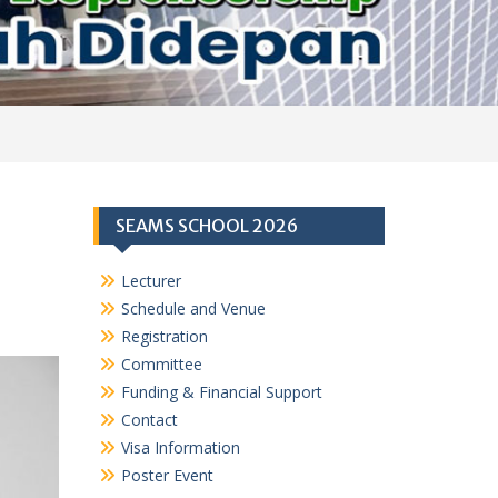
SEAMS SCHOOL 2026
Lecturer
Schedule and Venue
Registration
Committee
Funding & Financial Support
Contact
Visa Information
Poster Event