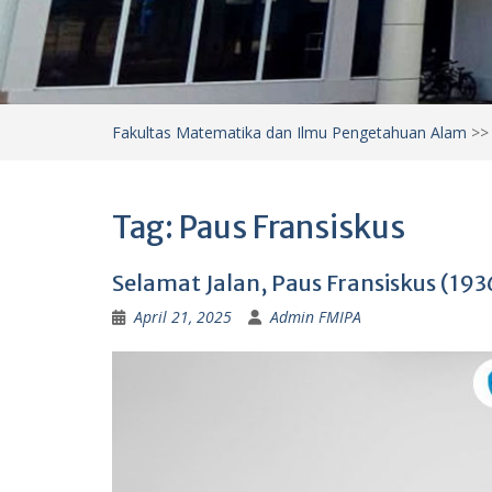
Fakultas Matematika dan Ilmu Pengetahuan Alam
>
Tag:
Paus Fransiskus
Selamat Jalan, Paus Fransiskus (19
April 21, 2025
Admin FMIPA