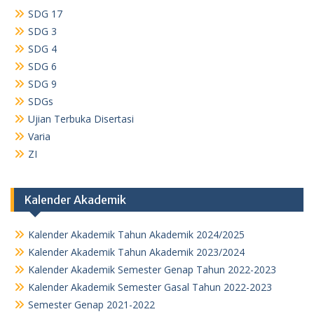
SDG 17
SDG 3
SDG 4
SDG 6
SDG 9
SDGs
Ujian Terbuka Disertasi
Varia
ZI
Kalender Akademik
Kalender Akademik Tahun Akademik 2024/2025
Kalender Akademik Tahun Akademik 2023/2024
Kalender Akademik Semester Genap Tahun 2022-2023
Kalender Akademik Semester Gasal Tahun 2022-2023
Semester Genap 2021-2022