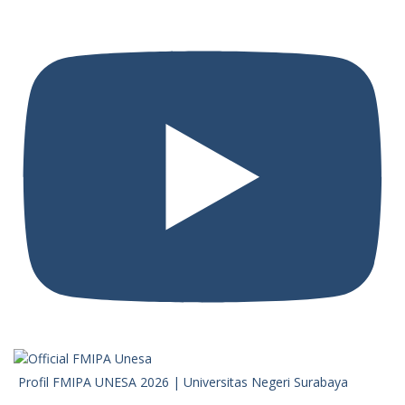
Profil FMIPA UNESA 2026 | Universitas Negeri Surabaya