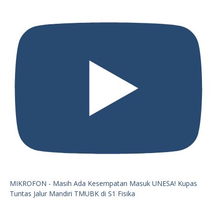
MIKROFON - Masih Ada Kesempatan Masuk UNESA! Kupas
Tuntas Jalur Mandiri TMUBK di S1 Fisika