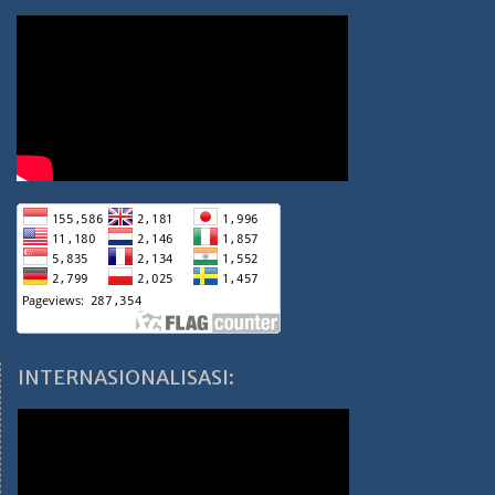
INTERNASIONALISASI: