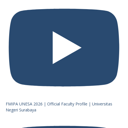
FMIPA UNESA 2026 | Official Faculty Profile | Universitas
Negeri Surabaya