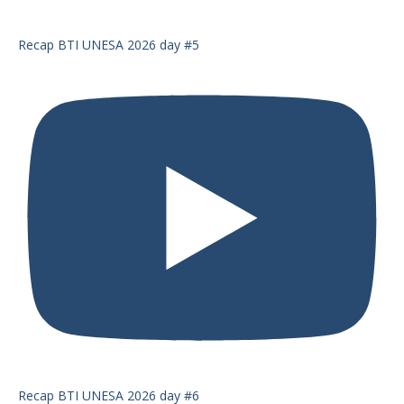
Recap BTI UNESA 2026 day #5
Recap BTI UNESA 2026 day #6