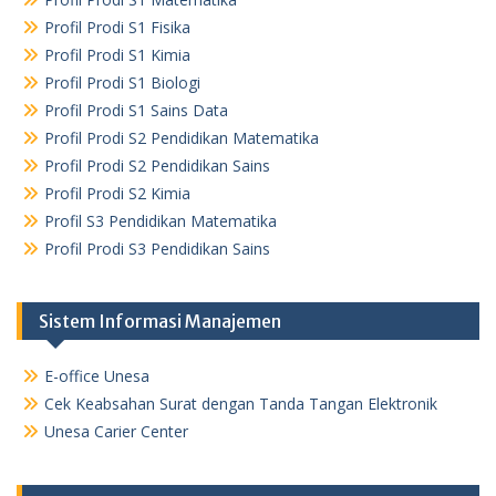
Profil Prodi S1 Fisika
Profil Prodi S1 Kimia
Profil Prodi S1 Biologi
Profil Prodi S1 Sains Data
Profil Prodi S2 Pendidikan Matematika
Profil Prodi S2 Pendidikan Sains
Profil Prodi S2 Kimia
Profil S3 Pendidikan Matematika
Profil Prodi S3 Pendidikan Sains
Sistem Informasi Manajemen
E-office Unesa
Cek Keabsahan Surat dengan Tanda Tangan Elektronik
Unesa Carier Center