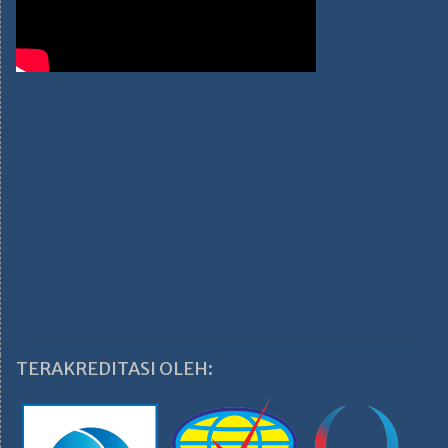
TERAKREDITASI OLEH: