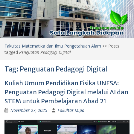
Fakultas Matematika dan Ilmu Pengetahuan Alam
>>
Posts
tagged
Penguatan Pedagogi Digital
Tag:
Penguatan Pedagogi Digital
Kuliah Umum Pendidikan Fisika UNESA:
Penguatan Pedagogi Digital melalui AI dan
STEM untuk Pembelajaran Abad 21
November 27, 2025
Fakultas Mipa