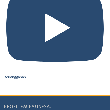
Berlangganan
PROFIL FMIPA UNESA: