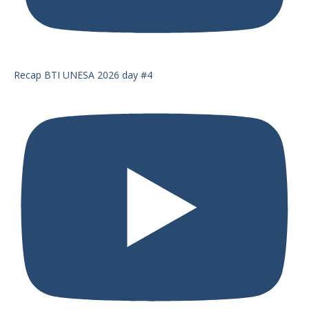
Recap BTI UNESA 2026 day #4