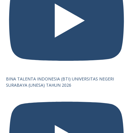
BINA TALENTA INDONESIA (BTI) UNIVERSITAS NEGERI
SURABAYA (UNESA) TAHUN 2026