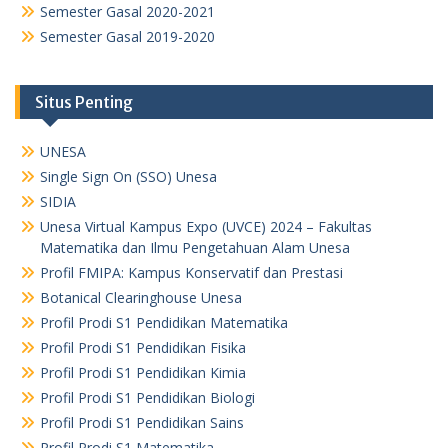
Semester Gasal 2020-2021
Semester Gasal 2019-2020
Situs Penting
UNESA
Single Sign On (SSO) Unesa
SIDIA
Unesa Virtual Kampus Expo (UVCE) 2024 – Fakultas
Matematika dan Ilmu Pengetahuan Alam Unesa
Profil FMIPA: Kampus Konservatif dan Prestasi
Botanical Clearinghouse Unesa
Profil Prodi S1 Pendidikan Matematika
Profil Prodi S1 Pendidikan Fisika
Profil Prodi S1 Pendidikan Kimia
Profil Prodi S1 Pendidikan Biologi
Profil Prodi S1 Pendidikan Sains
Profil Prodi S1 Matematika