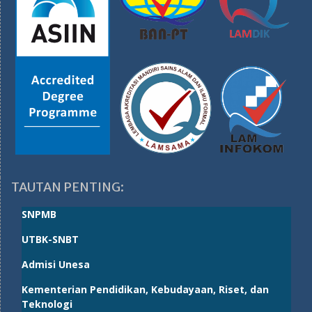
TAUTAN PENTING:
SNPMB
UTBK-SNBT
Admisi Unesa
Kementerian Pendidikan, Kebudayaan, Riset, dan
Teknologi