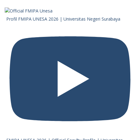
Profil FMIPA UNESA 2026 | Universitas Negeri Surabaya