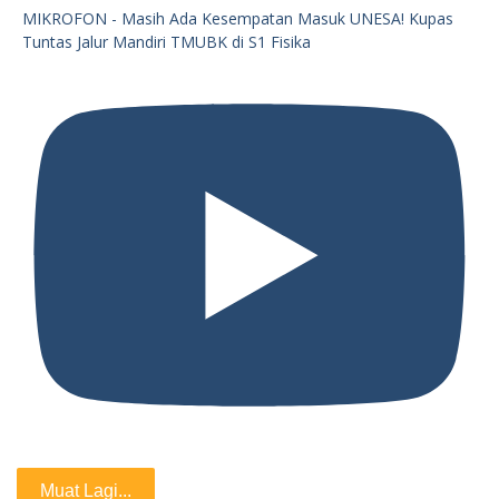
MIKROFON - Masih Ada Kesempatan Masuk UNESA! Kupas
Tuntas Jalur Mandiri TMUBK di S1 Fisika
Muat Lagi...