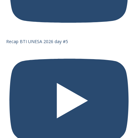
Recap BTI UNESA 2026 day #5