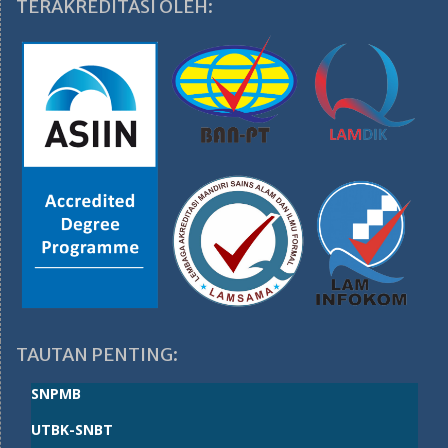
TERAKREDITASI OLEH:
TAUTAN PENTING:
SNPMB
UTBK-SNBT