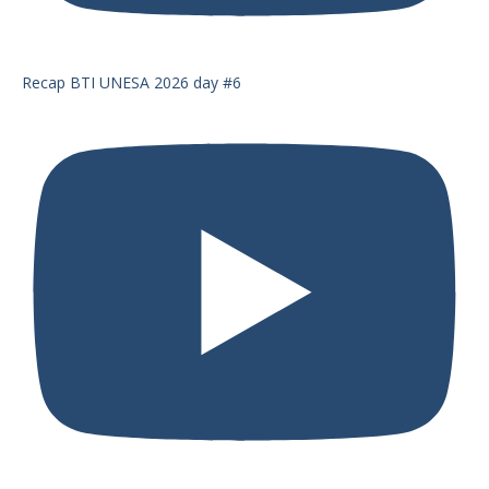
Recap BTI UNESA 2026 day #6