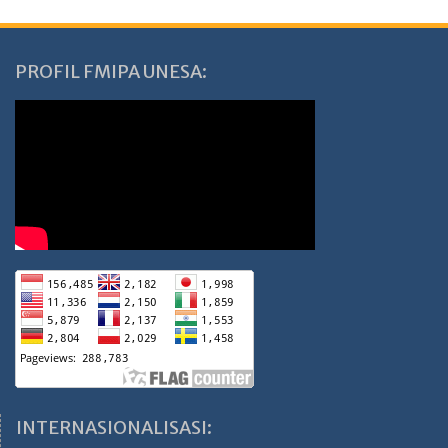
PROFIL FMIPA UNESA:
INTERNASIONALISASI: