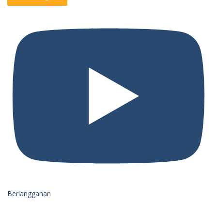
Berlangganan