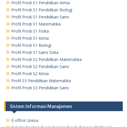
Profil Prodi S1 Pendidikan Kimia
Profil Prodi S1 Pendidikan Biologi
Profil Prodi S1 Pendidikan Sains
Profil Prodi S1 Matematika
Profil Prodi S1 Fisika
Profil Prodi S1 Kimia
Profil Prodi S1 Biologi
Profil Prodi S1 Sains Data
Profil Prodi S2 Pendidikan Matematika
Profil Prodi S2 Pendidikan Sains
Profil Prodi S2 Kimia
Profil S3 Pendidikan Matematika
Profil Prodi S3 Pendidikan Sains
Sistem Informasi Manajemen
E-office Unesa