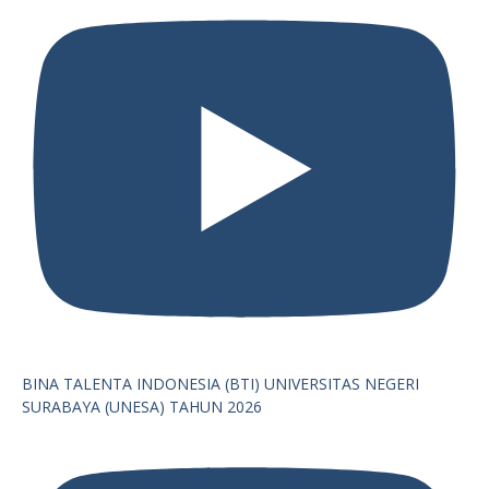
BINA TALENTA INDONESIA (BTI) UNIVERSITAS NEGERI
SURABAYA (UNESA) TAHUN 2026