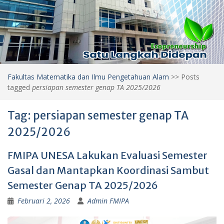
Fakultas Matematika dan Ilmu Pengetahuan Alam
>>
Posts
tagged
persiapan semester genap TA 2025/2026
Tag:
persiapan semester genap TA
2025/2026
FMIPA UNESA Lakukan Evaluasi Semester
Gasal dan Mantapkan Koordinasi Sambut
Semester Genap TA 2025/2026
Februari 2, 2026
Admin FMIPA