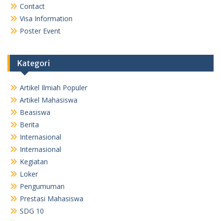
Contact
Visa Information
Poster Event
Kategori
Artikel Ilmiah Populer
Artikel Mahasiswa
Beasiswa
Berita
Internasional
Internasional
Kegiatan
Loker
Pengumuman
Prestasi Mahasiswa
SDG 10