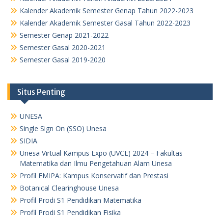
Kalender Akademik Semester Genap Tahun 2022-2023
Kalender Akademik Semester Gasal Tahun 2022-2023
Semester Genap 2021-2022
Semester Gasal 2020-2021
Semester Gasal 2019-2020
Situs Penting
UNESA
Single Sign On (SSO) Unesa
SIDIA
Unesa Virtual Kampus Expo (UVCE) 2024 – Fakultas
Matematika dan Ilmu Pengetahuan Alam Unesa
Profil FMIPA: Kampus Konservatif dan Prestasi
Botanical Clearinghouse Unesa
Profil Prodi S1 Pendidikan Matematika
Profil Prodi S1 Pendidikan Fisika