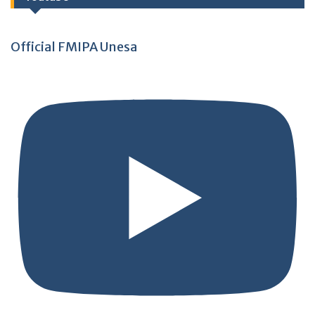
Official FMIPA Unesa