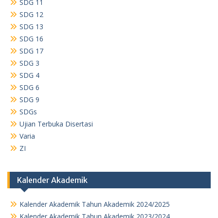
SDG 11
SDG 12
SDG 13
SDG 16
SDG 17
SDG 3
SDG 4
SDG 6
SDG 9
SDGs
Ujian Terbuka Disertasi
Varia
ZI
Kalender Akademik
Kalender Akademik Tahun Akademik 2024/2025
Kalender Akademik Tahun Akademik 2023/2024