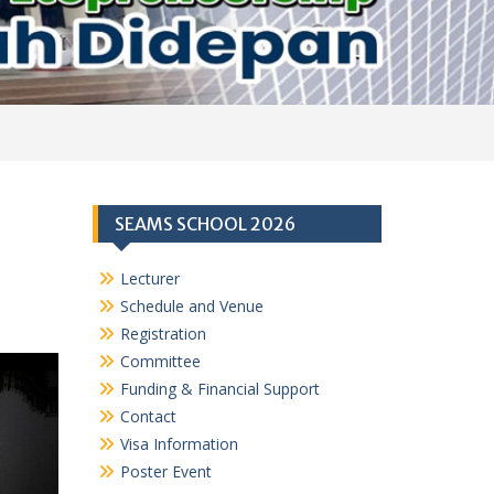
SEAMS SCHOOL 2026
Lecturer
Schedule and Venue
Registration
Committee
Funding & Financial Support
Contact
Visa Information
Poster Event