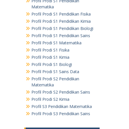
Profil Prodi S1 Pendidikan
Matematika
Profil Prodi S1 Pendidikan Fisika
Profil Prodi S1 Pendidikan Kimia
Profil Prodi S1 Pendidikan Biologi
Profil Prodi S1 Pendidikan Sains
Profil Prodi S1 Matematika
Profil Prodi S1 Fisika
Profil Prodi S1 Kimia
Profil Prodi S1 Biologi
Profil Prodi S1 Sains Data
Profil Prodi S2 Pendidikan
Matematika
Profil Prodi S2 Pendidikan Sains
Profil Prodi S2 Kimia
Profil S3 Pendidikan Matematika
Profil Prodi S3 Pendidikan Sains