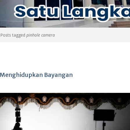
>
Posts tagged
pinhole camera
a Menghidupkan Bayangan