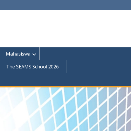
Mahasiswa
The SEAMS School 2026