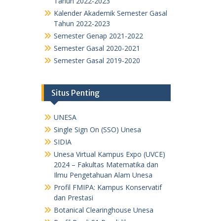
Tahun 2022-2023
Kalender Akademik Semester Gasal
Tahun 2022-2023
Semester Genap 2021-2022
Semester Gasal 2020-2021
Semester Gasal 2019-2020
Situs Penting
UNESA
Single Sign On (SSO) Unesa
SIDIA
Unesa Virtual Kampus Expo (UVCE)
2024 – Fakultas Matematika dan
Ilmu Pengetahuan Alam Unesa
Profil FMIPA: Kampus Konservatif
dan Prestasi
Botanical Clearinghouse Unesa