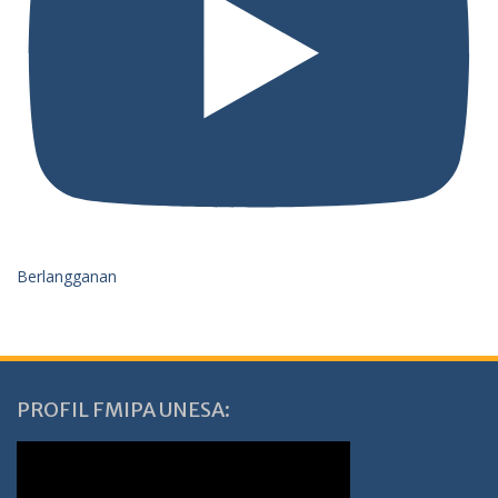
Berlangganan
PROFIL FMIPA UNESA: