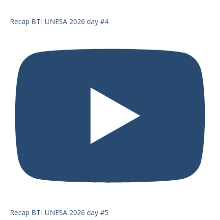
Recap BTI UNESA 2026 day #4
Recap BTI UNESA 2026 day #5