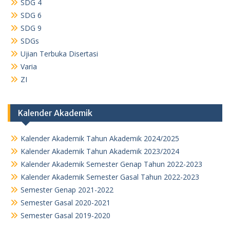
SDG 4
SDG 6
SDG 9
SDGs
Ujian Terbuka Disertasi
Varia
ZI
Kalender Akademik
Kalender Akademik Tahun Akademik 2024/2025
Kalender Akademik Tahun Akademik 2023/2024
Kalender Akademik Semester Genap Tahun 2022-2023
Kalender Akademik Semester Gasal Tahun 2022-2023
Semester Genap 2021-2022
Semester Gasal 2020-2021
Semester Gasal 2019-2020