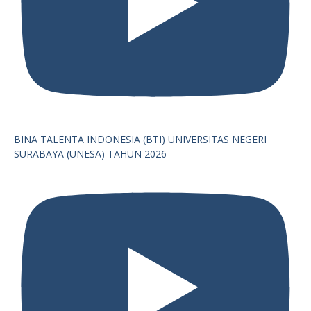
BINA TALENTA INDONESIA (BTI) UNIVERSITAS NEGERI
SURABAYA (UNESA) TAHUN 2026