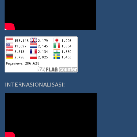
INTERNASIONALISASI: