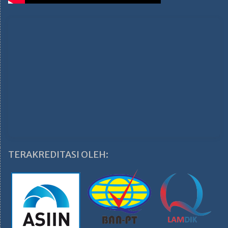
TERAKREDITASI OLEH: