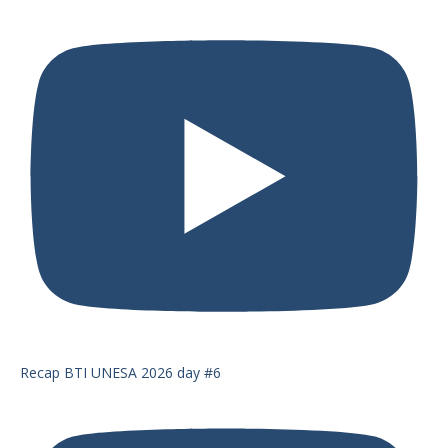
Recap BTI UNESA 2026 day #6