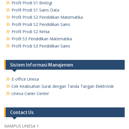
Profil Prodi S1 Biologi
Profil Prodi S1 Sains Data
Profil Prodi S2 Pendidikan Matematika
Profil Prodi S2 Pendidikan Sains
Profil Prodi S2 Kimia
Profil S3 Pendidikan Matematika
Profil Prodi S3 Pendidikan Sains
Sistem Informasi Manajemen
E-office Unesa
Cek Keabsahan Surat dengan Tanda Tangan Elektronik
Unesa Carier Center
Contact Us
KAMPUS UNESA 1