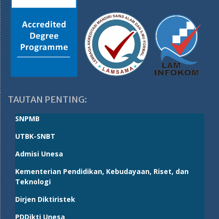
TAUTAN PENTING:
SNPMB
UTBK-SNBT
Admisi Unesa
Kementerian Pendidikan, Kebudayaan, Riset, dan
Teknologi
Dirjen Diktiristek
PDDikti Unesa