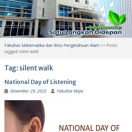
Fakultas Matematika dan Ilmu Pengetahuan Alam
>>
Posts
tagged
silent walk
Tag:
silent walk
National Day of Listening
November 29, 2025
Fakultas Mipa