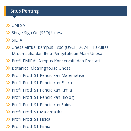
Situs Penting
UNESA
Single Sign On (SSO) Unesa
SIDIA
Unesa Virtual Kampus Expo (UVCE) 2024 – Fakultas
Matematika dan Ilmu Pengetahuan Alam Unesa
Profil FMIPA: Kampus Konservatif dan Prestasi
Botanical Clearinghouse Unesa
Profil Prodi S1 Pendidikan Matematika
Profil Prodi S1 Pendidikan Fisika
Profil Prodi S1 Pendidikan Kimia
Profil Prodi S1 Pendidikan Biologi
Profil Prodi S1 Pendidikan Sains
Profil Prodi S1 Matematika
Profil Prodi S1 Fisika
Profil Prodi S1 Kimia