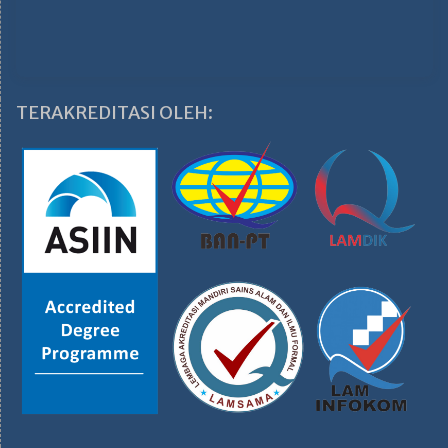
TERAKREDITASI OLEH: