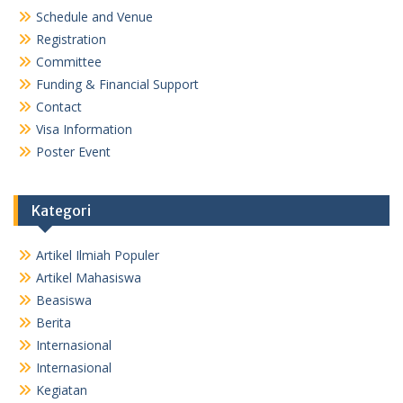
Schedule and Venue
Registration
Committee
Funding & Financial Support
Contact
Visa Information
Poster Event
Kategori
Artikel Ilmiah Populer
Artikel Mahasiswa
Beasiswa
Berita
Internasional
Internasional
Kegiatan