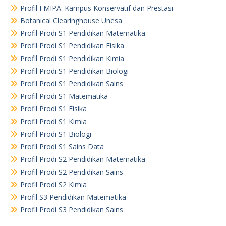
Profil FMIPA: Kampus Konservatif dan Prestasi
Botanical Clearinghouse Unesa
Profil Prodi S1 Pendidikan Matematika
Profil Prodi S1 Pendidikan Fisika
Profil Prodi S1 Pendidikan Kimia
Profil Prodi S1 Pendidikan Biologi
Profil Prodi S1 Pendidikan Sains
Profil Prodi S1 Matematika
Profil Prodi S1 Fisika
Profil Prodi S1 Kimia
Profil Prodi S1 Biologi
Profil Prodi S1 Sains Data
Profil Prodi S2 Pendidikan Matematika
Profil Prodi S2 Pendidikan Sains
Profil Prodi S2 Kimia
Profil S3 Pendidikan Matematika
Profil Prodi S3 Pendidikan Sains