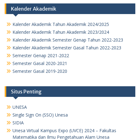
Kalender Akademik
Kalender Akademik Tahun Akademik 2024/2025
Kalender Akademik Tahun Akademik 2023/2024
Kalender Akademik Semester Genap Tahun 2022-2023
Kalender Akademik Semester Gasal Tahun 2022-2023
Semester Genap 2021-2022
Semester Gasal 2020-2021
Semester Gasal 2019-2020
Situs Penting
UNESA
Single Sign On (SSO) Unesa
SIDIA
Unesa Virtual Kampus Expo (UVCE) 2024 – Fakultas
Matematika dan Ilmu Pengetahuan Alam Unesa