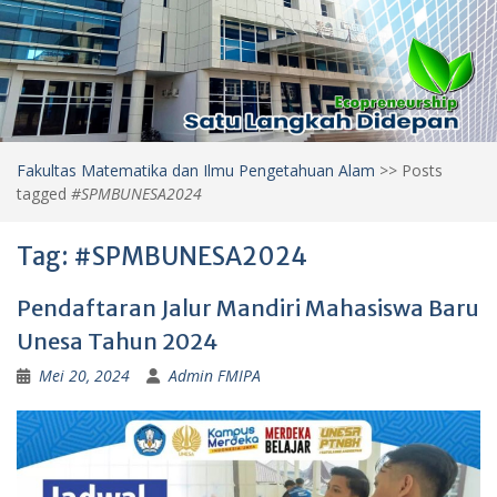
Fakultas Matematika dan Ilmu Pengetahuan Alam
>>
Posts
tagged
#SPMBUNESA2024
Tag:
#SPMBUNESA2024
Pendaftaran Jalur Mandiri Mahasiswa Baru
Unesa Tahun 2024
Mei 20, 2024
Admin FMIPA