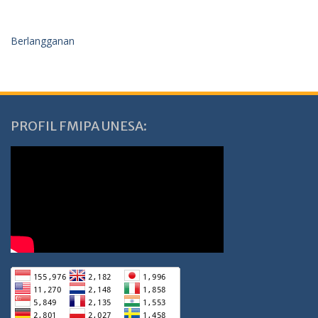
Berlangganan
PROFIL FMIPA UNESA: