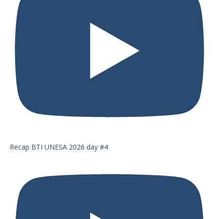
Recap BTI UNESA 2026 day #4