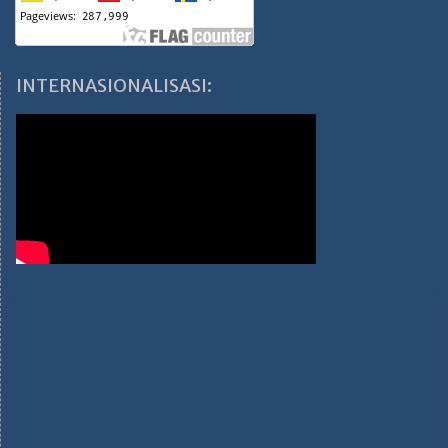
INTERNASIONALISASI: