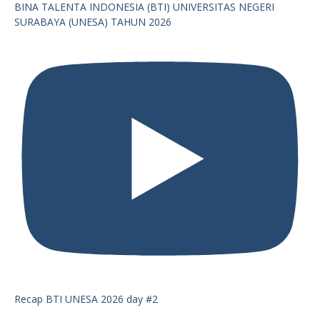
BINA TALENTA INDONESIA (BTI) UNIVERSITAS NEGERI
SURABAYA (UNESA) TAHUN 2026
Recap BTI UNESA 2026 day #2