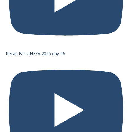
Recap BTI UNESA 2026 day #6