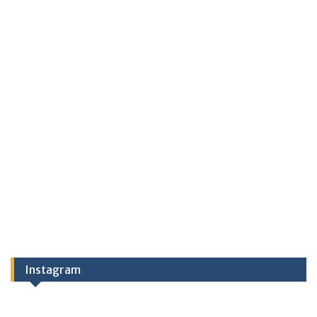
Instagram