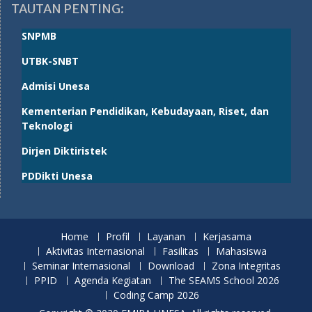
TAUTAN PENTING:
SNPMB
UTBK-SNBT
Admisi Unesa
Kementerian Pendidikan, Kebudayaan, Riset, dan
Teknologi
Dirjen Diktiristek
PDDikti Unesa
Home
Profil
Layanan
Kerjasama
Aktivitas Internasional
Fasilitas
Mahasiswa
Seminar Internasional
Download
Zona Integritas
PPID
Agenda Kegiatan
The SEAMS School 2026
Coding Camp 2026