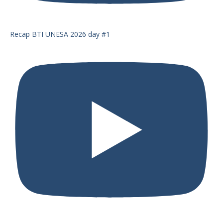
Recap BTI UNESA 2026 day #1