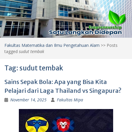
Fakultas Matematika dan Ilmu Pengetahuan Alam
>>
Posts
tagged
sudut tembak
Tag:
sudut tembak
Sains Sepak Bola: Apa yang Bisa Kita
Pelajari dari Laga Thailand vs Singapura?
November 14, 2025
Fakultas Mipa