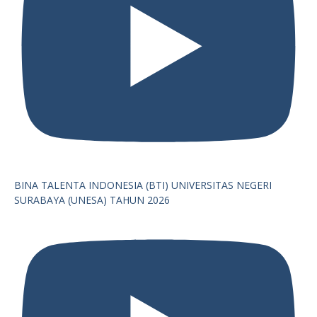
BINA TALENTA INDONESIA (BTI) UNIVERSITAS NEGERI
SURABAYA (UNESA) TAHUN 2026