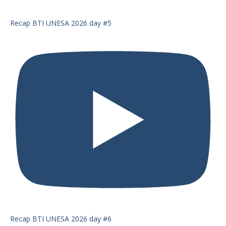
Recap BTI UNESA 2026 day #5
Recap BTI UNESA 2026 day #6