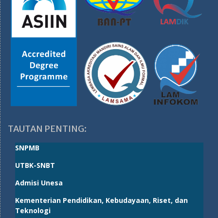
TAUTAN PENTING:
SNPMB
UTBK-SNBT
Admisi Unesa
Kementerian Pendidikan, Kebudayaan, Riset, dan
Teknologi