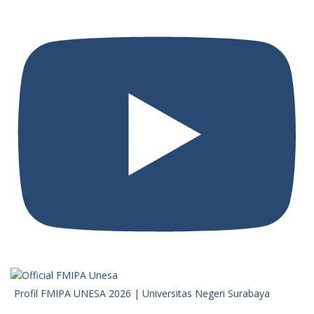
Profil FMIPA UNESA 2026 | Universitas Negeri Surabaya