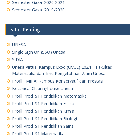
Semester Gasal 2020-2021
Semester Gasal 2019-2020
Situs Penting
UNESA
Single Sign On (SSO) Unesa
SIDIA
Unesa Virtual Kampus Expo (UVCE) 2024 – Fakultas
Matematika dan Ilmu Pengetahuan Alam Unesa
Profil FMIPA: Kampus Konservatif dan Prestasi
Botanical Clearinghouse Unesa
Profil Prodi S1 Pendidikan Matematika
Profil Prodi S1 Pendidikan Fisika
Profil Prodi S1 Pendidikan Kimia
Profil Prodi S1 Pendidikan Biologi
Profil Prodi S1 Pendidikan Sains
Profil Prodi S1 Matematika