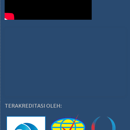
TERAKREDITASI OLEH: