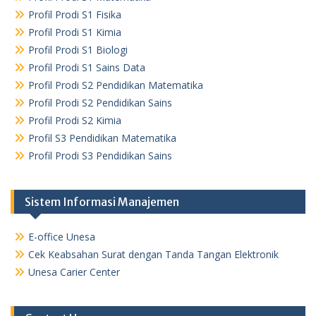
Profil Prodi S1 Fisika
Profil Prodi S1 Kimia
Profil Prodi S1 Biologi
Profil Prodi S1 Sains Data
Profil Prodi S2 Pendidikan Matematika
Profil Prodi S2 Pendidikan Sains
Profil Prodi S2 Kimia
Profil S3 Pendidikan Matematika
Profil Prodi S3 Pendidikan Sains
Sistem Informasi Manajemen
E-office Unesa
Cek Keabsahan Surat dengan Tanda Tangan Elektronik
Unesa Carier Center