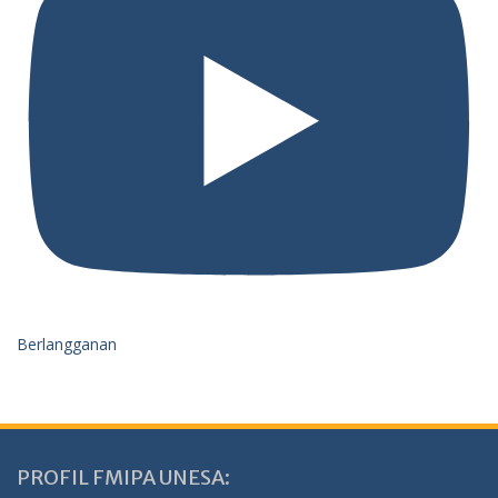
Berlangganan
PROFIL FMIPA UNESA: