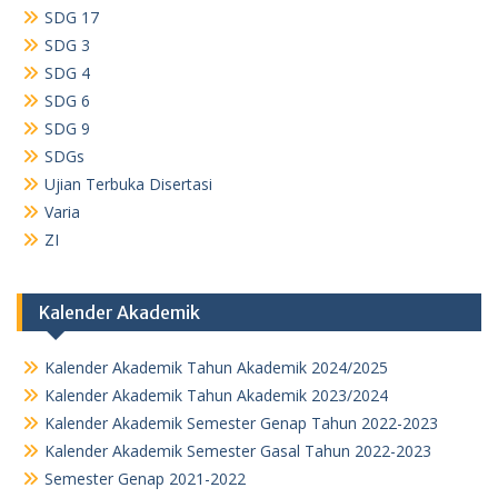
SDG 17
SDG 3
SDG 4
SDG 6
SDG 9
SDGs
Ujian Terbuka Disertasi
Varia
ZI
Kalender Akademik
Kalender Akademik Tahun Akademik 2024/2025
Kalender Akademik Tahun Akademik 2023/2024
Kalender Akademik Semester Genap Tahun 2022-2023
Kalender Akademik Semester Gasal Tahun 2022-2023
Semester Genap 2021-2022