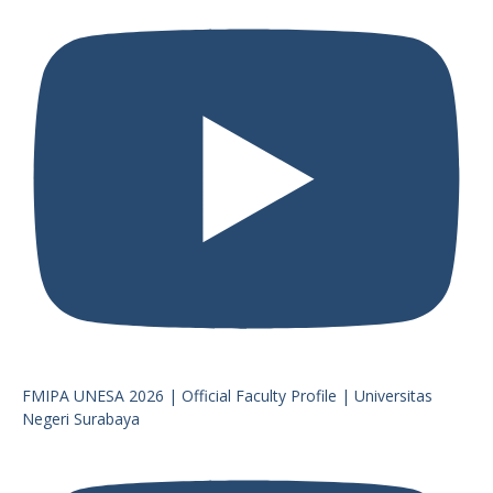
FMIPA UNESA 2026 | Official Faculty Profile | Universitas
Negeri Surabaya