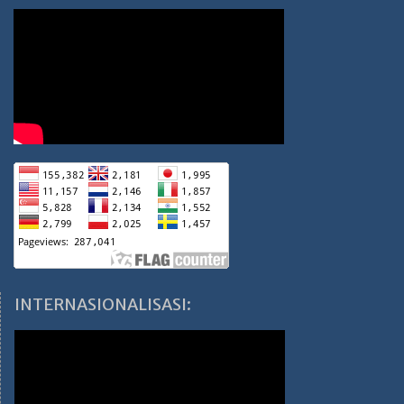
INTERNASIONALISASI: