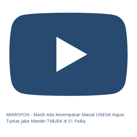
MIKROFON - Masih Ada Kesempatan Masuk UNESA! Kupas
Tuntas Jalur Mandiri TMUBK di S1 Fisika