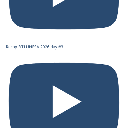
Recap BTI UNESA 2026 day #3