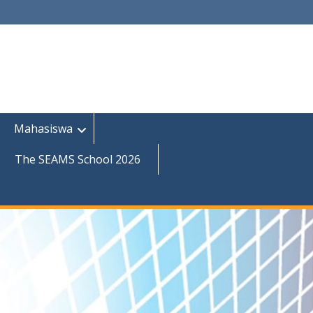
Mahasiswa
The SEAMS School 2026