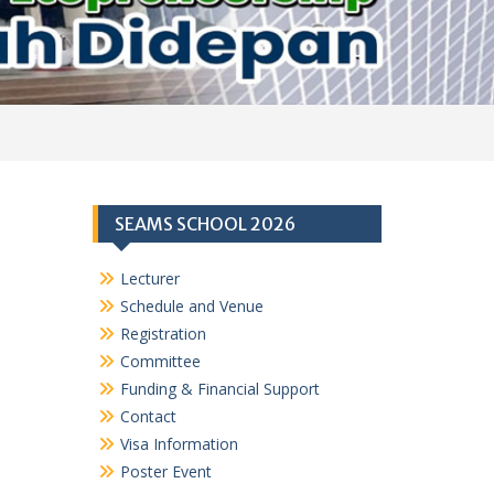
SEAMS SCHOOL 2026
Lecturer
Schedule and Venue
Registration
Committee
Funding & Financial Support
Contact
Visa Information
Poster Event