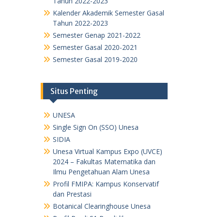
Tahun 2022-2023
Kalender Akademik Semester Gasal
Tahun 2022-2023
Semester Genap 2021-2022
Semester Gasal 2020-2021
Semester Gasal 2019-2020
Situs Penting
UNESA
Single Sign On (SSO) Unesa
SIDIA
Unesa Virtual Kampus Expo (UVCE)
2024 – Fakultas Matematika dan
Ilmu Pengetahuan Alam Unesa
Profil FMIPA: Kampus Konservatif
dan Prestasi
Botanical Clearinghouse Unesa