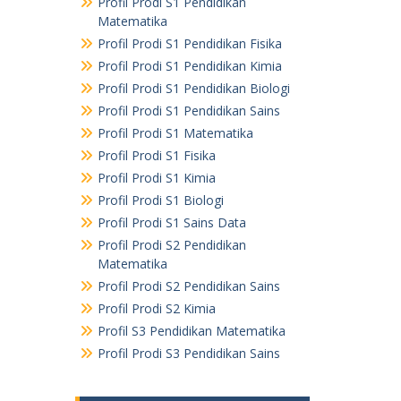
Profil Prodi S1 Pendidikan
Matematika
Profil Prodi S1 Pendidikan Fisika
Profil Prodi S1 Pendidikan Kimia
Profil Prodi S1 Pendidikan Biologi
Profil Prodi S1 Pendidikan Sains
Profil Prodi S1 Matematika
Profil Prodi S1 Fisika
Profil Prodi S1 Kimia
Profil Prodi S1 Biologi
Profil Prodi S1 Sains Data
Profil Prodi S2 Pendidikan
Matematika
Profil Prodi S2 Pendidikan Sains
Profil Prodi S2 Kimia
Profil S3 Pendidikan Matematika
Profil Prodi S3 Pendidikan Sains