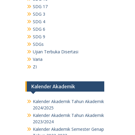
SDG 17
SDG 3
SDG 4
SDG 6
SDG 9
SDGs
Ujian Terbuka Disertasi
Varia
ZI
Kalender Akademik
Kalender Akademik Tahun Akademik
2024/2025
Kalender Akademik Tahun Akademik
2023/2024
Kalender Akademik Semester Genap