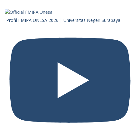
Profil FMIPA UNESA 2026 | Universitas Negeri Surabaya