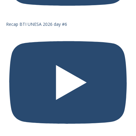
Recap BTI UNESA 2026 day #6