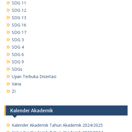
SDG 11
SDG 12
SDG 13
SDG 16
SDG 17
SDG 3
SDG 4
SDG 6
SDG 9
SDGs
Ujian Terbuka Disertasi
Varia
ZI
Kalender Akademik
Kalender Akademik Tahun Akademik 2024/2025