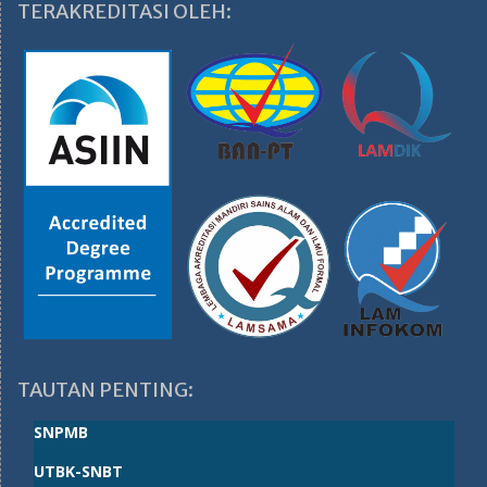
TERAKREDITASI OLEH:
TAUTAN PENTING:
SNPMB
UTBK-SNBT