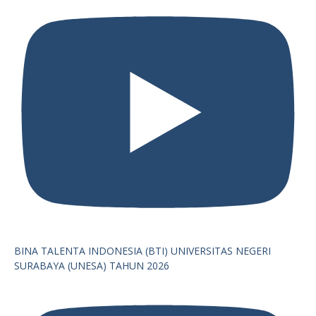
BINA TALENTA INDONESIA (BTI) UNIVERSITAS NEGERI
SURABAYA (UNESA) TAHUN 2026