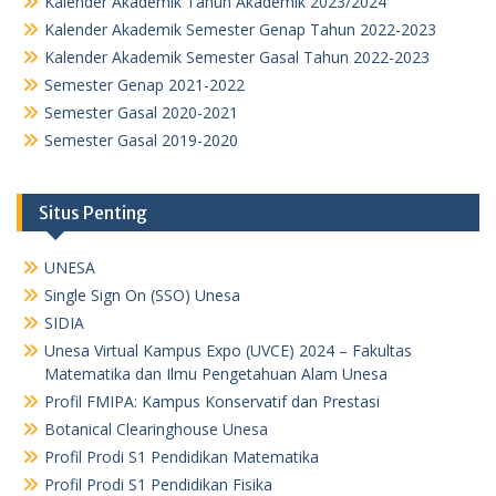
Kalender Akademik Tahun Akademik 2023/2024
Kalender Akademik Semester Genap Tahun 2022-2023
Kalender Akademik Semester Gasal Tahun 2022-2023
Semester Genap 2021-2022
Semester Gasal 2020-2021
Semester Gasal 2019-2020
Situs Penting
UNESA
Single Sign On (SSO) Unesa
SIDIA
Unesa Virtual Kampus Expo (UVCE) 2024 – Fakultas
Matematika dan Ilmu Pengetahuan Alam Unesa
Profil FMIPA: Kampus Konservatif dan Prestasi
Botanical Clearinghouse Unesa
Profil Prodi S1 Pendidikan Matematika
Profil Prodi S1 Pendidikan Fisika