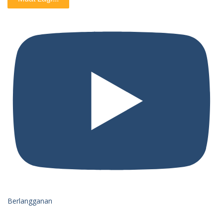
Berlangganan