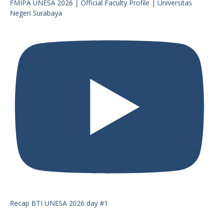
FMIPA UNESA 2026 | Official Faculty Profile | Universitas
Negeri Surabaya
Recap BTI UNESA 2026 day #1