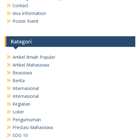
Contact
Visa Information
Poster Event
Kategori
Artikel Ilmiah Populer
Artikel Mahasiswa
Beasiswa
Berita
Internasional
Internasional
Kegiatan
Loker
Pengumuman
Prestasi Mahasiswa
SDG 10