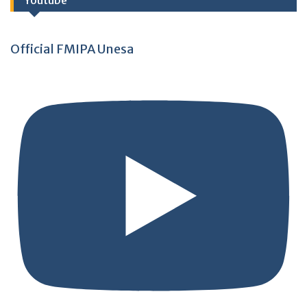
Official FMIPA Unesa