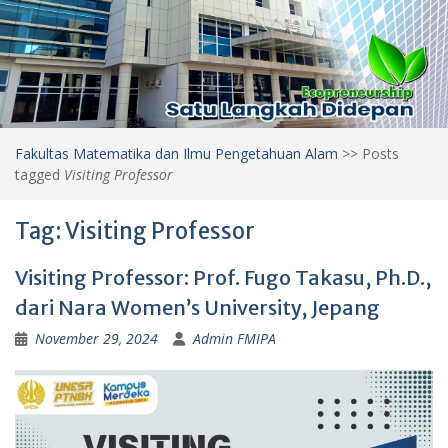
Fakultas Matematika dan Ilmu Pengetahuan Alam
>>
Posts
tagged
Visiting Professor
Tag:
Visiting Professor
Visiting Professor: Prof. Fugo Takasu, Ph.D.,
dari Nara Women’s University, Jepang
November 29, 2024
Admin FMIPA