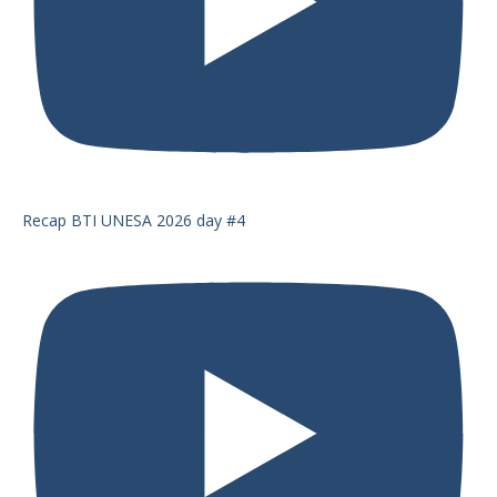
Recap BTI UNESA 2026 day #4