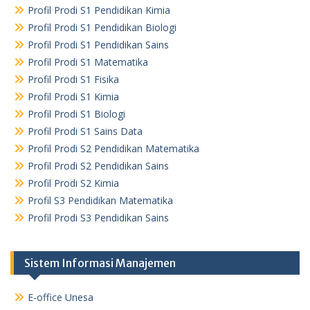
Profil Prodi S1 Pendidikan Kimia
Profil Prodi S1 Pendidikan Biologi
Profil Prodi S1 Pendidikan Sains
Profil Prodi S1 Matematika
Profil Prodi S1 Fisika
Profil Prodi S1 Kimia
Profil Prodi S1 Biologi
Profil Prodi S1 Sains Data
Profil Prodi S2 Pendidikan Matematika
Profil Prodi S2 Pendidikan Sains
Profil Prodi S2 Kimia
Profil S3 Pendidikan Matematika
Profil Prodi S3 Pendidikan Sains
Sistem Informasi Manajemen
E-office Unesa