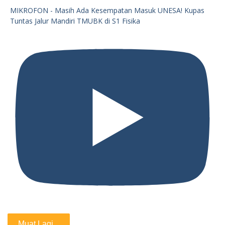
MIKROFON - Masih Ada Kesempatan Masuk UNESA! Kupas
Tuntas Jalur Mandiri TMUBK di S1 Fisika
Muat Lagi...