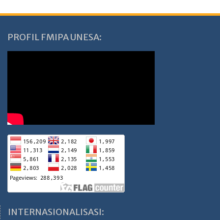
PROFIL FMIPA UNESA:
INTERNASIONALISASI: