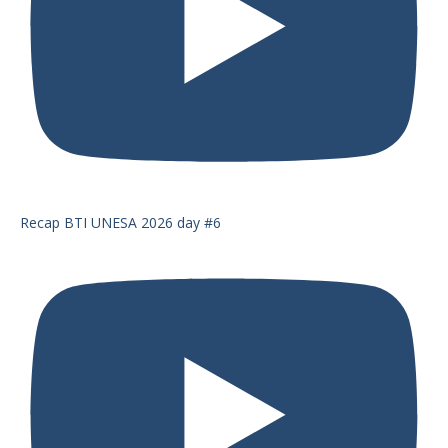
Recap BTI UNESA 2026 day #6