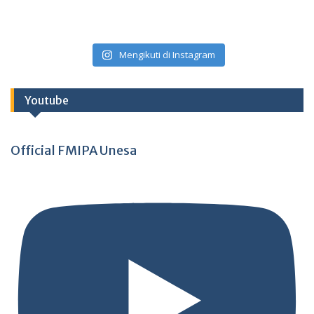
Mengikuti di Instagram
Youtube
Official FMIPA Unesa