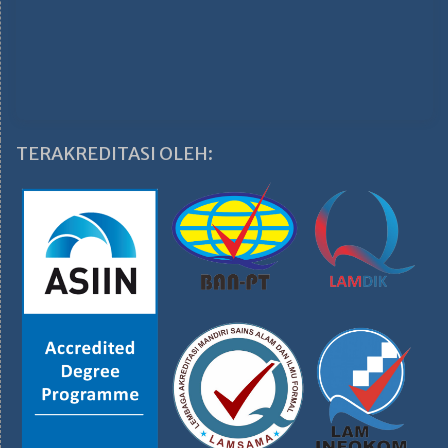
TERAKREDITASI OLEH: