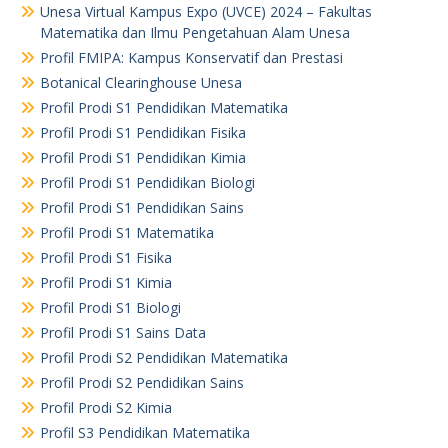
Unesa Virtual Kampus Expo (UVCE) 2024 – Fakultas
Matematika dan Ilmu Pengetahuan Alam Unesa
Profil FMIPA: Kampus Konservatif dan Prestasi
Botanical Clearinghouse Unesa
Profil Prodi S1 Pendidikan Matematika
Profil Prodi S1 Pendidikan Fisika
Profil Prodi S1 Pendidikan Kimia
Profil Prodi S1 Pendidikan Biologi
Profil Prodi S1 Pendidikan Sains
Profil Prodi S1 Matematika
Profil Prodi S1 Fisika
Profil Prodi S1 Kimia
Profil Prodi S1 Biologi
Profil Prodi S1 Sains Data
Profil Prodi S2 Pendidikan Matematika
Profil Prodi S2 Pendidikan Sains
Profil Prodi S2 Kimia
Profil S3 Pendidikan Matematika