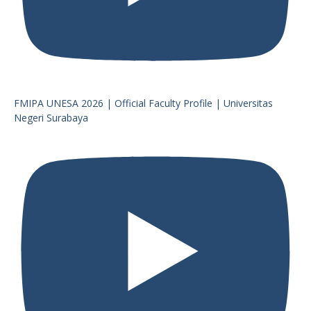
FMIPA UNESA 2026 | Official Faculty Profile | Universitas
Negeri Surabaya