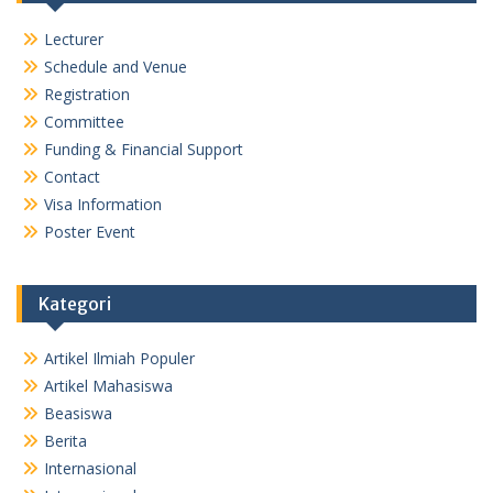
Lecturer
Schedule and Venue
Registration
Committee
Funding & Financial Support
Contact
Visa Information
Poster Event
Kategori
Artikel Ilmiah Populer
Artikel Mahasiswa
Beasiswa
Berita
Internasional