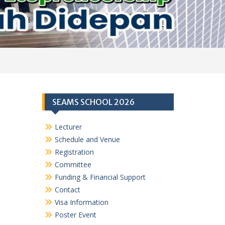
SEAMS SCHOOL 2026
Lecturer
Schedule and Venue
Registration
Committee
Funding & Financial Support
Contact
Visa Information
Poster Event