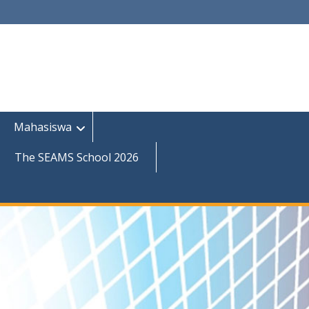
Mahasiswa
The SEAMS School 2026