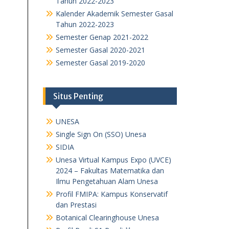
Tahun 2022-2023
Kalender Akademik Semester Gasal
Tahun 2022-2023
Semester Genap 2021-2022
Semester Gasal 2020-2021
Semester Gasal 2019-2020
Situs Penting
UNESA
Single Sign On (SSO) Unesa
SIDIA
Unesa Virtual Kampus Expo (UVCE)
2024 – Fakultas Matematika dan
Ilmu Pengetahuan Alam Unesa
Profil FMIPA: Kampus Konservatif
dan Prestasi
Botanical Clearinghouse Unesa