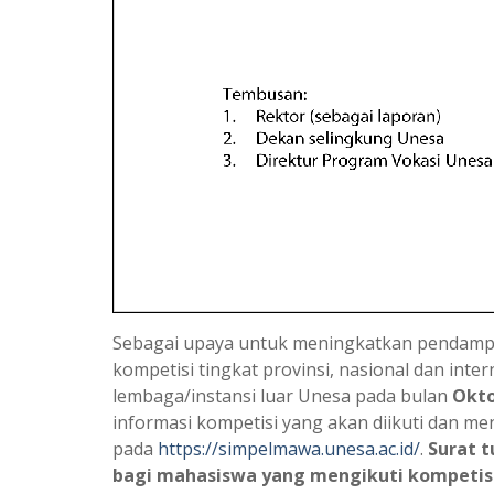
Sebagai upaya untuk meningkatkan pendampi
kompetisi tingkat provinsi, nasional dan int
lembaga/instansi luar Unesa pada bulan
Okto
informasi kompetisi yang akan diikuti dan 
pada
https://simpelmawa.unesa.ac.id/
.
Surat 
bagi mahasiswa yang mengikuti kompetis