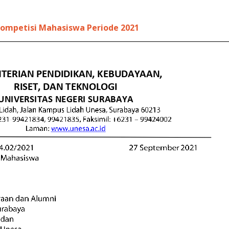
ompetisi Mahasiswa Periode 2021