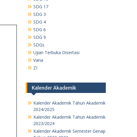
SDG 17
SDG 3
SDG 4
SDG 6
SDG 9
SDGs
Ujian Terbuka Disertasi
Varia
ZI
Kalender Akademik
Kalender Akademik Tahun Akademik
2024/2025
Kalender Akademik Tahun Akademik
2023/2024
Kalender Akademik Semester Genap