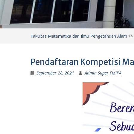
Fakultas Matematika dan Ilmu Pengetahuan Alam
>
Pendaftaran Kompetisi Ma
September 28, 2021
Admin Super FMIPA