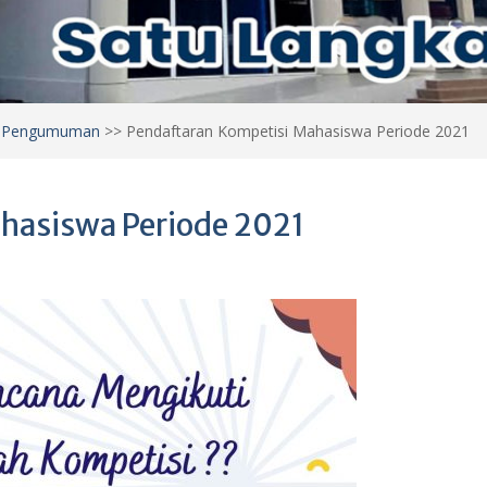
>
Pengumuman
>>
Pendaftaran Kompetisi Mahasiswa Periode 2021
hasiswa Periode 2021