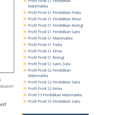
Profil Prodi S1 Pendidikan
Matematika
Profil Prodi S1 Pendidikan Fisika
Profil Prodi S1 Pendidikan Kimia
Profil Prodi S1 Pendidikan Biologi
Profil Prodi S1 Pendidikan Sains
Profil Prodi S1 Matematika
Profil Prodi S1 Fisika
Profil Prodi S1 Kimia
Profil Prodi S1 Biologi
Profil Prodi S1 Sains Data
Profil Prodi S2 Pendidikan
Matematika
i
Profil Prodi S2 Pendidikan Sains
 maupun
Profil Prodi S2 Kimia
Profil S3 Pendidikan Matematika
Profil Prodi S3 Pendidikan Sains
tif