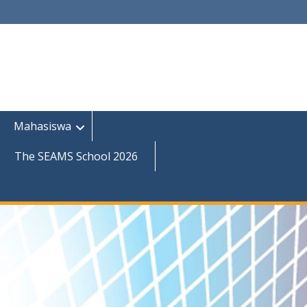
Mahasiswa
The SEAMS School 2026