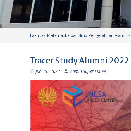
Fakultas Matematika dan Ilmu Pengetahuan Alam
>
Tracer Study Alumni 2022
Juni 16, 2022
Admin Super FMIPA