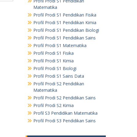
Profil Prodi S1 Pendidikan
Matematika
Profil Prodi S1 Pendidikan Fisika
Profil Prodi S1 Pendidikan Kimia
Profil Prodi S1 Pendidikan Biologi
Profil Prodi S1 Pendidikan Sains
Profil Prodi S1 Matematika
Profil Prodi S1 Fisika
Profil Prodi S1 Kimia
Profil Prodi S1 Biologi
Profil Prodi S1 Sains Data
Profil Prodi S2 Pendidikan
Matematika
Profil Prodi S2 Pendidikan Sains
Profil Prodi S2 Kimia
Profil S3 Pendidikan Matematika
Profil Prodi S3 Pendidikan Sains