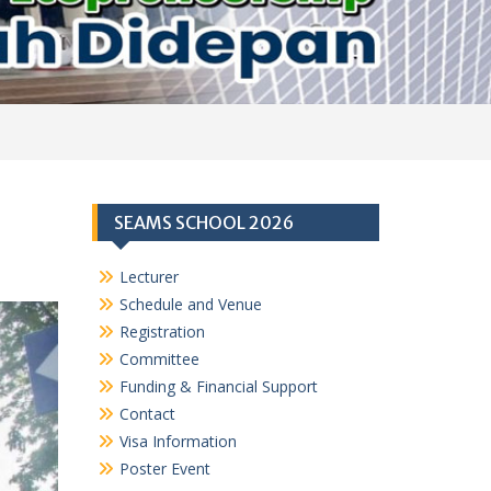
SEAMS SCHOOL 2026
Lecturer
Schedule and Venue
Registration
Committee
Funding & Financial Support
Contact
Visa Information
Poster Event