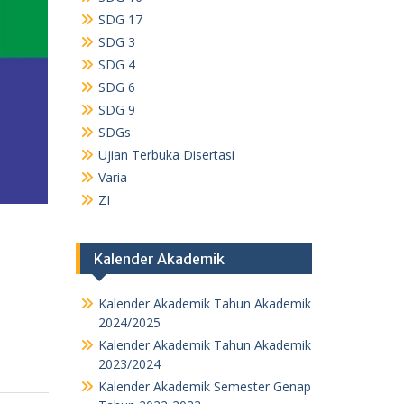
SDG 17
SDG 3
SDG 4
SDG 6
SDG 9
SDGs
Ujian Terbuka Disertasi
Varia
ZI
Kalender Akademik
Kalender Akademik Tahun Akademik
2024/2025
Kalender Akademik Tahun Akademik
2023/2024
Kalender Akademik Semester Genap