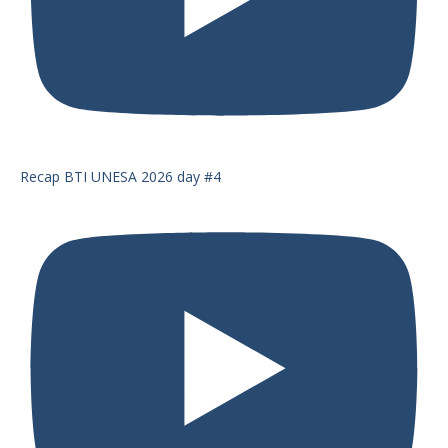
Recap BTI UNESA 2026 day #4