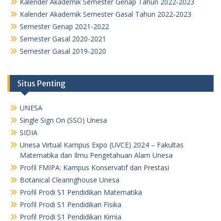
Kalender Akademik Semester Genap Tahun 2022-2023
Kalender Akademik Semester Gasal Tahun 2022-2023
Semester Genap 2021-2022
Semester Gasal 2020-2021
Semester Gasal 2019-2020
Situs Penting
UNESA
Single Sign On (SSO) Unesa
SIDIA
Unesa Virtual Kampus Expo (UVCE) 2024 – Fakultas
Matematika dan Ilmu Pengetahuan Alam Unesa
Profil FMIPA: Kampus Konservatif dan Prestasi
Botanical Clearinghouse Unesa
Profil Prodi S1 Pendidikan Matematika
Profil Prodi S1 Pendidikan Fisika
Profil Prodi S1 Pendidikan Kimia