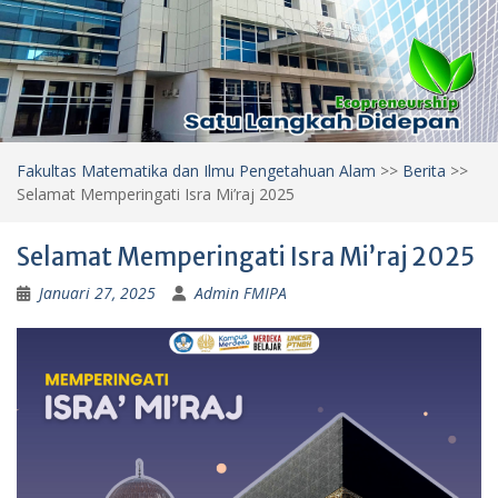
Fakultas Matematika dan Ilmu Pengetahuan Alam
>>
Berita
>>
Selamat Memperingati Isra Mi’raj 2025
Selamat Memperingati Isra Mi’raj 2025
Januari 27, 2025
Admin FMIPA