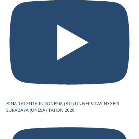
BINA TALENTA INDONESIA (BTI) UNIVERSITAS NEGERI
SURABAYA (UNESA) TAHUN 2026