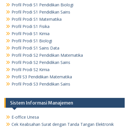
Profil Prodi S1 Pendidikan Biologi
Profil Prodi S1 Pendidikan Sains
Profil Prodi S1 Matematika
Profil Prodi S1 Fisika
Profil Prodi S1 Kimia
Profil Prodi S1 Biologi
Profil Prodi S1 Sains Data
Profil Prodi S2 Pendidikan Matematika
Profil Prodi S2 Pendidikan Sains
Profil Prodi S2 Kimia
Profil S3 Pendidikan Matematika
Profil Prodi S3 Pendidikan Sains
Sistem Informasi Manajemen
E-office Unesa
Cek Keabsahan Surat dengan Tanda Tangan Elektronik