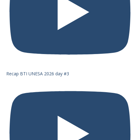
Recap BTI UNESA 2026 day #3