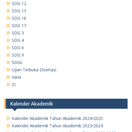
SDG 12
SDG 13
SDG 16
SDG 17
SDG 3
SDG 4
SDG 6
SDG 9
SDGs
Ujian Terbuka Disertasi
Varia
ZI
Kalender Akademik
Kalender Akademik Tahun Akademik 2024/2025
Kalender Akademik Tahun Akademik 2023/2024