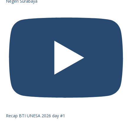
Negeri Surabaya
Recap BTI UNESA 2026 day #1