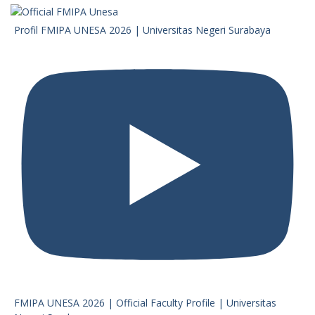
Profil FMIPA UNESA 2026 | Universitas Negeri Surabaya
FMIPA UNESA 2026 | Official Faculty Profile | Universitas