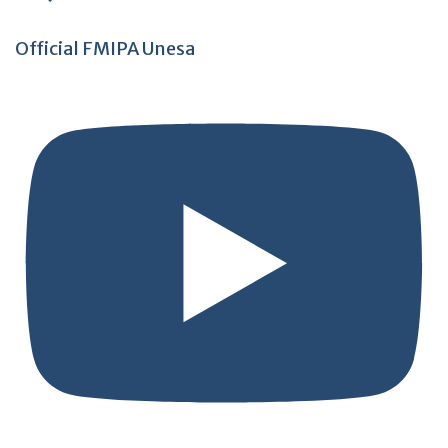
Official FMIPA Unesa