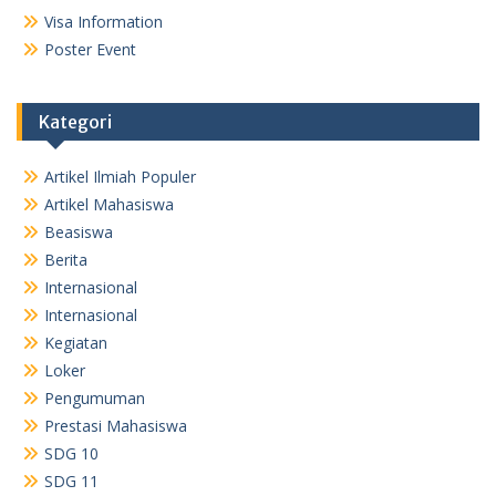
Visa Information
Poster Event
Kategori
Artikel Ilmiah Populer
Artikel Mahasiswa
Beasiswa
Berita
Internasional
Internasional
Kegiatan
Loker
Pengumuman
Prestasi Mahasiswa
SDG 10
SDG 11