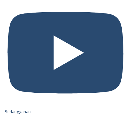
Berlangganan