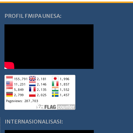
PROFIL FMIPA UNESA:
INTERNASIONALISASI: