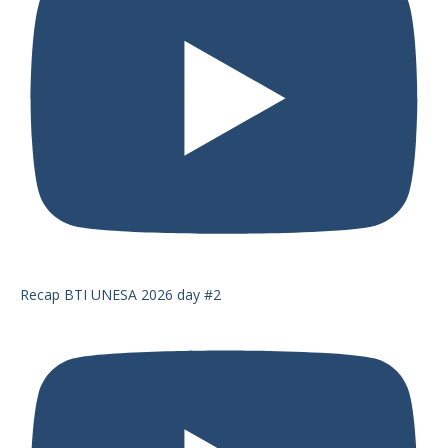
Recap BTI UNESA 2026 day #2