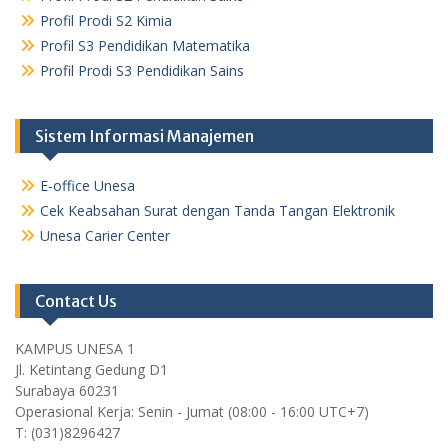
Profil Prodi S2 Kimia
Profil S3 Pendidikan Matematika
Profil Prodi S3 Pendidikan Sains
Sistem Informasi Manajemen
E-office Unesa
Cek Keabsahan Surat dengan Tanda Tangan Elektronik
Unesa Carier Center
Contact Us
KAMPUS UNESA 1
Jl. Ketintang Gedung D1
Surabaya 60231
Operasional Kerja: Senin - Jumat (08:00 - 16:00 UTC+7)
T: (031)8296427