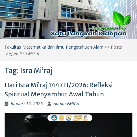
Fakultas Matematika dan Ilmu Pengetahuan Alam
>>
Posts
tagged
Isra Mi’raj
Tag:
Isra Mi’raj
Hari Isra Mi’raj 1447 H/2026: Refleksi
Spiritual Menyambut Awal Tahun
Januari 15, 2026
Admin FMIPA