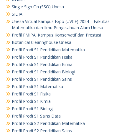
Single Sign On (SSO) Unesa
SIDIA
Unesa Virtual Kampus Expo (UVCE) 2024 – Fakultas
Matematika dan Ilmu Pengetahuan Alam Unesa
Profil FMIPA: Kampus Konservatif dan Prestasi
Botanical Clearinghouse Unesa
Profil Prodi S1 Pendidikan Matematika
Profil Prodi S1 Pendidikan Fisika
Profil Prodi S1 Pendidikan Kimia
Profil Prodi S1 Pendidikan Biologi
Profil Prodi S1 Pendidikan Sains
Profil Prodi S1 Matematika
Profil Prodi S1 Fisika
Profil Prodi S1 Kimia
Profil Prodi S1 Biologi
Profil Prodi S1 Sains Data
Profil Prodi S2 Pendidikan Matematika
Profil Prodi S2 Pendidikan Sains