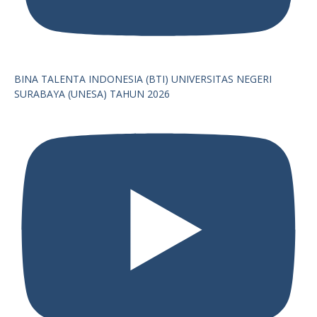
BINA TALENTA INDONESIA (BTI) UNIVERSITAS NEGERI
SURABAYA (UNESA) TAHUN 2026