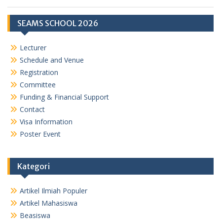
SEAMS SCHOOL 2026
Lecturer
Schedule and Venue
Registration
Committee
Funding & Financial Support
Contact
Visa Information
Poster Event
Kategori
Artikel Ilmiah Populer
Artikel Mahasiswa
Beasiswa