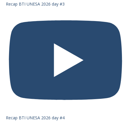
Recap BTI UNESA 2026 day #3
Recap BTI UNESA 2026 day #4