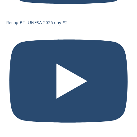
Recap BTI UNESA 2026 day #2