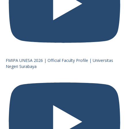
FMIPA UNESA 2026 | Official Faculty Profile | Universitas
Negeri Surabaya