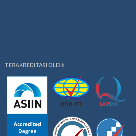
TERAKREDITASI OLEH: