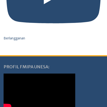
Berlangganan
PROFIL FMIPA UNESA: