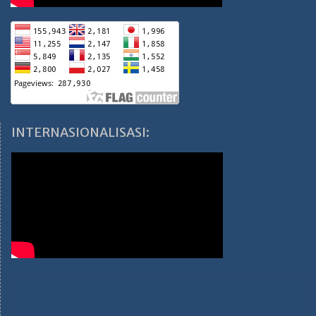
INTERNASIONALISASI: