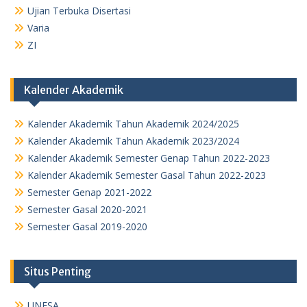
Ujian Terbuka Disertasi
Varia
ZI
Kalender Akademik
Kalender Akademik Tahun Akademik 2024/2025
Kalender Akademik Tahun Akademik 2023/2024
Kalender Akademik Semester Genap Tahun 2022-2023
Kalender Akademik Semester Gasal Tahun 2022-2023
Semester Genap 2021-2022
Semester Gasal 2020-2021
Semester Gasal 2019-2020
Situs Penting
UNESA