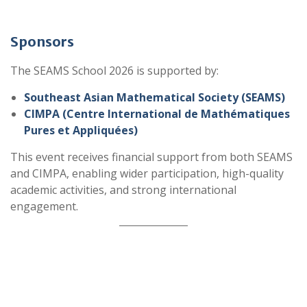
Sponsors
The SEAMS School 2026 is supported by:
Southeast Asian Mathematical Society (SEAMS)
CIMPA (Centre International de Mathématiques
Pures et Appliquées)
This event receives financial support from both SEAMS
and CIMPA, enabling wider participation, high-quality
academic activities, and strong international
engagement.