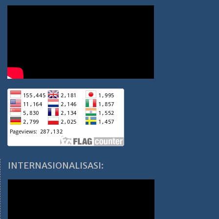
INTERNASIONALISASI: