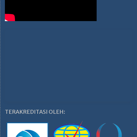
TERAKREDITASI OLEH: