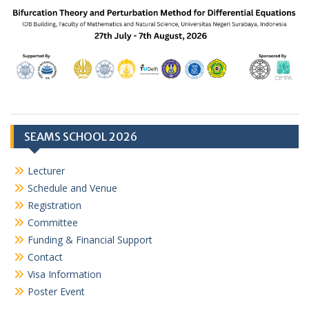
SEAMS SCHOOL 2026
Lecturer
Schedule and Venue
Registration
Committee
Funding & Financial Support
Contact
Visa Information
Poster Event