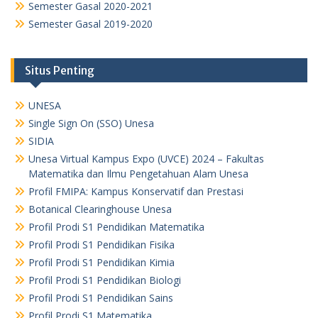
Semester Gasal 2020-2021
Semester Gasal 2019-2020
Situs Penting
UNESA
Single Sign On (SSO) Unesa
SIDIA
Unesa Virtual Kampus Expo (UVCE) 2024 – Fakultas
Matematika dan Ilmu Pengetahuan Alam Unesa
Profil FMIPA: Kampus Konservatif dan Prestasi
Botanical Clearinghouse Unesa
Profil Prodi S1 Pendidikan Matematika
Profil Prodi S1 Pendidikan Fisika
Profil Prodi S1 Pendidikan Kimia
Profil Prodi S1 Pendidikan Biologi
Profil Prodi S1 Pendidikan Sains
Profil Prodi S1 Matematika