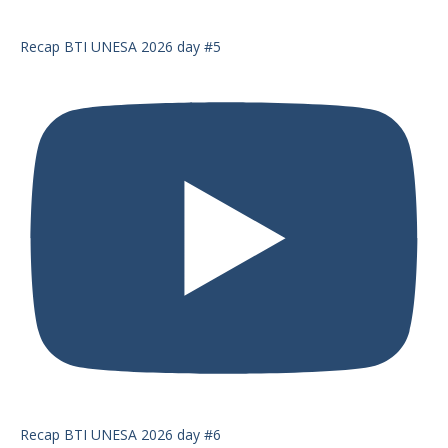
Recap BTI UNESA 2026 day #5
Recap BTI UNESA 2026 day #6