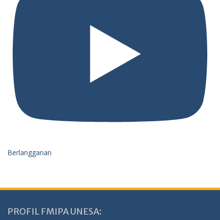
Berlangganan
PROFIL FMIPA UNESA: