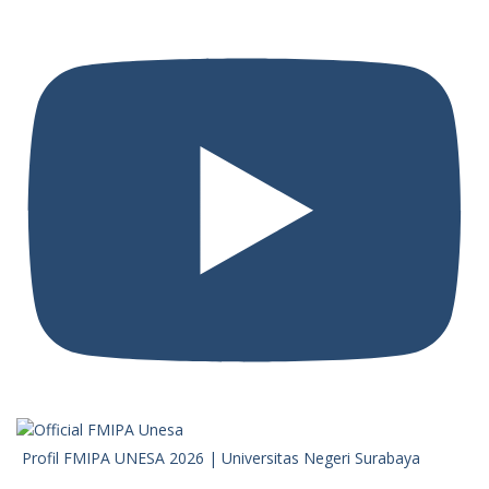
Profil FMIPA UNESA 2026 | Universitas Negeri Surabaya