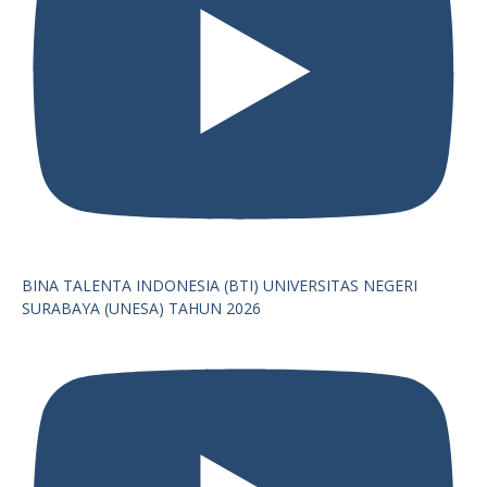
BINA TALENTA INDONESIA (BTI) UNIVERSITAS NEGERI
SURABAYA (UNESA) TAHUN 2026