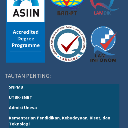
TAUTAN PENTING:
SNPMB
UTBK-SNBT
Admisi Unesa
Kementerian Pendidikan, Kebudayaan, Riset, dan
Teknologi