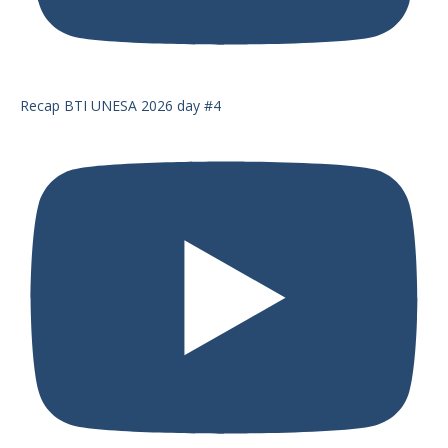
Recap BTI UNESA 2026 day #4