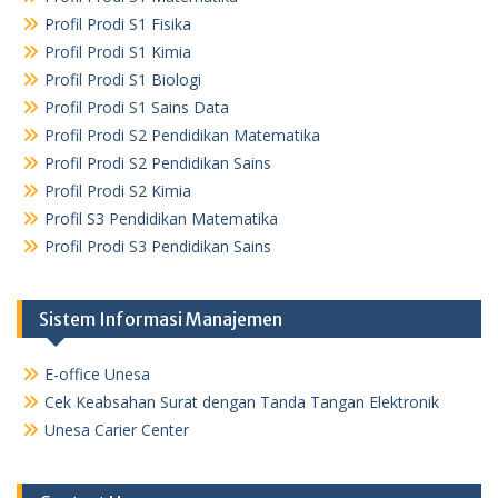
Profil Prodi S1 Fisika
Profil Prodi S1 Kimia
Profil Prodi S1 Biologi
Profil Prodi S1 Sains Data
Profil Prodi S2 Pendidikan Matematika
Profil Prodi S2 Pendidikan Sains
Profil Prodi S2 Kimia
Profil S3 Pendidikan Matematika
Profil Prodi S3 Pendidikan Sains
Sistem Informasi Manajemen
E-office Unesa
Cek Keabsahan Surat dengan Tanda Tangan Elektronik
Unesa Carier Center