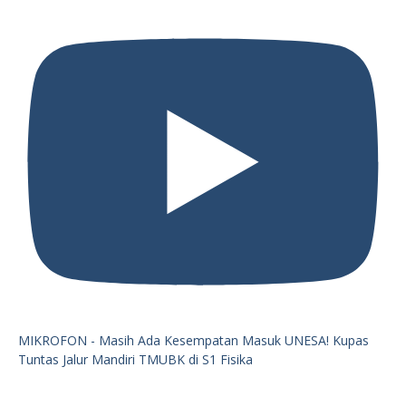
MIKROFON - Masih Ada Kesempatan Masuk UNESA! Kupas
Tuntas Jalur Mandiri TMUBK di S1 Fisika