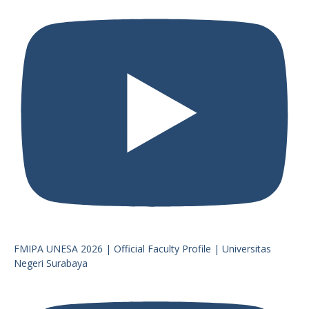
FMIPA UNESA 2026 | Official Faculty Profile | Universitas
Negeri Surabaya