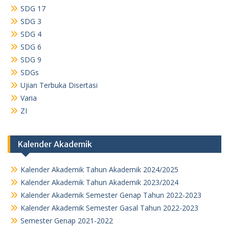
SDG 17
SDG 3
SDG 4
SDG 6
SDG 9
SDGs
Ujian Terbuka Disertasi
Varia
ZI
Kalender Akademik
Kalender Akademik Tahun Akademik 2024/2025
Kalender Akademik Tahun Akademik 2023/2024
Kalender Akademik Semester Genap Tahun 2022-2023
Kalender Akademik Semester Gasal Tahun 2022-2023
Semester Genap 2021-2022