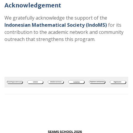
Acknowledgement
We gratefully acknowledge the support of the
Indonesian Mathematical Society (IndoMS)
for its
contribution to the academic network and community
outreach that strengthens this program.