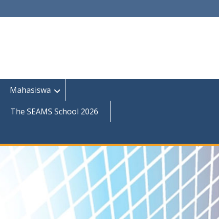
Mahasiswa
The SEAMS School 2026