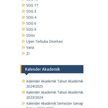
SDG 17
SDG 3
SDG 4
SDG 6
SDG 9
SDGs
Ujian Terbuka Disertasi
Varia
ZI
Kalender Akademik
Kalender Akademik Tahun Akademik
2024/2025
Kalender Akademik Tahun Akademik
2023/2024
Kalender Akademik Semester Genap