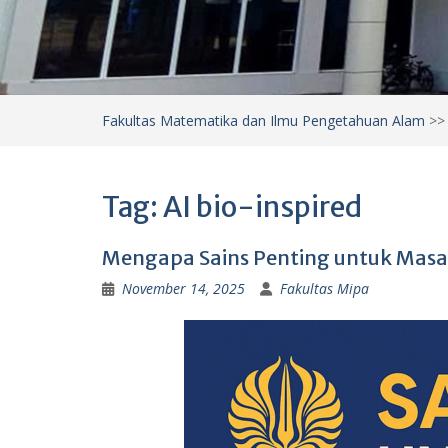
Fakultas Matematika dan Ilmu Pengetahuan Alam
>
Tag:
AI bio-inspired
Mengapa Sains Penting untuk Masa 
November 14, 2025
Fakultas Mipa