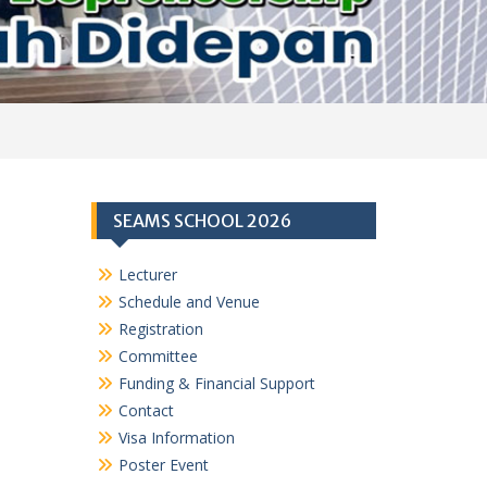
SEAMS SCHOOL 2026
Lecturer
Schedule and Venue
Registration
Committee
Funding & Financial Support
Contact
Visa Information
Poster Event