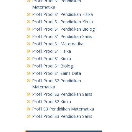
Profil Prodi S1 Pendidikan
Matematika
Profil Prodi S1 Pendidikan Fisika
Profil Prodi S1 Pendidikan Kimia
Profil Prodi S1 Pendidikan Biologi
Profil Prodi S1 Pendidikan Sains
Profil Prodi S1 Matematika
Profil Prodi S1 Fisika
Profil Prodi S1 Kimia
Profil Prodi S1 Biologi
Profil Prodi S1 Sains Data
Profil Prodi S2 Pendidikan
Matematika
Profil Prodi S2 Pendidikan Sains
Profil Prodi S2 Kimia
Profil S3 Pendidikan Matematika
Profil Prodi S3 Pendidikan Sains